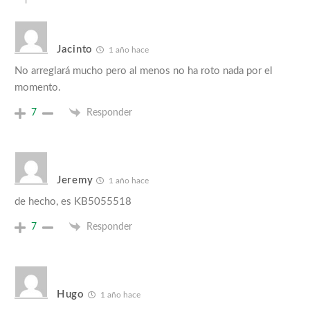
Jacinto
1 año hace
No arreglará mucho pero al menos no ha roto nada por el
momento.
7
Responder
Jeremy
1 año hace
de hecho, es KB5055518
7
Responder
Hugo
1 año hace