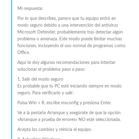
Mi respuesta:
Por lo que describes, parece que tu equipo entró en
modo seguro debido a una intervención del antivirus
Microsoft Defender, probablemente tras detectar algún
problema o amenaza. Este modo puede limitar muchas
funciones, incluyendo el uso normal de programas como
Office.
Aquí te doy algunas recomendaciones para intentar
solucionar el problema paso a paso:
1. Salir del modo seguro
Es probable que tu PC esté iniciando siempre en modo
seguro. Para verificarlo y salir:
Pulsa Win + R, escribe msconfig y presiona Enter.
Ve a la pestaña Arranque y asegúrate de que la opción
«Arranque a prueba de errores» NO esté seleccionada.
Acepta los cambios y reinicia el equipo.