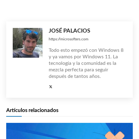
JOSÉ PALACIOS
https://microsofters.com
Todo esto empezó con Windows 8
y ya vamos por Windows 11. La
tecnología y la comunidad es la
mezcla perfecta para seguir
después de tantos años.
Artículos relacionados