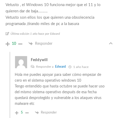
Vetusto , el Windows 10 funciona mejor que el 11 y lo
quieren dar de baja……….
Vetusto son ellos los que quieren una obsolecencia
programada ,tirando miles de pc a la basura
Última edición 1 año hace por Edward
10
Responder
Feddywill
Responder a
Edward
1 año hace
Hola me puedes apoyar para saber cómo empezar de
cero en el sistema operativo windows 10
Tengo entendido que hasta octubre se puede hacer uso
del mismo sistema operativo después de esa fecha
quedará desprotegido y vulnerable a los ataques virus
malware etc
5
Responder