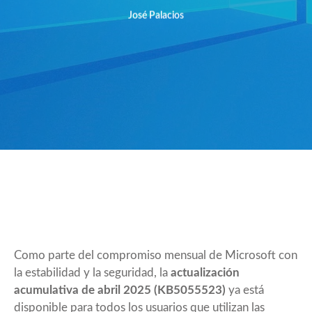
José Palacios
Como parte del compromiso mensual de Microsoft con
la estabilidad y la seguridad, la
actualización
acumulativa de abril 2025 (KB5055523)
ya está
disponible para todos los usuarios que utilizan las