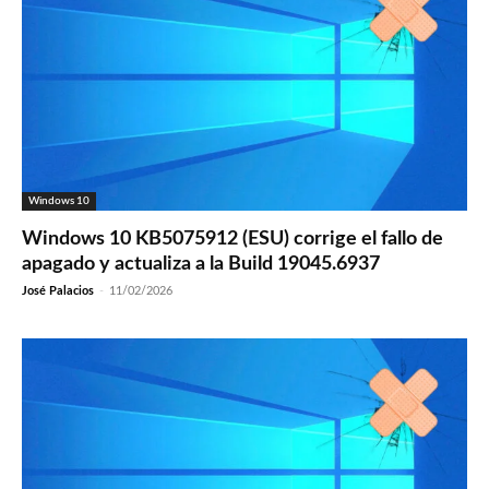
Windows 10
Windows 10 KB5075912 (ESU) corrige el fallo de
apagado y actualiza a la Build 19045.6937
José Palacios
-
11/02/2026