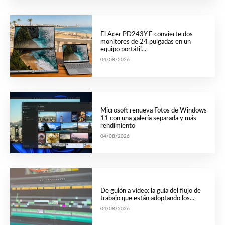
El Acer PD243Y E convierte dos
monitores de 24 pulgadas en un
equipo portátil...
04/08/2026
Microsoft renueva Fotos de Windows
11 con una galería separada y más
rendimiento
04/08/2026
De guión a vídeo: la guía del flujo de
trabajo que están adoptando los...
04/08/2026