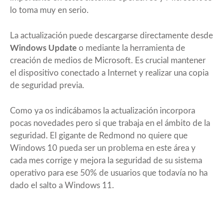
lo toma muy en serio.
La actualización puede descargarse directamente desde
Windows Update
o mediante la herramienta de
creación de medios de Microsoft. Es crucial mantener
el dispositivo conectado a Internet y realizar una copia
de seguridad previa.
Como ya os indicábamos la actualización incorpora
pocas novedades pero si que trabaja en el ámbito de la
seguridad. El gigante de Redmond no quiere que
Windows 10 pueda ser un problema en este área y
cada mes corrige y mejora la seguridad de su sistema
operativo para ese 50% de usuarios que todavía no ha
dado el salto a Windows 11.