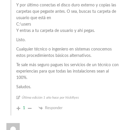
Y por último conectas el disco duro externo y copias las
carpetas que pegaste antes. O sea, buscas tu carpeta de
usuario que está en
C:\users
Y entras a tu carpeta de usuario y ahí pegas.
Listo.
Cualquier técnico o ingeniero en sistemas conocemos
estos procedimientos básicos alternativos.
Te sale más seguro pagues los servicios de un técnico con
experiencias para que todas las instalaciones sean al
100%.
Saludos.
Última edición 1 año hace por NickRyes
1
Responder