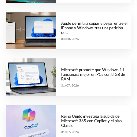
Apple permitirá copiar y pegar entre el
iPhone y Windows tras una petición
de...
04/08/2026
Microsoft promete que Windows 11
funcionará mejor en PCs con 8 GB de
RAM
31/07/2026
Reino Unido investiga la subida de
Microsoft 365 con Copilot y el plan
Classic
31/07/2026