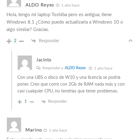
ALDO Reyes
1 año hace
Hola, tengo mi laptop Toshiba pero es antigua, tiene
Windows 8.1 ¿Cómo puedo actualizarla a Windows 10 o
algo similar? Gracias.
2
Responder
Jacinto
Responder a
ALDO Reyes
1 año hace
Con una UBS o disco de W10 y una licencia se podría
poner. Creo que corre con 2Gb de RAM nada más y con
casi cualquier CPU, no tendrías que tener problemas.
1
Responder
Marino
1 año hace