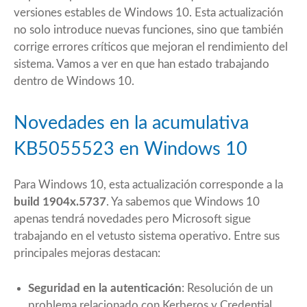
versiones estables de Windows 10. Esta actualización
no solo introduce nuevas funciones, sino que también
corrige errores críticos que mejoran el rendimiento del
sistema. Vamos a ver en que han estado trabajando
dentro de Windows 10.
Novedades en la acumulativa
KB5055523 en Windows 10
Para Windows 10, esta actualización corresponde a la
build 1904x.5737
. Ya sabemos que Windows 10
apenas tendrá novedades pero Microsoft sigue
trabajando en el vetusto sistema operativo. Entre sus
principales mejoras destacan:
Seguridad en la autenticación
: Resolución de un
problema relacionado con Kerberos y Credential