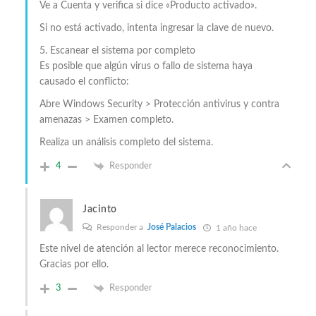
Ve a Cuenta y verifica si dice «Producto activado».
Si no está activado, intenta ingresar la clave de nuevo.
5. Escanear el sistema por completo
Es posible que algún virus o fallo de sistema haya
causado el conflicto:
Abre Windows Security > Protección antivirus y contra
amenazas > Examen completo.
Realiza un análisis completo del sistema.
4
Responder
Jacinto
Responder a
José Palacios
1 año hace
Este nivel de atención al lector merece reconocimiento.
Gracias por ello.
3
Responder