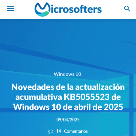
Windows 10
Novedades de la actualización
acumulativa KB5055523 de
Windows 10 de abril de 2025
09/04/2025
14
Comentarios