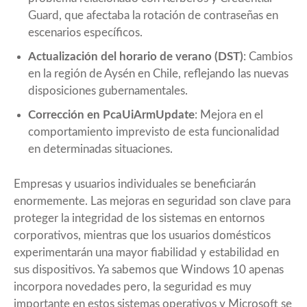
Guard, que afectaba la rotación de contraseñas en
escenarios específicos.
Actualización del horario de verano (DST)
: Cambios
en la región de Aysén en Chile, reflejando las nuevas
disposiciones gubernamentales
.
Corrección en PcaUiArmUpdate
: Mejora en el
comportamiento imprevisto de esta funcionalidad
en determinadas situaciones.
Empresas y usuarios individuales se beneficiarán
enormemente. Las mejoras en seguridad son clave para
proteger la integridad de los sistemas en entornos
corporativos, mientras que los usuarios domésticos
experimentarán una mayor fiabilidad y estabilidad en
sus dispositivos. Ya sabemos que Windows 10 apenas
incorpora novedades pero, la seguridad es muy
importante en estos sistemas operativos y Microsoft se