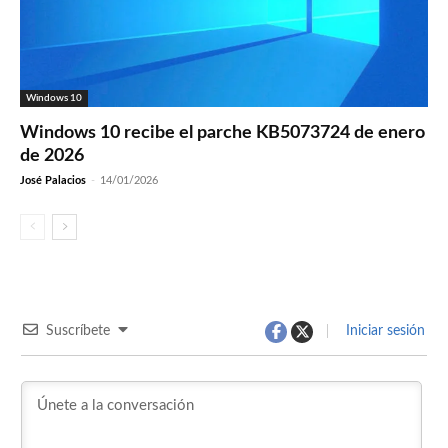
Windows 10
Windows 10 recibe el parche KB5073724 de enero
de 2026
José Palacios
-
14/01/2026
Suscríbete
Iniciar sesión