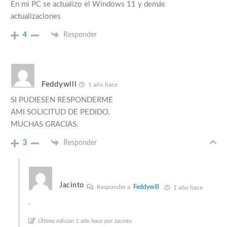
En mi PC se actualizo el Windows 11 y demás
actualizaciones
4
Responder
Feddywill
1 año hace
SI PUDIESEN RESPONDERME
AMI SOLICITUD DE PEDIDO.
MUCHAS GRACIAS.
3
Responder
Jacinto
Responder a
Feddywill
1 año hace
.
Última edición 1 año hace por Jacinto