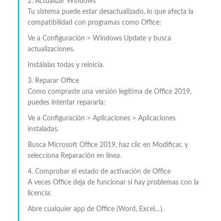
2. Actualizar Windows
Tu sistema puede estar desactualizado, lo que afecta la
compatibilidad con programas como Office:
Ve a Configuración > Windows Update y busca
actualizaciones.
Instálalas todas y reinicia.
3. Reparar Office
Como compraste una versión legítima de Office 2019,
puedes intentar repararla:
Ve a Configuración > Aplicaciones > Aplicaciones
instaladas.
Busca Microsoft Office 2019, haz clic en Modificar, y
selecciona Reparación en línea.
4. Comprobar el estado de activación de Office
A veces Office deja de funcionar si hay problemas con la
licencia:
Abre cualquier app de Office (Word, Excel…).