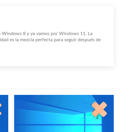
n Windows 8 y ya vamos por Windows 11. La
idad es la mezcla perfecta para seguir después de