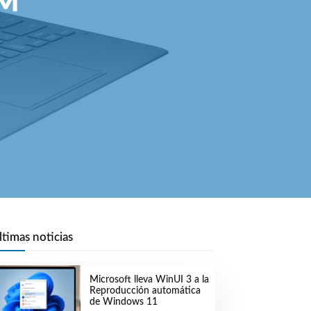
RM
ltimas noticias
Microsoft lleva WinUI 3 a la
Reproducción automática
de Windows 11