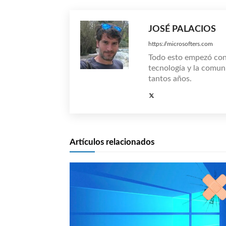
JOSÉ PALACIOS
https://microsofters.com
Todo esto empezó co
tecnología y la comun
tantos años.
Artículos relacionados