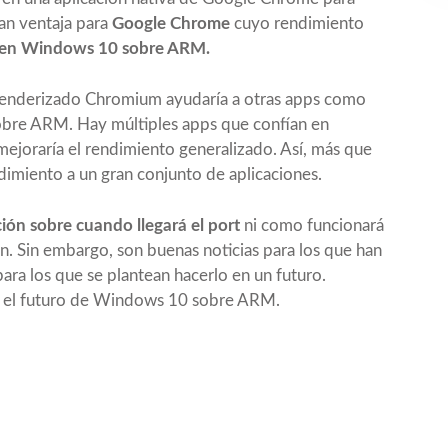
an ventaja para
Google Chrome
cuyo rendimiento
 en Windows 10 sobre ARM.
e renderizado Chromium ayudaría a otras apps como
obre ARM. Hay múltiples apps que confían en
mejoraría el rendimiento generalizado. Así, más que
dimiento a un gran conjunto de aplicaciones.
ón sobre cuando llegará el port
ni como funcionará
. Sin embargo, son buenas noticias para los que han
a los que se plantean hacerlo en un futuro.
a el futuro de Windows 10 sobre ARM.