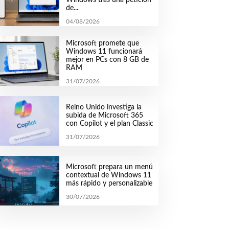
de...
04/08/2026
Microsoft promete que
Windows 11 funcionará
mejor en PCs con 8 GB de
RAM
31/07/2026
Reino Unido investiga la
subida de Microsoft 365
con Copilot y el plan Classic
31/07/2026
Microsoft prepara un menú
contextual de Windows 11
más rápido y personalizable
30/07/2026