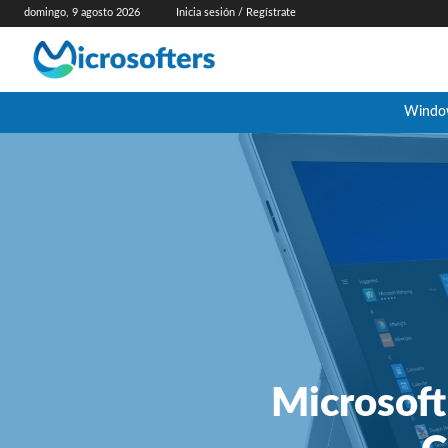
domingo, 9 agosto 2026
Inicia sesión / Regístrate
Windo
Microsoft