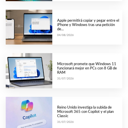
Apple permitirá copiar y pegar entre el
iPhone y Windows tras una petición
de...
04/08/2026
Microsoft promete que Windows 11
funcionará mejor en PCs con 8 GB de
RAM
31/07/2026
Reino Unido investiga la subida de
Microsoft 365 con Copilot y el plan
Classic
31/07/2026