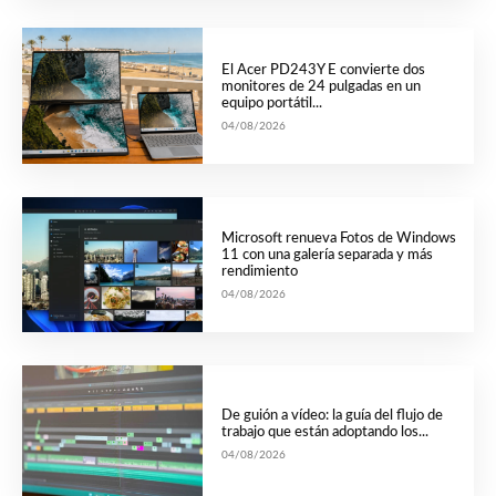
El Acer PD243Y E convierte dos
monitores de 24 pulgadas en un
equipo portátil...
04/08/2026
Microsoft renueva Fotos de Windows
11 con una galería separada y más
rendimiento
04/08/2026
De guión a vídeo: la guía del flujo de
trabajo que están adoptando los...
04/08/2026