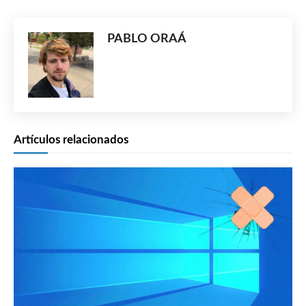
PABLO ORAÁ
Artículos relacionados