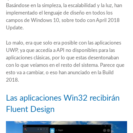
Basándose en la simpleza, la escalabilidad y la luz, han
implementado el lenguaje de diseño en todos los
campos de Windows 10, sobre todo con April 2018
Update.
Lo malo, era que solo era posible con las aplicaciones
UWP, ya que accedía a API no disponibles para las
aplicaciones clásicas, por lo que estas desentonaban
con lo que veíamos en el resto del sistema. Parece que
esto va a cambiar, o eso han anunciado en la Build
2018.
Las aplicaciones Win32 recibirán
Fluent Design