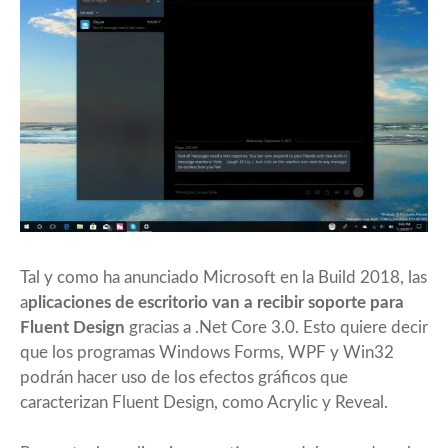
Tal y como ha anunciado Microsoft en la Build 2018, las
a
plicaciones de escritorio van a recibir soporte para
Fluent Design
gracias a .Net Core 3.0. Esto quiere decir
que los programas Windows Forms, WPF y Win32
podrán hacer uso de los efectos gráficos que
caracterizan Fluent Design, como Acrylic y Reveal.