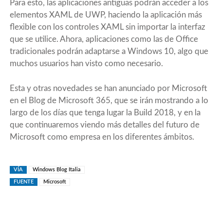
Para esto, las aplicaciones antiguas podrán acceder a los
elementos XAML de UWP, haciendo la aplicación más
flexible con los controles XAML sin importar la interfaz
que se utilice. Ahora, aplicaciones como las de Office
tradicionales podrán adaptarse a Windows 10, algo que
muchos usuarios han visto como necesario.
Esta y otras novedades se han anunciado por Microsoft
en el Blog de Microsoft 365, que se irán mostrando a lo
largo de los días que tenga lugar la Build 2018, y en la
que continuaremos viendo más detalles del futuro de
Microsoft como empresa en los diferentes ámbitos.
VÍA
Windows Blog Italia
FUENTE
Microsoft