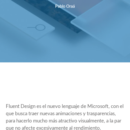
Pablo Oraá
Fluent Design es el nuevo lenguaje de Microsoft, con el
que busca traer nuevas animaciones y trasparencias,
para hacerlo mucho más atractivo visualmente, a la par
que no afecte excesivamente al rendimiento.