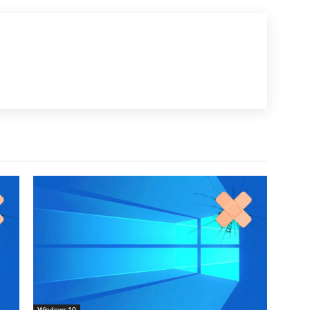
Windows 10