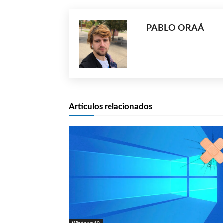
PABLO ORAÁ
Artículos relacionados
Windows 10