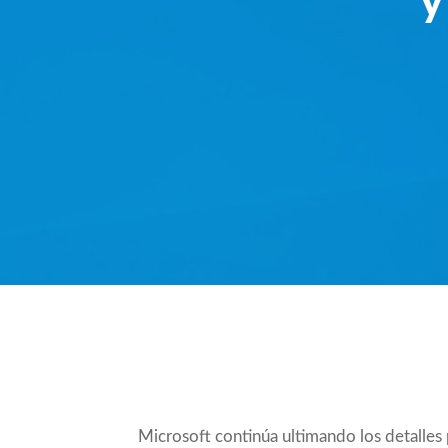
y
Compartir
Microsoft continúa ultimando los detalles 