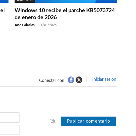
el
Windows 10 recibe el parche KB5073724
de enero de 2026
José Palacios
-
14/01/2026
Iniciar sesión
Conectar con
Nombre*
Email*