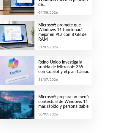
de...
04/08/2026
Microsoft promete que
Windows 11 funcionará
mejor en PCs con 8 GB de
RAM
31/07/2026
Reino Unido investiga la
subida de Microsoft 365
con Copilot y el plan Classic
31/07/2026
Microsoft prepara un menú
contextual de Windows 11
más rápido y personalizable
30/07/2026