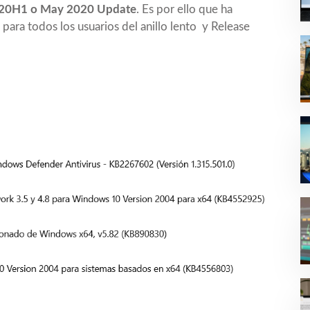
20H1 o May 2020 Update
. Es por ello que ha
para todos los usuarios del anillo lento y Release