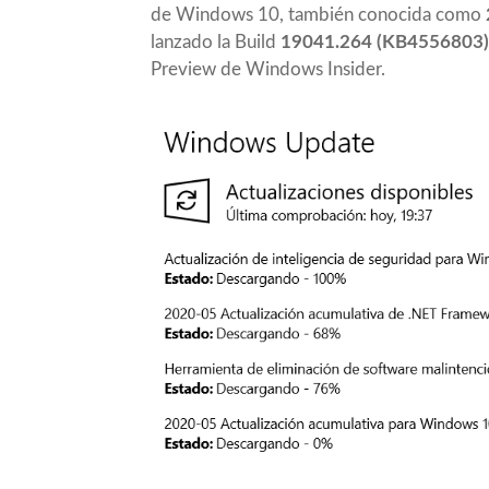
de Windows 10, también conocida como
lanzado la Build
19041.264
(KB4556803)
Preview de Windows Insider.