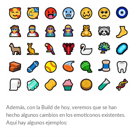
Además, con la Build de hoy, veremos que se han
hecho algunos cambios en los emoticonos existentes.
Aquí hay algunos ejemplos: