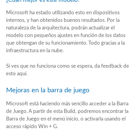
¿Cuan mejor es este modelo?
Microsoft ha estado utilizando esto en dispositivos
internos, y han obtenidos buenos resultados. Por la
naturaleza de la arquitectura, podrán actualizar el
modelo con pequeños ajustes en función de los datos
que obtengan de su funcionamiento. Todo gracias a la
infraestructura en la nube.
Si ves que no funciona como se espera, da feedback de
esto
aquí
.
Mejoras en la barra de juego
Microsoft está haciendo más sencillo acceder a la Barra
de Juego. A partir de esta Build, podremos encontrar la
Barra de Juego en el menú inicio, o activarla usando el
acceso rápido Win + G.