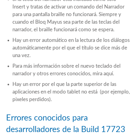
Insert y tratas de activar un comando del Narrador
para una pantalla braille no funcionará. Siempre y
cuando el Bloq Mayus sea parte de las teclas del
narrador, el braille funcionará como se espera.
Hay un error automático en la lectura de los diálogos
automáticamente por el que el título se dice más de
una vez.
Para más información sobre el nuevo teclado del
narrador y otros errores conocidos, mira
aquí
.
Hay un error por el que la parte superior de las
aplicaciones en el modo tablet no está (por ejemplo,
pixeles perdidos).
Errores conocidos para
desarrolladores de la Build 17723