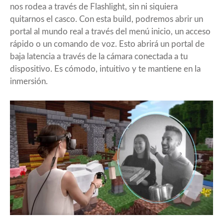
nos rodea a través de Flashlight, sin ni siquiera
quitarnos el casco. Con esta build, podremos abrir un
portal al mundo real a través del menú inicio, un acceso
rápido o un comando de voz. Esto abrirá un portal de
baja latencia a través de la cámara conectada a tu
dispositivo. Es cómodo, intuitivo y te mantiene en la
inmersión.