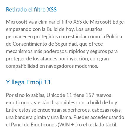
Retirado el filtro XSS
Microsoft va a eliminar el filtro XSS de Microsoft Edge
empezando con la Build de hoy. Los usuarios
permanecen protegidos con estándar como la
Política
de Consentimiento de Seguridad
, que ofrece
mecanismos más poderosos, rápidos y seguros para
proteger de los ataques por inyección, con
gran
compatibilidad en navegadores modernos.
Y llega Emoji 11
Por si no lo sabías, Unicode 11 tiene 157 nuevos
emoticonos, y están disponibles con la build de hoy.
Entre estos se encuentran superheroes, cabezas rojas,
una bandera pirata y una llama. Puedes acceder usando
el Panel de Emoticonos (WIN + .) o el teclado táctil.