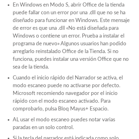
En Windows en Modo S, abrir Office de la tienda
puede fallar con un error por una .dll que no se ha
diseñado para funcionar en Windows. Este mensaje
de error es que una .dll «No está diseñada para
Windows o contiene un error. Prueba a instalar el
programa de nuevo» Algunos usuarios han podido
arreglarlo reinstalado Office de la Tienda. Si no
funciona, puedes instalar una versión Office que no
sea de la tienda.
Cuando el inicio rápido del Narrador se activa, el
modo escaneo puede no activarse por defecto.
Microsoft recomiendo navegador por el inicio
rápido con el modo escaneo activado. Para
comprobarlo, pulsa Bloq Mayus+ Espacio.
AL usar el modo escaneo puedes notar varias
paradas en un solo control.
Si la tecla del narrador está indicada como solo