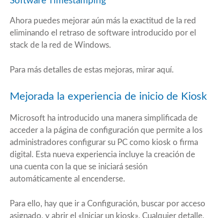
Software Timestamping
Ahora puedes mejorar aún más la exactitud de la red
eliminando el retraso de software introducido por el
stack de la red de Windows.
Para más detalles de estas mejoras, mirar
aquí
.
Mejorada la experiencia de inicio de Kiosk
Microsoft ha introducido una manera simplificada de
acceder a la página de configuración que permite a los
administradores configurar su PC como kiosk o firma
digital. Esta nueva experiencia incluye la creación de
una cuenta con la que se iniciará sesión
automáticamente al encenderse.
Para ello, hay que ir a Configuración, buscar por acceso
asignado, y abrir el «Iniciar un kiosk». Cualquier detalle,