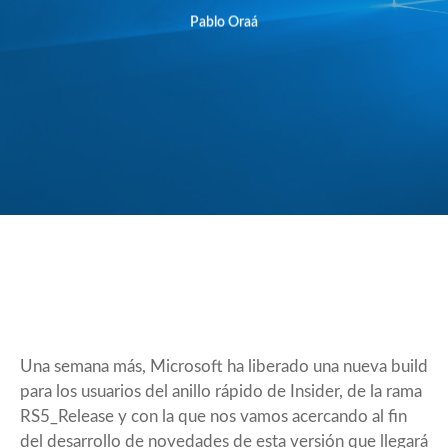
Pablo Oraá
Una semana más, Microsoft ha liberado una nueva build
para los usuarios del anillo rápido de Insider, de la rama
RS5_Release y con la que nos vamos acercando al fin
del desarrollo de novedades de esta versión que llegará