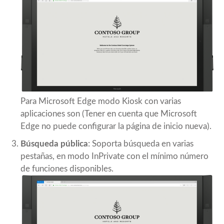
Para Microsoft Edge modo Kiosk con varias
aplicaciones son (Tener en cuenta que Microsoft
Edge no puede configurar la página de inicio nueva).
Búsqueda pública
: Soporta búsqueda en varias
pestañas, en modo InPrivate con el mínimo número
de funciones disponibles.