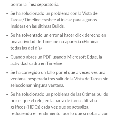
borrar la línea separatoria.
Se ha solucionado un problema con la Vista de
Tareas/Timeline crashee al iniciar para algunos
Insiders en las últimas Builds.
Se ha solventado un error al hacer click derecho en
una actividad de Timeline no aparecía «Eliminar
todas las del día»
Cuando abres un PDF usando Microsoft Edge, la
actividad saldrá en Timeline.
Se ha corregido un fallo por el que a veces ves una
ventana inesperada tras salir de la Vista de Tareas sin
seleccionar ninguna ventana.
Se ha solucionado un problema de las últimas builds
por el que el reloj en la barra de tareas filtraba
gráficos (HDCs) cada vez que se actualiza,
reduciendo el rendimiento, por lo que si notas algún