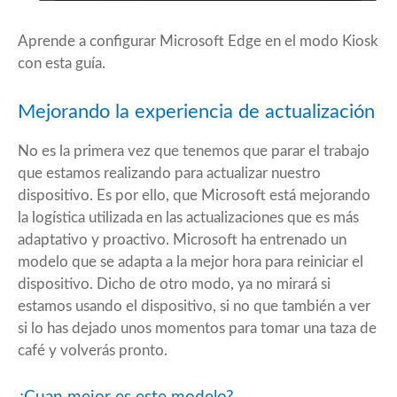
Aprende a configurar Microsoft Edge en el modo Kiosk
con
esta guía
.
Mejorando la experiencia de actualización
No es la primera vez que tenemos que parar el trabajo
que estamos realizando para actualizar nuestro
dispositivo. Es por ello, que Microsoft está mejorando
la logística utilizada en las actualizaciones que es más
adaptativo y proactivo. Microsoft ha entrenado un
modelo que se adapta a la mejor hora para reiniciar el
dispositivo. Dicho de otro modo, ya no mirará si
estamos usando el dispositivo, si no que también a ver
si lo has dejado unos momentos para tomar una taza de
café y volverás pronto.