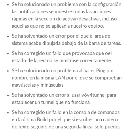
Se ha solucionado un problema con la configuración
las notificaciones se muestre todas las acciones
rápidas en la sección de activar/desactivar, incluso
aquellas que no se aplican a nuestro equipo.
Se ha solventado un error por el que el area de
sistema acabe dibujada debajo de la barra de tareas.
Se ha corregido un fallo que provocaba que oel
estado de la red no se mostrase correctamente.
Se ha solucionado un problema al hacer Ping por
nombre en la misma LAN por el que se comprueban
mayúsculas y minúsculas.
Se ha solventado un error al usar v6v4tunnel para
establecer un tunnel que no funciona.
Se ha corregido un fallo en la consola de comandos
en la última Build por el que si escribes una cadena
de texto seguido de una segunda línea, solo puedes