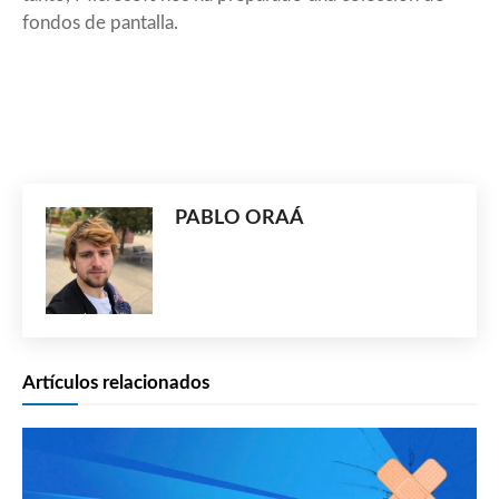
fondos de pantalla.
PABLO ORAÁ
Artículos relacionados