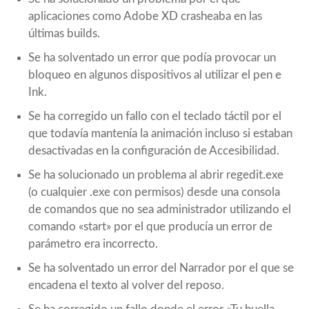
aplicaciones como Adobe XD crasheaba en las
últimas builds.
Se ha solventado un error que podía provocar un
bloqueo en algunos dispositivos al utilizar el pen e
Ink.
Se ha corregido un fallo con el teclado táctil por el
que todavía mantenía la animación incluso si estaban
desactivadas en la configuración de Accesibilidad.
Se ha solucionado un problema al abrir regedit.exe
(o cualquier .exe con permisos) desde una consola
de comandos que no sea administrador utilizando el
comando «start» por el que producía un error de
parámetro era incorrecto.
Se ha solventado un error del Narrador por el que se
encadena el texto al volver del reposo.