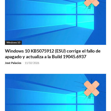
Windows 10
Windows 10 KB5075912 (ESU) corrige el fallo de
apagado y actualiza a la Build 19045.6937
José Palacios
-
11/02/2026