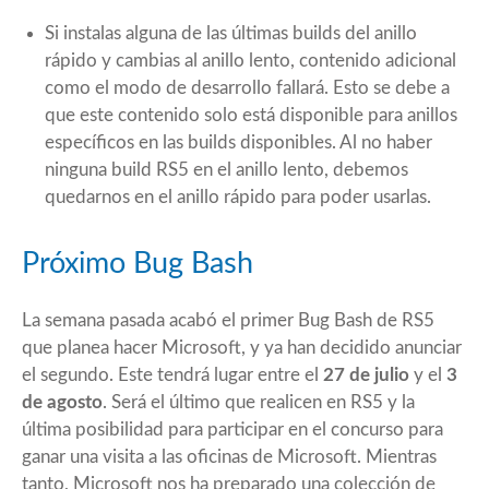
Si instalas alguna de las últimas builds del anillo
rápido y cambias al anillo lento, contenido adicional
como el modo de desarrollo fallará. Esto se debe a
que este contenido solo está disponible para anillos
específicos en las builds disponibles. Al no haber
ninguna build RS5 en el anillo lento, debemos
quedarnos en el anillo rápido para poder usarlas.
Próximo Bug Bash
La semana pasada acabó el primer Bug Bash de RS5
que planea hacer Microsoft, y ya han decidido anunciar
el segundo. Este tendrá lugar entre el
27 de julio
y el
3
de agosto
. Será el último que realicen en RS5 y la
última posibilidad para participar en el concurso para
ganar una visita a las oficinas de Microsoft. Mientras
tanto, Microsoft nos ha preparado una
colección
de