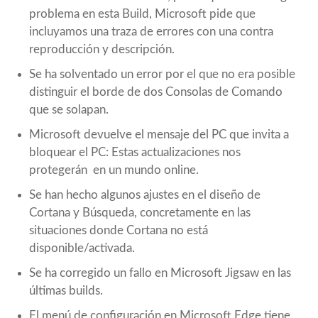
problema en esta Build, Microsoft pide que
incluyamos una traza de errores con una contra
reproducción y descripción.
Se ha solventado un error por el que no era posible
distinguir el borde de dos Consolas de Comando
que se solapan.
Microsoft devuelve el mensaje del PC que invita a
bloquear el PC: Estas actualizaciones nos
protegerán en un mundo online.
Se han hecho algunos ajustes en el diseño de
Cortana y Búsqueda, concretamente en las
situaciones donde Cortana no está
disponible/activada.
Se ha corregido un fallo en Microsoft Jigsaw en las
últimas builds.
El menú de configuración en Microsoft Edge tiene