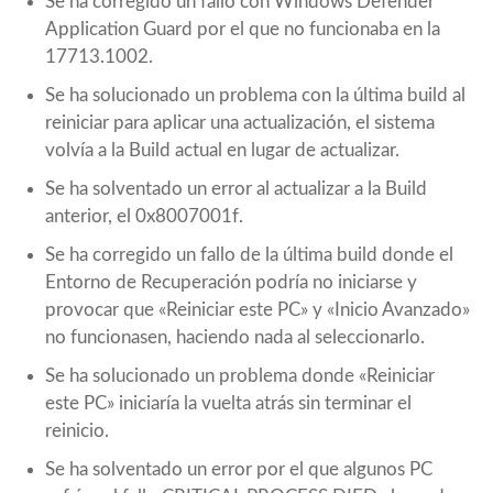
Se ha corregido un fallo con Windows Defender
Application Guard por el que no funcionaba en la
17713.1002.
Se ha solucionado un problema con la última build al
reiniciar para aplicar una actualización, el sistema
volvía a la Build actual en lugar de actualizar.
Se ha solventado un error al actualizar a la Build
anterior, el 0x8007001f.
Se ha corregido un fallo de la última build donde el
Entorno de Recuperación podría no iniciarse y
provocar que «Reiniciar este PC» y «Inicio Avanzado»
no funcionasen, haciendo nada al seleccionarlo.
Se ha solucionado un problema donde «Reiniciar
este PC» iniciaría la vuelta atrás sin terminar el
reinicio.
Se ha solventado un error por el que algunos PC