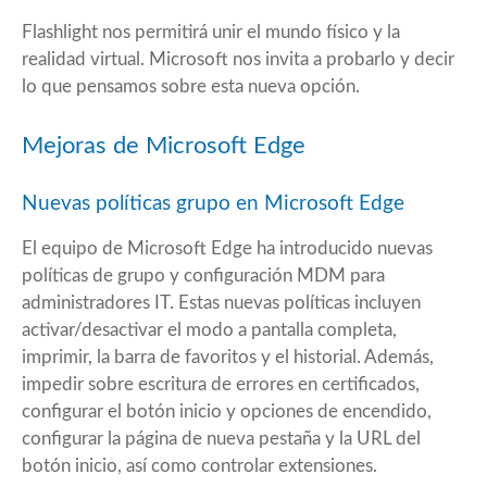
Flashlight nos permitirá unir el mundo físico y la
realidad virtual. Microsoft nos invita a probarlo y decir
lo que pensamos sobre esta nueva opción.
Mejoras de Microsoft Edge
Nuevas políticas grupo en Microsoft Edge
El equipo de Microsoft Edge ha introducido nuevas
políticas de grupo y configuración MDM para
administradores IT. Estas nuevas políticas incluyen
activar/desactivar el modo a pantalla completa,
imprimir, la barra de favoritos y el historial. Además,
impedir sobre escritura de errores en certificados,
configurar el botón inicio y opciones de encendido,
configurar la página de nueva pestaña y la URL del
botón inicio, así como controlar extensiones.