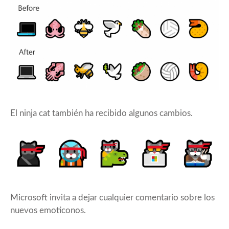
El ninja cat también ha recibido algunos cambios.
Microsoft invita a dejar cualquier comentario sobre los
nuevos emoticonos.