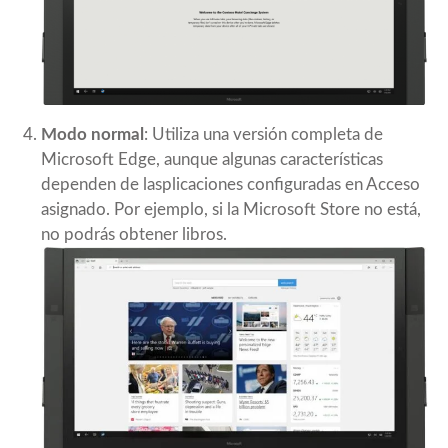
Modo normal
: Utiliza una versión completa de
Microsoft Edge, aunque algunas características
dependen de lasplicaciones configuradas en Acceso
asignado. Por ejemplo, si la Microsoft Store no está,
no podrás obtener libros.