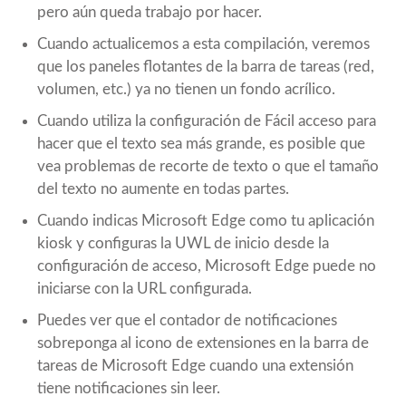
pero aún queda trabajo por hacer.
Cuando actualicemos a esta compilación, veremos
que los paneles flotantes de la barra de tareas (red,
volumen, etc.) ya no tienen un fondo acrílico.
Cuando utiliza la configuración de Fácil acceso para
hacer que el texto sea más grande, es posible que
vea problemas de recorte de texto o que el tamaño
del texto no aumente en todas partes.
Cuando indicas Microsoft Edge como tu aplicación
kiosk y configuras la UWL de inicio desde la
configuración de acceso, Microsoft Edge puede no
iniciarse con la URL configurada.
Puedes ver que el contador de notificaciones
sobreponga al icono de extensiones en la barra de
tareas de Microsoft Edge cuando una extensión
tiene notificaciones sin leer.