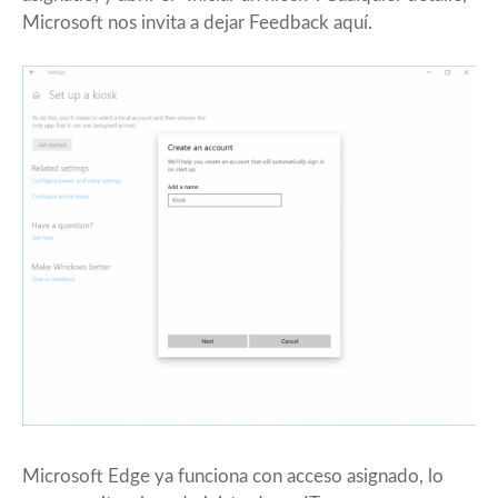
Microsoft nos invita a dejar Feedback
aquí
.
Microsoft Edge ya funciona con acceso asignado, lo