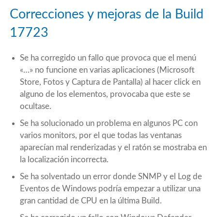
Correcciones y mejoras de la Build
17723
Se ha corregido un fallo que provoca que el menú
«…» no funcione en varias aplicaciones (Microsoft
Store, Fotos y Captura de Pantalla) al hacer click en
alguno de los elementos, provocaba que este se
ocultase.
Se ha solucionado un problema en algunos PC con
varios monitors, por el que todas las ventanas
aparecían mal renderizadas y el ratón se mostraba en
la localización incorrecta.
Se ha solventado un error donde SNMP y el Log de
Eventos de Windows podría empezar a utilizar una
gran cantidad de CPU en la última Build.