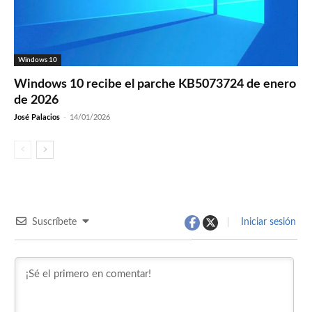
Windows 10
Windows 10 recibe el parche KB5073724 de enero
de 2026
José Palacios
-
14/01/2026
Suscríbete
Iniciar sesión