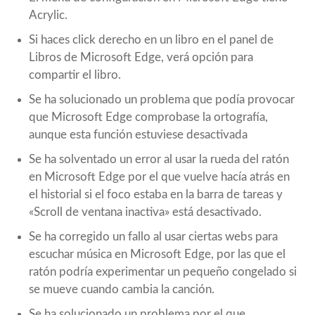
Acrylic.
Si haces click derecho en un libro en el panel de
Libros de Microsoft Edge, verá opción para
compartir el libro.
Se ha solucionado un problema que podía provocar
que Microsoft Edge comprobase la ortografía,
aunque esta función estuviese desactivada
Se ha solventado un error al usar la rueda del ratón
en Microsoft Edge por el que vuelve hacía atrás en
el historial si el foco estaba en la barra de tareas y
«Scroll de ventana inactiva» está desactivado.
Se ha corregido un fallo al usar ciertas webs para
escuchar música en Microsoft Edge, por las que el
ratón podría experimentar un pequeño congelado si
se mueve cuando cambia la canción.
Se ha solucionado un problema por el que