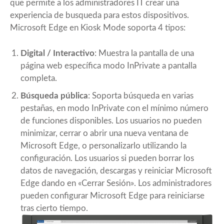
que permite a los administradores IT crear una
experiencia de busqueda para estos dispositivos.
Microsoft Edge en Kiosk Mode soporta 4 tipos:
Digital / Interactivo
: Muestra la pantalla de una
página web específica modo InPrivate a pantalla
completa.
Búsqueda pública
: Soporta búsqueda en varias
pestañas, en modo InPrivate con el mínimo número
de funciones disponibles. Los usuarios no pueden
minimizar, cerrar o abrir una nueva ventana de
Microsoft Edge, o personalizarlo utilizando la
configuración. Los usuarios si pueden borrar los
datos de navegación, descargas y reiniciar Microsoft
Edge dando en «Cerrar Sesión». Los administradores
pueden configurar Microsoft Edge para reiniciarse
tras cierto tiempo.