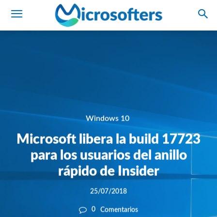
Windows 10
Microsoft libera la build 17723
para los usuarios del anillo
rápido de Insider
25/07/2018
0
Comentarios