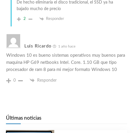
De hecho eliminaría el disco tradicional, el SSD ya ha
bajado mucho de precio
2
Responder
Luis Ricardo
1 año hace
Windows 10 es bueno sistemas operativos muy buenos para
maquina HP G69 netbooks Intel. Core. 1.10 GB que tipo
procesador de ram 8 para mi mejor formato Windows 10
0
Responder
Últimas noticias