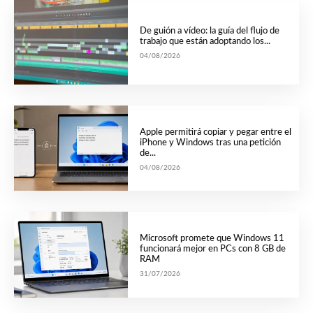
De guión a vídeo: la guía del flujo de
trabajo que están adoptando los...
04/08/2026
Apple permitirá copiar y pegar entre el
iPhone y Windows tras una petición
de...
04/08/2026
Microsoft promete que Windows 11
funcionará mejor en PCs con 8 GB de
RAM
31/07/2026