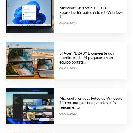
Microsoft lleva WinUI 3 a la
Reproducción automática de Windows
11
06/08/2026
El Acer PD243Y E convierte dos
monitores de 24 pulgadas en un
equipo portátil...
04/08/2026
Microsoft renueva Fotos de Windows
11 con una galería separada y más
rendimiento
04/08/2026