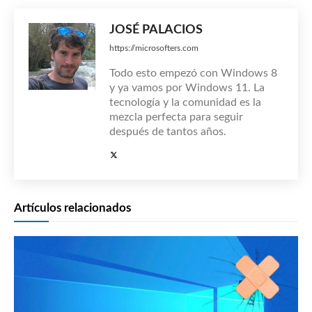
JOSÉ PALACIOS
https://microsofters.com
Todo esto empezó con Windows 8
y ya vamos por Windows 11. La
tecnología y la comunidad es la
mezcla perfecta para seguir
después de tantos años.
Artículos relacionados