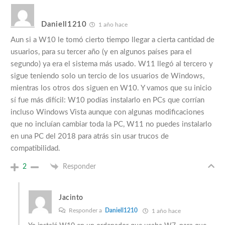
Daniell1210
1 año hace
Aun si a W10 le tomó cierto tiempo llegar a cierta cantidad de
usuarios, para su tercer año (y en algunos países para el
segundo) ya era el sistema más usado. W11 llegó al tercero y
sigue teniendo solo un tercio de los usuarios de Windows,
mientras los otros dos siguen en W10. Y vamos que su inicio
sí fue más difícil: W10 podías instalarlo en PCs que corrían
incluso Windows Vista aunque con algunas modificaciones
que no incluían cambiar toda la PC, W11 no puedes instalarlo
en una PC del 2018 para atrás sin usar trucos de
compatibilidad.
2
Responder
Jacinto
Responder a
Daniell1210
1 año hace