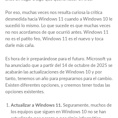
Por eso, muchas veces nos resulta curiosa la crítica
desmedida hacia Windows 11 cuando a Windows 10 le
sucedió lo mismo. Lo que sucede es que muchas veces
no nos acordamos de que ocurrió antes. Windows 11
no es el patito feo, Windows 11 es el nuevo y toca
darle más caña.
Es hora de ir preparándose para el futuro. Microsoft ya
ha anunciado que a partir del 14 de octubre de 2025 se
acabarán las actualizaciones de Windows 10 y por
tanto, tenemos un año para prepararnos para el cambio.
Existen diferentes opciones, y creemos tener todas las
opciones existentes.
Actualizar a Windows 11.
Seguramente, muchos de
los equipos que siguen en Windows 10 no se han