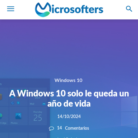
Windows 10
A Windows 10 solo le queda un
año de vida
14/10/2024
14
Comentarios