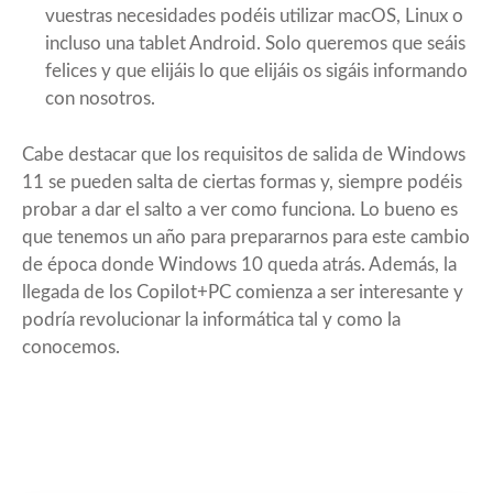
vuestras necesidades podéis utilizar macOS, Linux o
incluso una tablet Android. Solo queremos que seáis
felices y que elijáis lo que elijáis os sigáis informando
con nosotros.
Cabe destacar que los requisitos de salida de Windows
11 se pueden salta de ciertas formas y, siempre podéis
probar a dar el salto a ver como funciona. Lo bueno es
que tenemos un año para prepararnos para este cambio
de época donde Windows 10 queda atrás. Además, la
llegada de los Copilot+PC comienza a ser interesante y
podría revolucionar la informática tal y como la
conocemos.