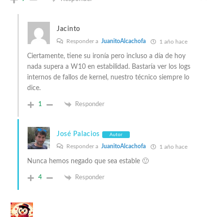
Jacinto
Responder a
JuanitoAlcachofa
1 año hace
Ciertamente, tiene su ironía pero incluso a día de hoy
nada supera a W10 en estabilidad. Bastaría ver los logs
internos de fallos de kernel, nuestro técnico siempre lo
dice.
1
Responder
José Palacios
Autor
Responder a
JuanitoAlcachofa
1 año hace
Nunca hemos negado que sea estable 🙂
4
Responder