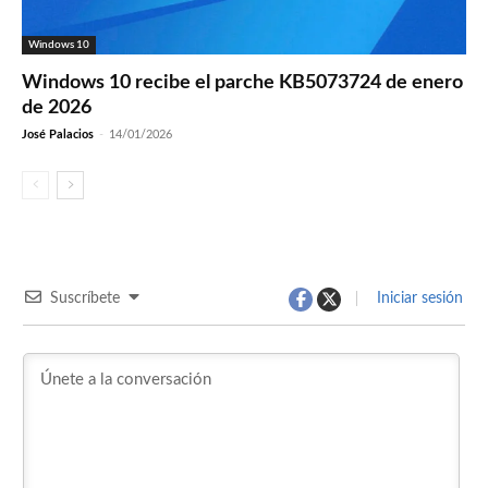
Windows 10
Windows 10 recibe el parche KB5073724 de enero
de 2026
José Palacios
-
14/01/2026
Suscríbete
Iniciar sesión