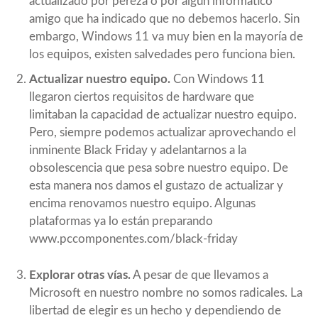
actualizado por pereza o por algún informático
amigo que ha indicado que no debemos hacerlo. Sin
embargo, Windows 11 va muy bien en la mayoría de
los equipos, existen salvedades pero funciona bien.
Actualizar nuestro equipo.
Con Windows 11
llegaron ciertos requisitos de hardware que
limitaban la capacidad de actualizar nuestro equipo.
Pero, siempre podemos actualizar aprovechando el
inminente Black Friday y adelantarnos a la
obsolescencia que pesa sobre nuestro equipo. De
esta manera nos damos el gustazo de actualizar y
encima renovamos nuestro equipo. Algunas
plataformas ya lo están preparando
www.pccomponentes.com/black-friday
Explorar otras vías.
A pesar de que llevamos a
Microsoft en nuestro nombre no somos radicales. La
libertad de elegir es un hecho y dependiendo de