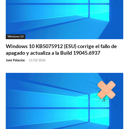
Windows 10
Windows 10 KB5075912 (ESU) corrige el fallo de
apagado y actualiza a la Build 19045.6937
José Palacios
-
11/02/2026