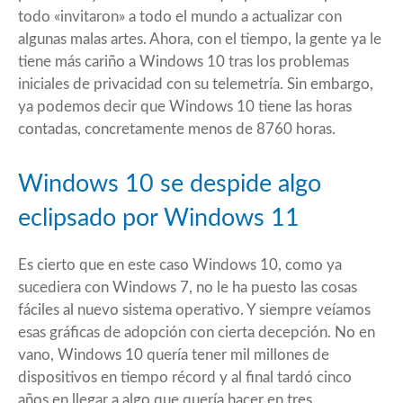
todo «invitaron» a todo el mundo a actualizar con
algunas malas artes. Ahora, con el tiempo, la gente ya le
tiene más cariño a Windows 10 tras los problemas
iniciales de privacidad con su telemetría. Sin embargo,
ya podemos decir que Windows 10 tiene las horas
contadas, concretamente menos de 8760 horas.
Windows 10 se despide algo
eclipsado por Windows 11
Es cierto que en este caso Windows 10, como ya
sucediera con Windows 7, no le ha puesto las cosas
fáciles al nuevo sistema operativo. Y siempre veíamos
esas gráficas de adopción con cierta decepción. No en
vano, Windows 10 quería tener mil millones de
dispositivos en tiempo récord y al final tardó cinco
años en llegar a algo que quería hacer en tres.