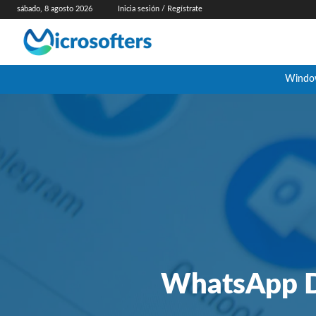
sábado, 8 agosto 2026
Inicia sesión / Regístrate
Windo
WhatsApp D