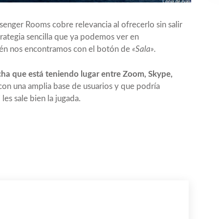
senger Rooms
cobre relevancia al ofrecerlo sin salir
ategia sencilla que ya podemos ver en
ién nos encontramos con el botón de
«Sala».
cha que está teniendo lugar entre Zoom, Skype,
on una amplia base de usuarios y que podría
 les sale bien la jugada.