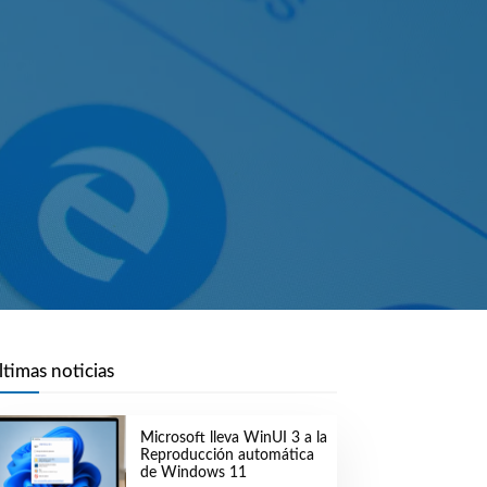
ltimas noticias
Microsoft lleva WinUI 3 a la
Reproducción automática
de Windows 11