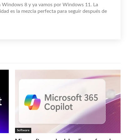
n Windows 8 y ya vamos por Windows 11. La
idad es la mezcla perfecta para seguir después de
Software