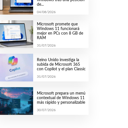
de...
04/08/2026
Microsoft promete que
Windows 11 funcionará
mejor en PCs con 8 GB de
RAM
31/07/2026
Reino Unido investiga la
subida de Microsoft 365
con Copilot y el plan Classic
31/07/2026
Microsoft prepara un menú
contextual de Windows 11
más rápido y personalizable
30/07/2026