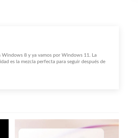
n Windows 8 y ya vamos por Windows 11. La
idad es la mezcla perfecta para seguir después de