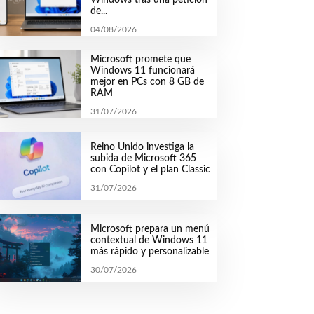
de...
04/08/2026
Microsoft promete que
Windows 11 funcionará
mejor en PCs con 8 GB de
RAM
31/07/2026
Reino Unido investiga la
subida de Microsoft 365
con Copilot y el plan Classic
31/07/2026
Microsoft prepara un menú
contextual de Windows 11
más rápido y personalizable
30/07/2026