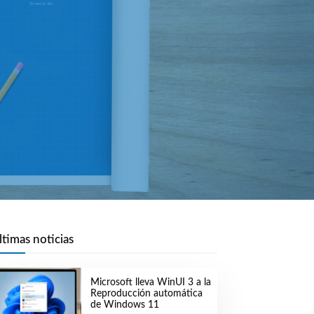
ltimas noticias
Microsoft lleva WinUI 3 a la
Reproducción automática
de Windows 11