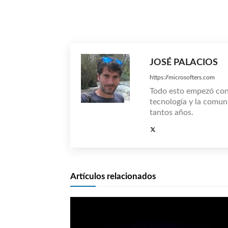
Compartir
JOSÉ PALACIOS
https://microsofters.com
Todo esto empezó co
tecnología y la comun
tantos años.
Artículos relacionados