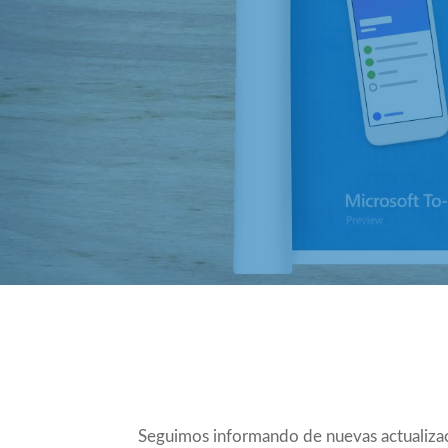
Compartir
Seguimos informando de nuevas actualizac