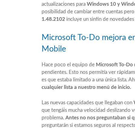
actualizaciones para
Windows 10 y Windo
posibilidad de cambiar entre cuentas pero 
1.48.2102
incluye un sinfín de novedades
Microsoft To-Do mejora 
Mobile
Hace poco el equipo de
Microsoft To-Do
pendientes. Esto nos permitía ver rápida
es que estaba limitado a una única lista. A
cualquier lista a nuestro menú de inicio.
Las nuevas capacidades que llegaban con
que tengáis mucha velocidad deslizando v
problema.
Antes no nos preguntaban si q
preguntarán si estamos seguros al respect