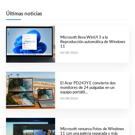
Últimas noticias
Microsoft lleva WinUI 3 a la
Reproducción automática de Windows
11
06/08/2026
El Acer PD243Y E convierte dos
monitores de 24 pulgadas en un
equipo portátil...
04/08/2026
Microsoft renueva Fotos de Windows
11 con una galería separada y más