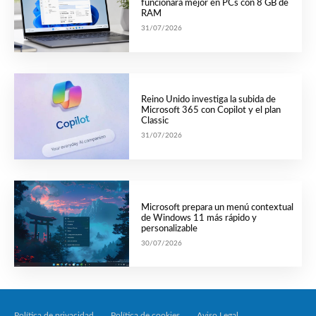
funcionará mejor en PCs con 8 GB de
RAM
31/07/2026
Reino Unido investiga la subida de
Microsoft 365 con Copilot y el plan
Classic
31/07/2026
Microsoft prepara un menú contextual
de Windows 11 más rápido y
personalizable
30/07/2026
Política de privacidad
Política de cookies
Aviso Legal