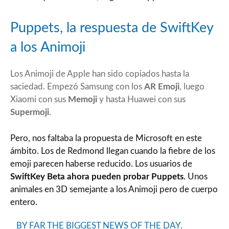
Puppets, la respuesta de SwiftKey
a los Animoji
Los Animoji de Apple han sido copiados hasta la
saciedad. Empezó Samsung con los
AR Emoji
, luego
Xiaomi con sus
Memoji
y hasta Huawei con sus
Supermoji
.
Pero, nos faltaba la propuesta de Microsoft en este
ámbito. Los de Redmond llegan cuando la fiebre de los
emoji parecen haberse reducido. Los usuarios de
SwiftKey Beta ahora pueden probar Puppets
. Unos
animales en 3D semejante a los Animoji pero de cuerpo
entero.
BY FAR THE BIGGEST NEWS OF THE DAY.