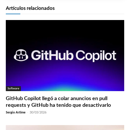
Artículos relacionados
Software
GitHub Copilot llegó a colar anuncios en pull
requests y GitHub ha tenido que desactivarlo
Sergio Artime
-
30/03/2026