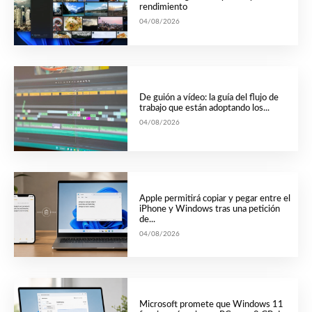
rendimiento
04/08/2026
De guión a vídeo: la guía del flujo de
trabajo que están adoptando los...
04/08/2026
Apple permitirá copiar y pegar entre el
iPhone y Windows tras una petición
de...
04/08/2026
Microsoft promete que Windows 11