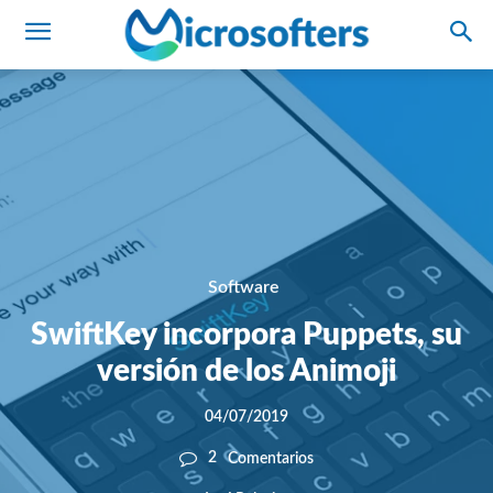
Software
SwiftKey incorpora Puppets, su
versión de los Animoji
04/07/2019
2
Comentarios