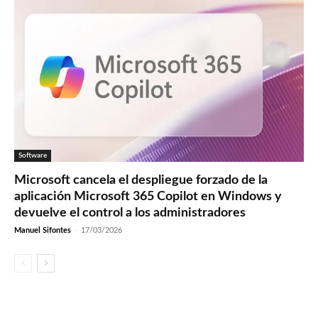
Software
Microsoft cancela el despliegue forzado de la
aplicación Microsoft 365 Copilot en Windows y
devuelve el control a los administradores
Manuel Sifontes
-
17/03/2026