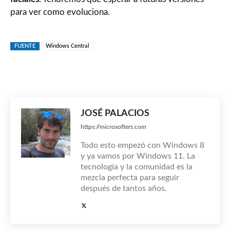
para ver como evoluciona.
FUENTE
Windows Central
JOSÉ PALACIOS
https://microsofters.com
Todo esto empezó con Windows 8
y ya vamos por Windows 11. La
tecnología y la comunidad es la
mezcla perfecta para seguir
después de tantos años.