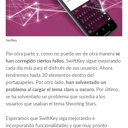
Swiftkey
Por otra parte y, como no puede ser de otra manera
se
han corregido ciertos fallos.
SwiftKey sigue mejorando
cada día más para el disfrute de sus usuarios. Ahora
tendremos hasta 30 elementos dentro del
portapapeles. Por otro lado,
han solventado un
problema al cargar el tema claro u oscuro.
Por último,
se ha solventado un problema que sucedía a los
usuarios que usaban el tema Shooting Stars.
Esperamos que SwiftKey siga mejorando e
incorporando funcionalidades y que muy pronto