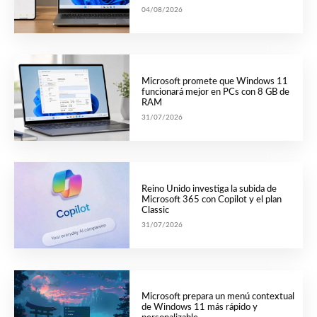
04/08/2026
Microsoft promete que Windows 11
funcionará mejor en PCs con 8 GB de
RAM
31/07/2026
Reino Unido investiga la subida de
Microsoft 365 con Copilot y el plan
Classic
31/07/2026
Microsoft prepara un menú contextual
de Windows 11 más rápido y