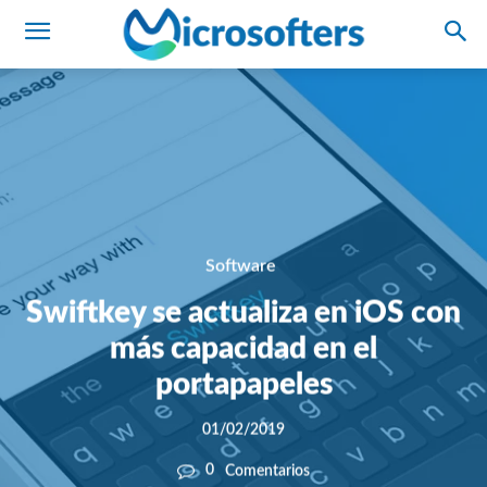
Software
Swiftkey se actualiza en iOS con
más capacidad en el
portapapeles
01/02/2019
0
Comentarios