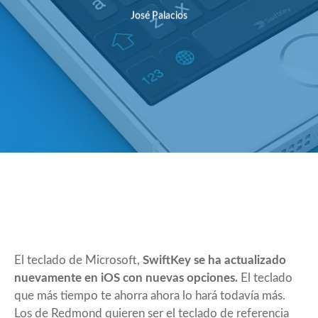
José Palacios
El teclado de Microsoft,
SwiftKey se ha actualizado
nuevamente en iOS con nuevas opciones.
El teclado
que más tiempo te ahorra ahora lo hará todavía más.
Los de Redmond quieren ser el teclado de referencia