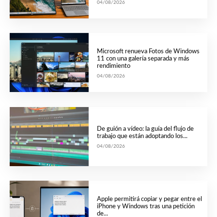
04/08/2026
Microsoft renueva Fotos de Windows
11 con una galería separada y más
rendimiento
04/08/2026
De guión a vídeo: la guía del flujo de
trabajo que están adoptando los...
04/08/2026
Apple permitirá copiar y pegar entre el
iPhone y Windows tras una petición
de...