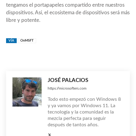
tengamos el portapapeles compartido entre nuestros
dispositivos. Así, el ecosistema de dispositivos será más
libre y potente.
VÍA
OnMSFT
JOSÉ PALACIOS
https://microsofters.com
Todo esto empezó con Windows 8
y ya vamos por Windows 11. La
tecnología y la comunidad es la
mezcla perfecta para seguir
después de tantos años.