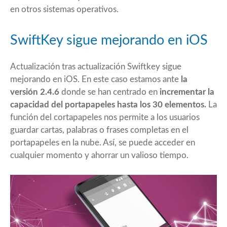
en otros sistemas operativos.
SwiftKey sigue mejorando en iOS
Actualización tras actualización Swiftkey sigue
mejorando en iOS. En este caso estamos ante
la
versión 2.4.6
donde se han centrado en
incrementar la
capacidad del portapapeles hasta los 30 elementos.
La
función del cortapapeles nos permite a los usuarios
guardar cartas, palabras o frases completas en el
portapapeles en la nube. Así, se puede acceder en
cualquier momento y ahorrar un valioso tiempo.