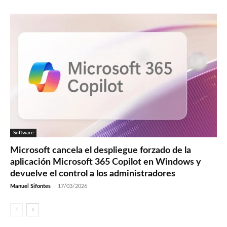
Software
Microsoft cancela el despliegue forzado de la
aplicación Microsoft 365 Copilot en Windows y
devuelve el control a los administradores
Manuel Sifontes
-
17/03/2026