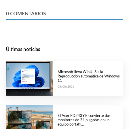
0
COMENTARIOS
Últimas noticias
Microsoft lleva WinUI 3 a la
Reproducción automática de Windows
11
06/08/2026
El Acer PD243Y E convierte dos
monitores de 24 pulgadas en un
equipo portátil...