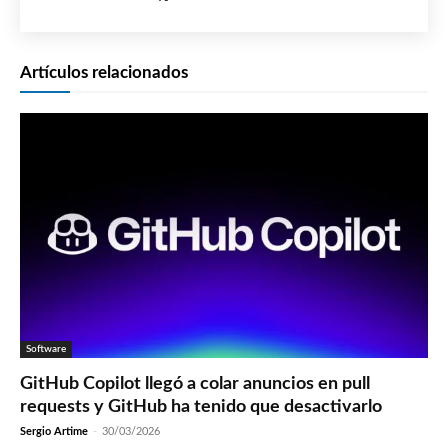
Artículos relacionados
Software
GitHub Copilot llegó a colar anuncios en pull
requests y GitHub ha tenido que desactivarlo
Sergio Artime
-
30/03/2026