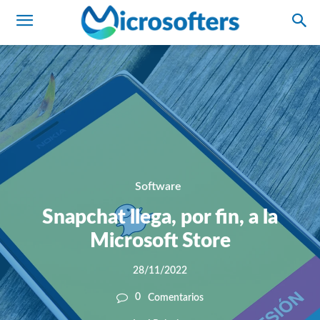
Software
Snapchat llega, por fin, a la
Microsoft Store
28/11/2022
0
Comentarios