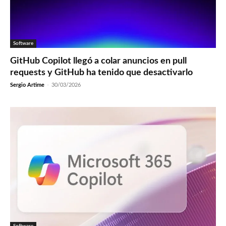
Software
GitHub Copilot llegó a colar anuncios en pull
requests y GitHub ha tenido que desactivarlo
Sergio Artime
-
30/03/2026
Software