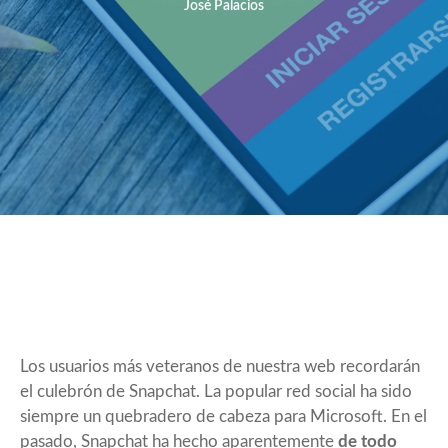
José Palacios
Los usuarios más veteranos de nuestra web recordarán
el culebrón de Snapchat. La popular red social ha sido
siempre un quebradero de cabeza para Microsoft. En el
pasado, Snapchat ha hecho aparentemente
de todo