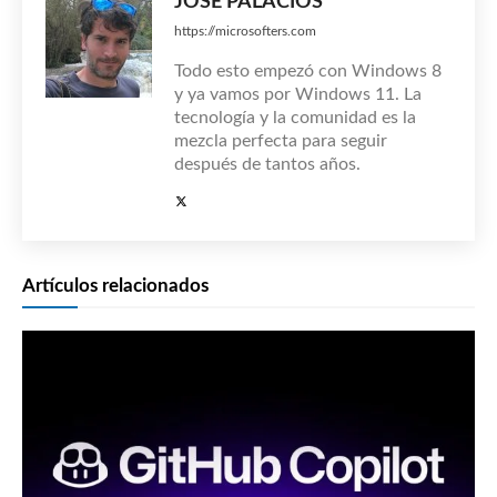
JOSÉ PALACIOS
https://microsofters.com
Todo esto empezó con Windows 8
y ya vamos por Windows 11. La
tecnología y la comunidad es la
mezcla perfecta para seguir
después de tantos años.
Artículos relacionados