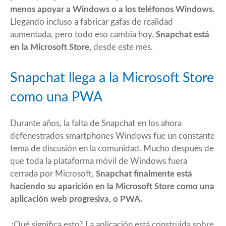
menos apoyar a Windows o a los
teléfonos Windows
.
Llegando incluso a fabricar gafas de realidad
aumentada, pero todo eso cambia hoy.
Snapchat está
en la
Microsoft Store
, desde este mes.
Snapchat llega a la Microsoft Store
como una PWA
Durante años, la falta de Snapchat en los ahora
defenestrados smartphones Windows fue un constante
tema de discusión en la comunidad. Mucho después de
que toda la plataforma móvil de Windows fuera
cerrada por Microsoft,
Snapchat finalmente está
haciendo su aparición en la Microsoft Store como una
aplicación web progresiva, o PWA.
¿Qué significa esto? La aplicación está construida sobre