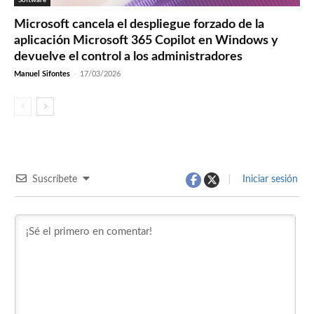
Microsoft cancela el despliegue forzado de la
aplicación Microsoft 365 Copilot en Windows y
devuelve el control a los administradores
Manuel Sifontes
-
17/03/2026
Suscríbete
Iniciar sesión