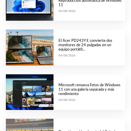
Reproducción automática de Windows
11
06/08/2026
El Acer PD243Y E convierte dos
monitores de 24 pulgadas en un
equipo portátil...
04/08/2026
Microsoft renueva Fotos de Windows
11 con una galería separada y más
rendimiento
04/08/2026