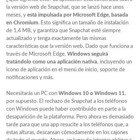
la versión web de Snapchat, que se lanzó hace unos
meses, y
está impulsada por Microsoft Edge, basada
en Chromium
. Esto significa un tamaño de instalación
de 1,4 MB, y garantiza que Snapchat esté siempre
actualizado y tenga exactamente las mismas
características que la versión web. Dado que funciona a
través de Microsoft Edge,
Windows seguirá
tratándolo como una aplicación nativa
, incluyendo un
icono de aplicación en el menú de inicio, soporte de
notificaciones y más.
Necesitarás un PC con
Windows 10 o Windows 11
,
por supuesto. El rechazo de Snapchat a los teléfonos
con Windows puede haber contribuido en parte a la
desaparición de la plataforma. Pero ahora es demasiado
tarde para que una app resucite a los teléfonos que, a
estas alturas, descansan cómodamente en los cajones