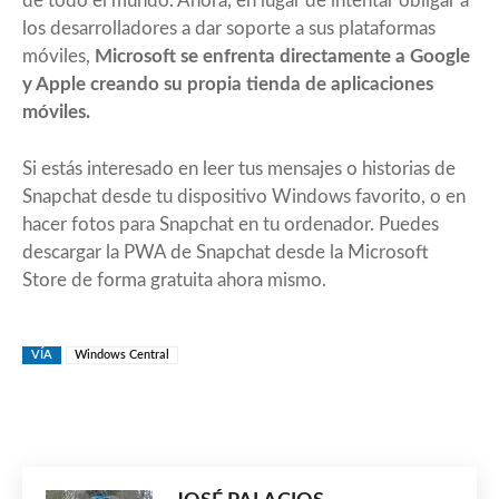
de todo el mundo. Ahora, en lugar de intentar obligar a
los desarrolladores a dar soporte a sus plataformas
móviles,
Microsoft se enfrenta directamente a Google
y Apple creando su propia tienda de aplicaciones
móviles.
Si estás interesado en leer tus mensajes o historias de
Snapchat desde tu dispositivo Windows favorito, o en
hacer fotos para Snapchat en tu ordenador. Puedes
descargar la PWA de Snapchat desde la Microsoft
Store de forma gratuita ahora mismo.
VÍA
Windows Central