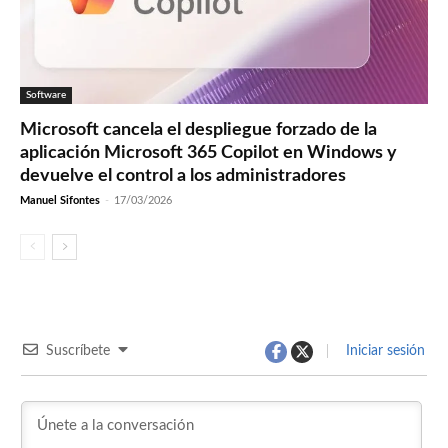
Software
Microsoft cancela el despliegue forzado de la
aplicación Microsoft 365 Copilot en Windows y
devuelve el control a los administradores
Manuel Sifontes
-
17/03/2026
Suscríbete
Iniciar sesión