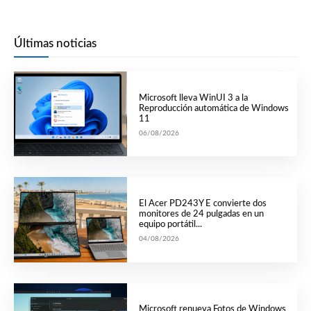
Últimas noticias
Microsoft lleva WinUI 3 a la
Reproducción automática de Windows
11
06/08/2026
El Acer PD243Y E convierte dos
monitores de 24 pulgadas en un
equipo portátil...
04/08/2026
Microsoft renueva Fotos de Windows