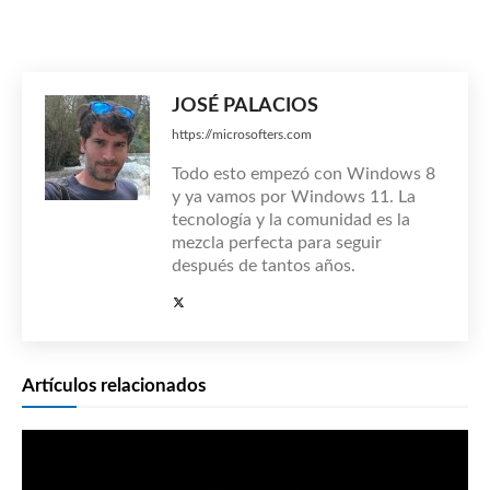
JOSÉ PALACIOS
https://microsofters.com
Todo esto empezó con Windows 8
y ya vamos por Windows 11. La
tecnología y la comunidad es la
mezcla perfecta para seguir
después de tantos años.
Artículos relacionados