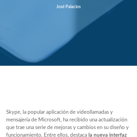
José Palacios
Skype, la popular aplicación de videollamadas y
mensajería de Microsoft, ha recibido una actualización
que trae una serie de mejoras y cambios en su diseño y
funcionamiento. Entre ellos, destaca
la nueva interfaz