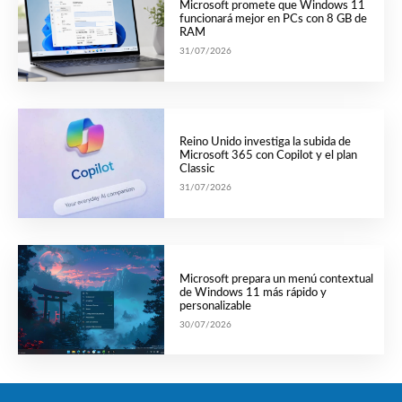
Microsoft promete que Windows 11
funcionará mejor en PCs con 8 GB de
RAM
31/07/2026
Reino Unido investiga la subida de
Microsoft 365 con Copilot y el plan
Classic
31/07/2026
Microsoft prepara un menú contextual
de Windows 11 más rápido y
personalizable
30/07/2026