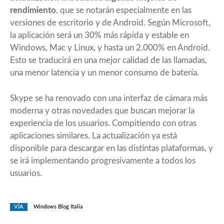
rendimiento
, que se notarán especialmente en las
versiones de escritorio y de Android. Según Microsoft,
la aplicación será un 30% más rápida y estable en
Windows, Mac y Linux, y hasta un 2.000% en Android.
Esto se traducirá en una mejor calidad de las llamadas,
una menor latencia y un menor consumo de batería.
Skype se ha renovado con una interfaz de cámara más
moderna y otras novedades que buscan mejorar la
experiencia de los usuarios. Compitiendo con otras
aplicaciones similares. La actualización ya está
disponible para descargar en las distintas plataformas, y
se irá implementando progresivamente a todos los
usuarios.
VÍA
Windows Blog Italia