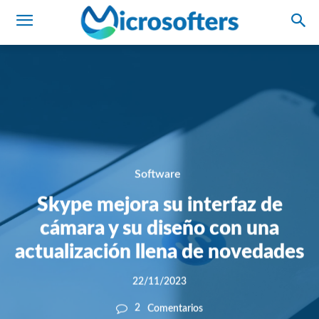
Software
Skype mejora su interfaz de
cámara y su diseño con una
actualización llena de novedades
22/11/2023
2
Comentarios