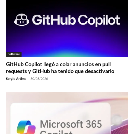
Software
GitHub Copilot llegó a colar anuncios en pull
requests y GitHub ha tenido que desactivarlo
Sergio Artime
-
30/03/2026