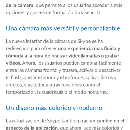
de la cámara
, que permite a los usuarios acceder a más
opciones y ajustes de forma rápida y sencilla.
Una cámara más versátil y personalizable
La nueva interfaz de la cámara de Skype se ha
rediseñado para ofrecer
una experiencia más fluida y
cómoda a la hora de realizar videollamadas o grabar
vídeos
. Ahora, los usuarios pueden cambiar fácilmente
entre las cámaras frontal y trasera, activar o desactivar
el flash, ajustar el zoom y el enfoque, aplicar filtros y
efectos, y acceder a otras funciones como el
temporizador, la cuadrícula o el modo nocturno.
Un diseño más colorido y moderno
La actualización de Skype también trae
un cambio en el
aspecto de la aplicación
, que ahora luce más colorida y