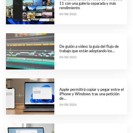
11 con una galería separada y más
rendimiento
04/08/2026
De guión a vídeo: la guía del flujo de
trabajo que están adoptando los...
04/08/2026
Apple permitirá copiar y pegar entre el
iPhone y Windows tras una petición
de...
04/08/2026