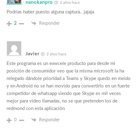
nanokanpro
2 años hace
Podrías haber puesto alguna captura.. jajaja
2
Responder
Javier
2 años hace
Este programa es un exwcele producto para desde mi
posición de consumidor veo que la misma microsoft la ha
relegado dándole prioridad a Teams y Skype quedo en meido
y en Android no se han movido para convertirlo en un fuerte
competidor de whatsapp siendo que Skype es mil veces
mejor para video llamadas, no se que pretenden los de
redmond con esta aplicación
0
Responder