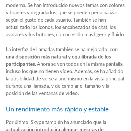
moderna. Se han introducido nuevos temas con colores
vibrantes y degradados, que se pueden personalizar
según el gusto de cada usuario. También se han
actualizado los iconos, los encabezados de chat, los
avatares y los botones, con un estilo más ligero y fluido.
La interfaz de llamadas también se ha mejorado, con
una disposición más natural y equilibrada de los
participantes.
Ahora se ven todos en la misma pantalla,
incluso los que no tienen vídeo. Además, se ha añadido
la posibilidad de verse a uno mismo en la vista principal
durante una llamada, y de cambiar el tamaño y la
posición de las ventanas de vídeo.
Un rendimiento más rápido y estable
Por último, Skype también ha anunciado que
la
actualización introducirá algunas mejoras de