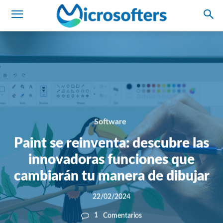
Software
Paint se reinventa: descubre las
innovadoras funciones que
cambiarán tu manera de dibujar
22/02/2024
1
Comentarios