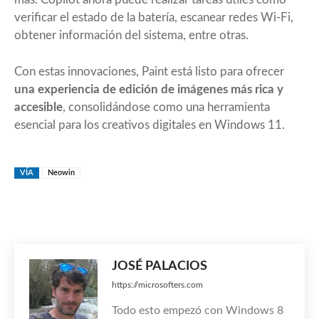
verificar el estado de la batería, escanear redes Wi-Fi,
obtener información del sistema, entre otras.
Con estas innovaciones, Paint está listo para ofrecer
una experiencia de edición de imágenes más rica y
accesible
, consolidándose como una herramienta
esencial para los creativos digitales en Windows 11.
VÍA
Neowin
JOSÉ PALACIOS
https://microsofters.com
Todo esto empezó con Windows 8