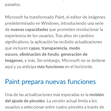
pasados.
Microsoft ha transformado Paint, el editor de imágenes
predeterminado en Windows, introduciendo una serie
de
nuevas capacidades
que prometen revolucionar la
experiencia de los usuarios. Tras años sin cambios
significativos, la aplicación ha recibido actualizaciones
que incluyen
capas
,
transparencia
,
modo
oscuro
,
eliminación de fondo
,
generación de
imágenes
, y más. Sin embargo, Microsoft no se detiene
aquí y ya anticipa
más funciones
en el horizonte.
Paint prepara nuevas funciones
Una de las actualizaciones más esperadas es la
revisión
del ajuste de pinceles
. La versión actual limita a los
usuarios a seleccionar entre cuatro pinceles a través de