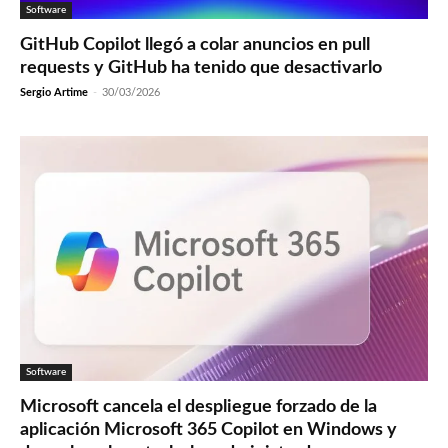
Software
GitHub Copilot llegó a colar anuncios en pull
requests y GitHub ha tenido que desactivarlo
Sergio Artime
-
30/03/2026
Software
Microsoft cancela el despliegue forzado de la
aplicación Microsoft 365 Copilot en Windows y