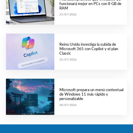
funcionará mejor en PCs con 8 GB de
RAM
31/07/2026
Reino Unido investiga la subida de
Microsoft 365 con Copilot y el plan
Classic
31/07/2026
Microsoft prepara un menú contextual
de Windows 11 más rápido y
personalizable
30/07/2026