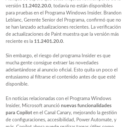
versión
11.2402.20.0
, todavía no están disponibles
para pruebas en el Programa Windows Insider. Brandon
Leblanc, Gerente Senior del Programa, confirmó que no
se han lanzado actualizaciones recientes. La verificación
de actualizaciones de Paint muestra que la versión más
reciente es la
11.2401.20.0
.
Sin embargo, el riesgo del programa Insider es que
mucha gente consigue extraer las novedades
adelantándose al anuncio oficial. Esto quita un poco el
entusiasmo al filtrarse el contenido antes de que esté
disponible.
En noticias relacionadas con el Programa Windows
Insider, Microsoft anunció
nuevas funcionalidades
para Copilot
en el Canal Canary, mejorando la gestión
de configuraciones, accesibilidad, Power Automate, y
más. Copilot ahora puede realizar tareas útiles como