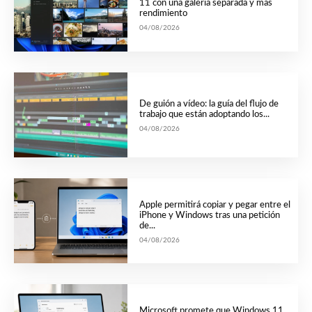
11 con una galería separada y más
rendimiento
04/08/2026
De guión a vídeo: la guía del flujo de
trabajo que están adoptando los...
04/08/2026
Apple permitirá copiar y pegar entre el
iPhone y Windows tras una petición
de...
04/08/2026
Microsoft promete que Windows 11