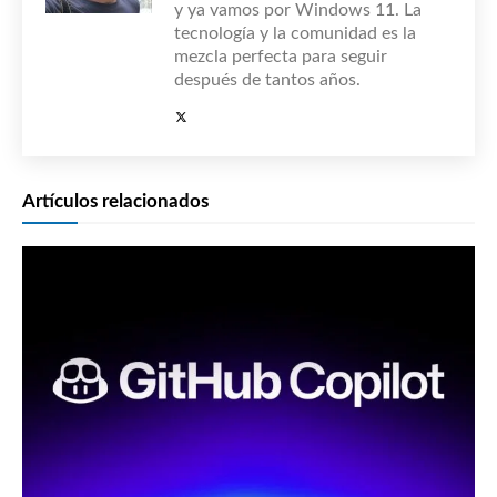
y ya vamos por Windows 11. La
tecnología y la comunidad es la
mezcla perfecta para seguir
después de tantos años.
Artículos relacionados