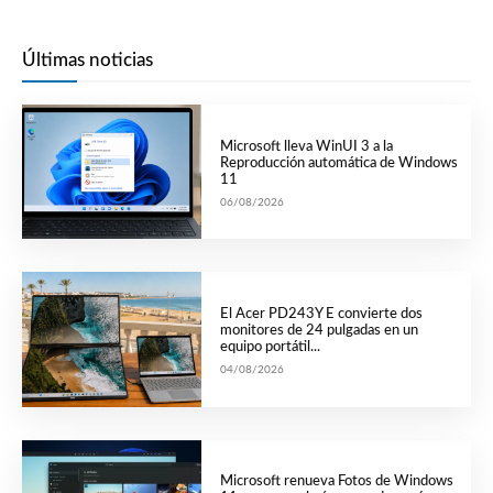
Últimas noticias
Microsoft lleva WinUI 3 a la
Reproducción automática de Windows
11
06/08/2026
El Acer PD243Y E convierte dos
monitores de 24 pulgadas en un
equipo portátil...
04/08/2026
Microsoft renueva Fotos de Windows