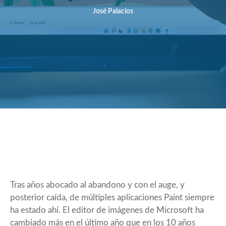
José Palacios
Tras años abocado al abandono y con el auge, y
posterior caída, de múltiples aplicaciones Paint siempre
ha estado ahí. El editor de imágenes de Microsoft ha
cambiado más en el último año que en los 10 años