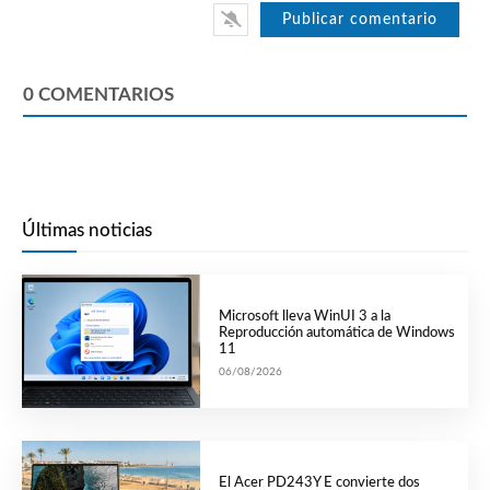
0
COMENTARIOS
Últimas noticias
Microsoft lleva WinUI 3 a la
Reproducción automática de Windows
11
06/08/2026
El Acer PD243Y E convierte dos