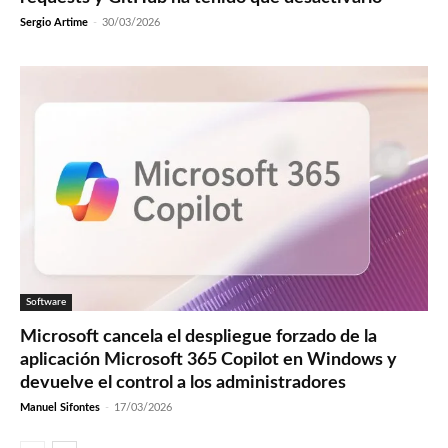
Sergio Artime
-
30/03/2026
Software
Microsoft cancela el despliegue forzado de la
aplicación Microsoft 365 Copilot en Windows y
devuelve el control a los administradores
Manuel Sifontes
-
17/03/2026