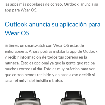
las apps más populares de correo,
Outlook
, anuncia su
app para Wear OS.
Outlook anuncia su aplicación para
Wear OS
Si tienes un smartwatch con Wear OS estás de
enhorabuena. Ahora podrás instalar la app de Outlook
y
recibir información de todos tus correos en la
muñeca
. Esto es opcional ya que la gente que reciba
muchos correos al día. Esto es muy práctico para ver
que correo hemos recibido y en base a eso
decidir si
sacar el móvil del bolsillo o bolso.