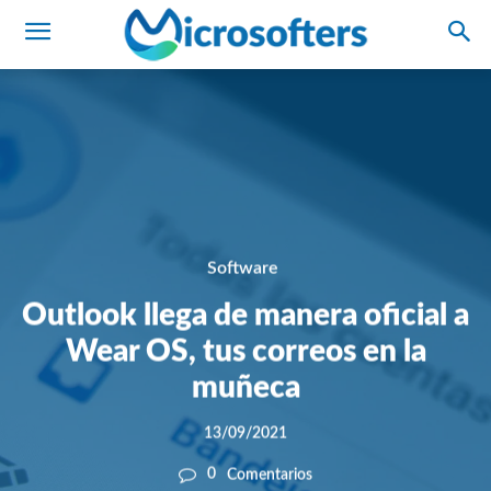
Software
Outlook llega de manera oficial a
Wear OS, tus correos en la
muñeca
13/09/2021
0
Comentarios