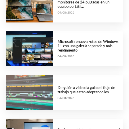
monitores de 24 pulgadas en un
equipo portátil...
04/08/2026
Microsoft renueva Fotos de Windows
11 con una galería separada y más
rendimiento
04/08/2026
De guión a vídeo: la guía del flujo de
trabajo que están adoptando los...
04/08/2026