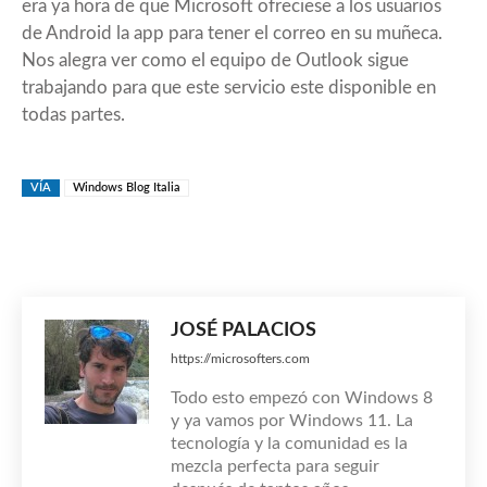
era ya hora de que Microsoft ofreciese a los usuarios
de Android la app para tener el correo en su muñeca.
Nos alegra ver como el equipo de Outlook sigue
trabajando para que este servicio este disponible en
todas partes.
VÍA
Windows Blog Italia
JOSÉ PALACIOS
https://microsofters.com
Todo esto empezó con Windows 8
y ya vamos por Windows 11. La
tecnología y la comunidad es la
mezcla perfecta para seguir