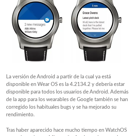
La versión de Android a partir de la cual ya está
disponible
en Wear OS es la 4.2134.2 y debería estar
disponible para todos los usuarios de Android. Además
de la app para los wearables de Google también se han
corregido los habituales bugs y se ha mejorado su
rendimiento.
Tras haber aparecido hace mucho tiempo en WatchOS