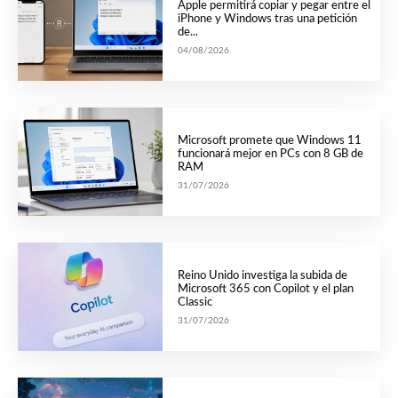
Apple permitirá copiar y pegar entre el
iPhone y Windows tras una petición
de...
04/08/2026
Microsoft promete que Windows 11
funcionará mejor en PCs con 8 GB de
RAM
31/07/2026
Reino Unido investiga la subida de
Microsoft 365 con Copilot y el plan
Classic
31/07/2026