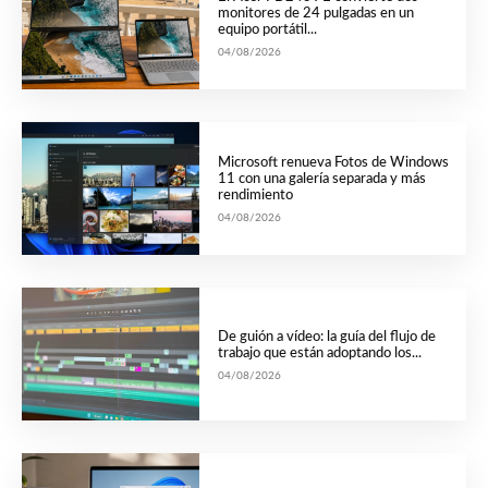
monitores de 24 pulgadas en un
equipo portátil...
04/08/2026
Microsoft renueva Fotos de Windows
11 con una galería separada y más
rendimiento
04/08/2026
De guión a vídeo: la guía del flujo de
trabajo que están adoptando los...
04/08/2026