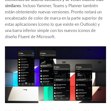
similares
. Incluso Yammer, Teams y Planner también
están obteniendo nuevas versiones. Pronto notará un
encabezado de color de marca en la parte superior de
estas aplicaciones (como lo que existe en Outlook) y
una barra inferior simple con los nuevos iconos de
diseño Fluent de Microsoft.