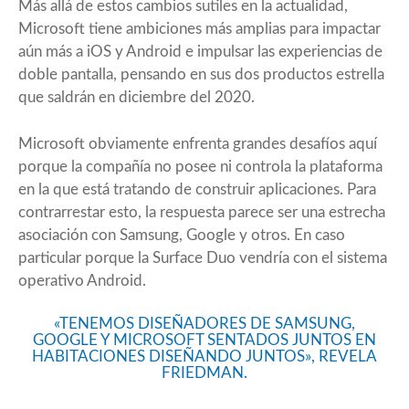
Más allá de estos cambios sutiles en la actualidad,
Microsoft tiene ambiciones más amplias para impactar
aún más a iOS y Android e impulsar las experiencias de
doble pantalla, pensando en sus dos productos estrella
que saldrán en diciembre del 2020.
Microsoft obviamente enfrenta grandes desafíos aquí
porque la compañía no posee ni controla la plataforma
en la que está tratando de construir aplicaciones. Para
contrarrestar esto, la respuesta parece ser una estrecha
asociación con Samsung, Google y otros. En caso
particular porque la Surface Duo vendría con el sistema
operativo Android.
«TENEMOS DISEÑADORES DE SAMSUNG,
GOOGLE Y MICROSOFT SENTADOS JUNTOS EN
HABITACIONES DISEÑANDO JUNTOS», REVELA
FRIEDMAN.