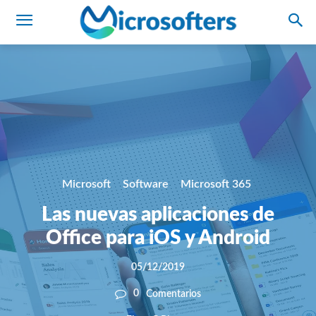
Microsoft
Software
Microsoft 365
Las nuevas aplicaciones de
Office para iOS y Android
05/12/2019
0
Comentarios