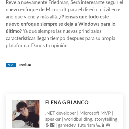
Revela nuevamente Friedman, Será interesante seguir el
nuevo enfoque de Microsoft para el diseño móvil en el
año que viene y más allá.
¿Piensas que todo este
nuevo enfoque siempre se deja a Windows para lo
último?
Ya que siempre las nuevas principales
características llegan tiempo despues para su propia
plataforma. Danos tu opinión.
VÍA
Medium
ELENA G BLANCO
.NET developer | Microsoft MVP |
speaker | worldbuilding, storytelling
📝🌃 | gamedev, futurism 💻📱🎮 |