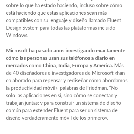
sobre lo que ha estado haciendo, incluso sobre cómo
está haciendo que estas aplicaciones sean más
compatibles con su lenguaje y diseño llamado Fluent
Design System para todas las plataformas incluido
Windows.
Microsoft ha pasado años investigando exactamente
cómo las personas usan sus teléfonos a diario en
mercados como China, India, Europa y América.
Más
de 40 diseñadores e investigadores de Microsoft «han
colaborado para repensar y rediseñar cómo abordamos
la productividad móvil», palabras de Friedman. “No
solo las aplicaciones en sí, sino cómo se conectan y
trabajan juntas; y para construir un sistema de diseño
común para extender Fluent para ser un sistema de
diseño verdaderamente móvil de los primero».