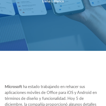
Elena G Blanco
Microsoft
ha estado trabajando en rehacer sus
aplicaciones móviles de Office para iOS y Android en
términos de diseño y funcionalidad. Hoy 5 de
diciembre, la compañía proporcionó algunos detalles