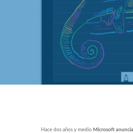
Compartir
Hace dos años y medio
Microsoft anunci