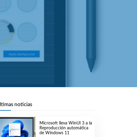
ltimas noticias
Microsoft lleva WinUI 3 a la
Reproducción automática
de Windows 11