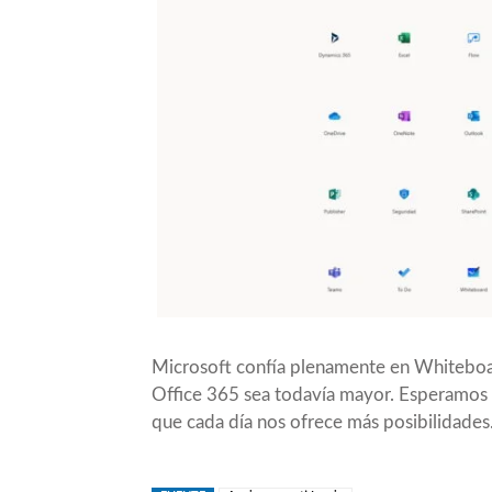
Microsoft confía plenamente en Whiteboar
Office 365 sea todavía mayor. Esperamos 
que cada día nos ofrece más posibilidades