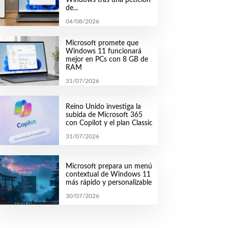
de...
04/08/2026
Microsoft promete que
Windows 11 funcionará
mejor en PCs con 8 GB de
RAM
31/07/2026
Reino Unido investiga la
subida de Microsoft 365
con Copilot y el plan Classic
31/07/2026
Microsoft prepara un menú
contextual de Windows 11
más rápido y personalizable
30/07/2026