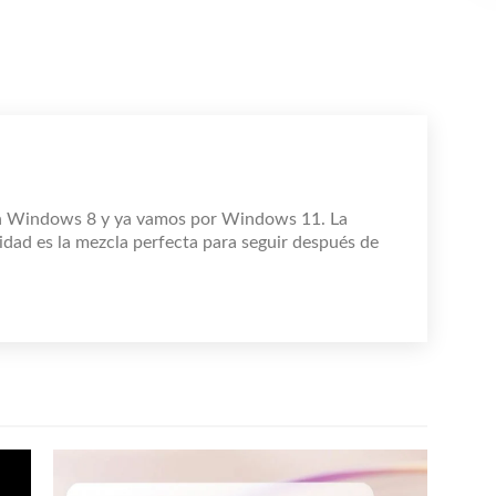
n Windows 8 y ya vamos por Windows 11. La
idad es la mezcla perfecta para seguir después de