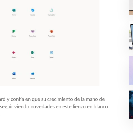
d y confía en que su crecimiento de la mano de
seguir viendo novedades en este lienzo en blanco
.