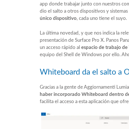
app donde trabajar junto con nuestros co
dio el salto a otros dispositivos y sistema
único dispositivo
, cada uno tiene el suyo.
La última novedad, y que nos indica la re
presentación de Surface Pro X. Panos Pana
un acceso rápido al
espacio de trabajo d
equipo del Shell de Windows por ello. Aho
Whiteboard da el salto a 
Gracias a la gente de Aggiornamenti Lu
haber incorporado Whiteboard dentro de 
facilita el acceso a esta aplicación que of