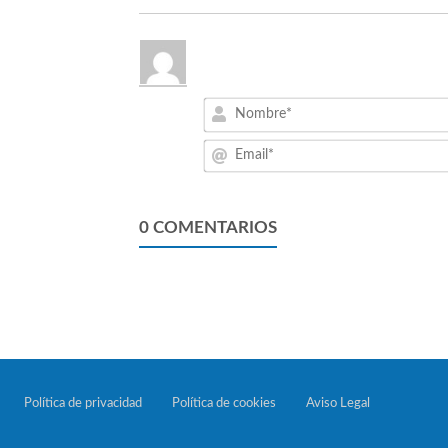
0
COMENTARIOS
Política de privacidad
Política de cookies
Aviso Legal