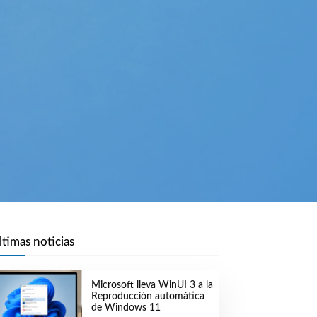
ltimas noticias
Microsoft lleva WinUI 3 a la
Reproducción automática
de Windows 11