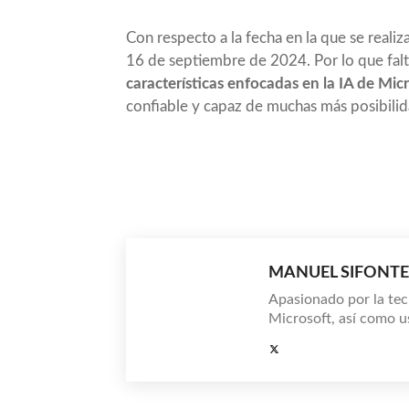
Con respecto a la fecha en la que se realiz
16 de septiembre de 2024. Por lo que f
características enfocadas en la IA de Mic
confiable y capaz de muchas más posibilid
Compartir
MANUEL SIFONTE
Apasionado por la tec
Microsoft, así como u