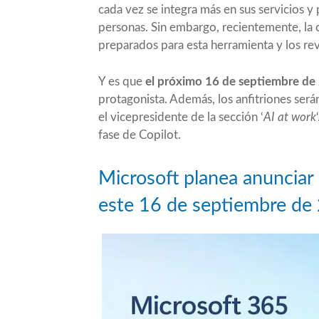
cada vez se integra más en sus servicios y
personas. Sin embargo, recientemente, la
preparados para esta herramienta y los re
Y es que
el próximo 16 de septiembre de
protagonista. Además, los anfitriones ser
el vicepresidente de la sección ‘
AI at work
fase de Copilot.
Microsoft planea anunciar 
este 16 de septiembre de