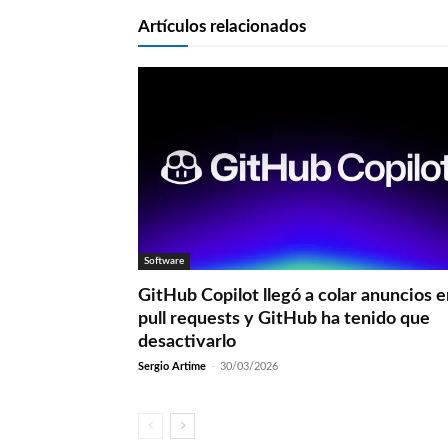
Artículos relacionados
Software
GitHub Copilot llegó a colar anuncios 
pull requests y GitHub ha tenido que
desactivarlo
Sergio Artime
-
30/03/2026