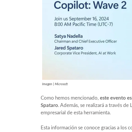
Imagen | Microsoft
Como hemos mencionado,
este evento es
Spataro
. Además,
se realizará a través de
empresarial de esta herramienta
.
Esta información
se conoce gracias a los