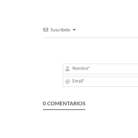
Suscríbete
0
COMENTARIOS