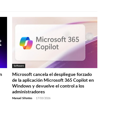
Software
en
Microsoft cancela el despliegue forzado
de la aplicación Microsoft 365 Copilot en
Windows y devuelve el control a los
administradores
Manuel Sifontes
-
17/03/2026