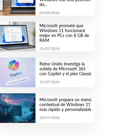
de...
04/08/2026
Microsoft promete que
Windows 11 funcionará
mejor en PCs con 8 GB de
RAM
31/07/2026
Reino Unido investiga la
subida de Microsoft 365
con Copilot y el plan Classic
31/07/2026
Microsoft prepara un menú
contextual de Windows 11
más rápido y personalizable
30/07/2026