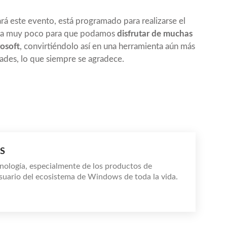
ará este evento, está programado para realizarse el
alta muy poco para que podamos
disfrutar de muchas
rosoft
, convirtiéndolo así en una herramienta aún más
ades, lo que siempre se agradece.
S
nología, especialmente de los productos de
suario del ecosistema de Windows de toda la vida.