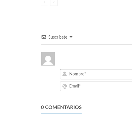
Suscríbete
0
COMENTARIOS