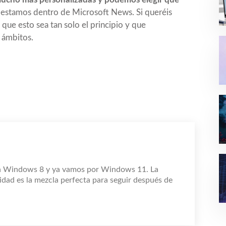
estamos dentro de Microsoft News. Si queréis
que esto sea tan solo el principio y que
 ámbitos.
n Windows 8 y ya vamos por Windows 11. La
idad es la mezcla perfecta para seguir después de