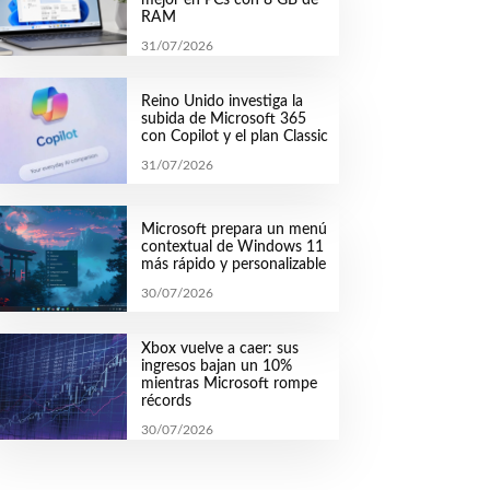
RAM
31/07/2026
Reino Unido investiga la
subida de Microsoft 365
con Copilot y el plan Classic
31/07/2026
Microsoft prepara un menú
contextual de Windows 11
más rápido y personalizable
30/07/2026
Xbox vuelve a caer: sus
ingresos bajan un 10%
mientras Microsoft rompe
récords
30/07/2026