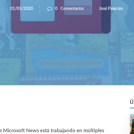
José Palacios
01/05/2020
0
Comentarios
Ú
e Microsoft News está trabajando en múltiples