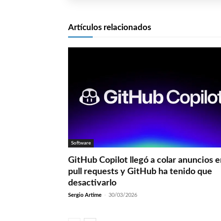
Artículos relacionados
Software
GitHub Copilot llegó a colar anuncios 
pull requests y GitHub ha tenido que
desactivarlo
Sergio Artime
-
30/03/2026