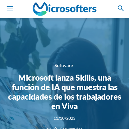
Software
Microsoft lanza Skills, una
función de IA que muestra las
capacidades de los trabajadores
en Viva
11/10/2023