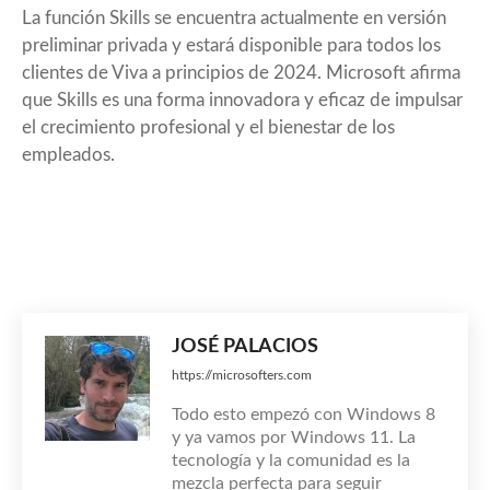
La función Skills se encuentra actualmente en versión
preliminar privada y estará disponible para todos los
clientes de Viva a principios de 2024. Microsoft afirma
que Skills es una forma innovadora y eficaz de impulsar
el crecimiento profesional y el bienestar de los
empleados.
JOSÉ PALACIOS
https://microsofters.com
Todo esto empezó con Windows 8
y ya vamos por Windows 11. La
tecnología y la comunidad es la
mezcla perfecta para seguir