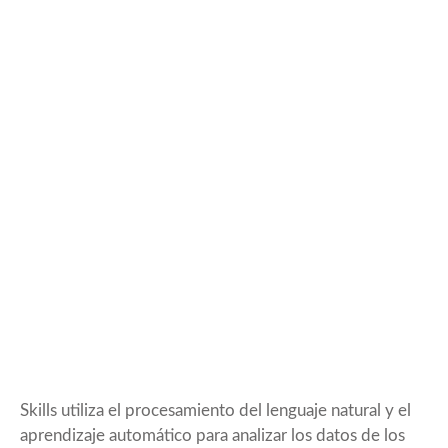
Skills utiliza el procesamiento del lenguaje natural y el
aprendizaje automático para analizar los datos de los