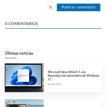
0
COMENTARIOS
Últimas noticias
Microsoft lleva WinUI 3 a la
Reproducción automática de Windows
11
06/08/2026