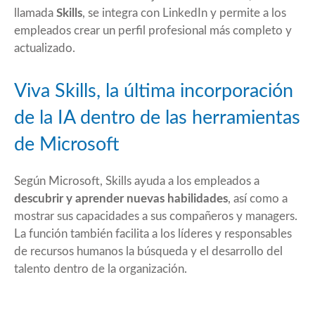
llamada
Skills
, se integra con LinkedIn y permite a los
empleados crear un perfil profesional más completo y
actualizado.
Viva Skills, la última incorporación
de la IA dentro de las herramientas
de Microsoft
Según Microsoft, Skills ayuda a los empleados a
descubrir y aprender nuevas habilidades
, así como a
mostrar sus capacidades a sus compañeros y managers.
La función también facilita a los líderes y responsables
de recursos humanos la búsqueda y el desarrollo del
talento dentro de la organización.