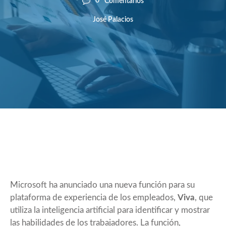
0
Comentarios
José Palacios
Microsoft ha anunciado una nueva función para su
plataforma de experiencia de los empleados,
Viva
, que
utiliza la inteligencia artificial para identificar y mostrar
las habilidades de los trabajadores. La función,