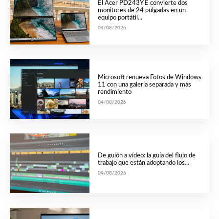
El Acer PD243Y E convierte dos
monitores de 24 pulgadas en un
equipo portátil...
04/08/2026
Microsoft renueva Fotos de Windows
11 con una galería separada y más
rendimiento
04/08/2026
De guión a vídeo: la guía del flujo de
trabajo que están adoptando los...
04/08/2026