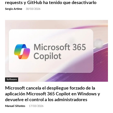
requests y GitHub ha tenido que desactivarlo
Sergio Artime
-
30/03/2026
Software
Microsoft cancela el despliegue forzado de la
aplicación Microsoft 365 Copilot en Windows y
devuelve el control a los administradores
Manuel Sifontes
-
17/03/2026