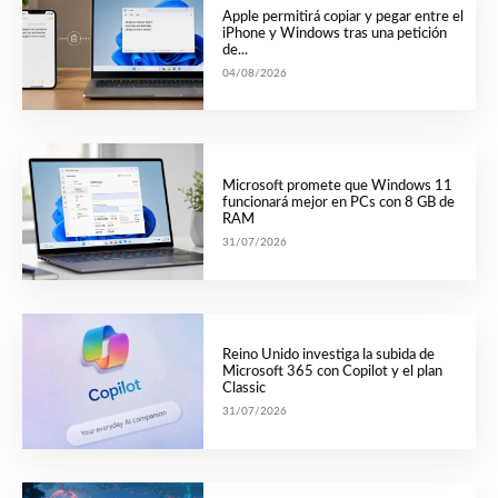
Apple permitirá copiar y pegar entre el
iPhone y Windows tras una petición
de...
04/08/2026
Microsoft promete que Windows 11
funcionará mejor en PCs con 8 GB de
RAM
31/07/2026
Reino Unido investiga la subida de
Microsoft 365 con Copilot y el plan
Classic
31/07/2026