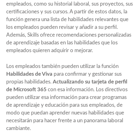
empleados, como su historial laboral, sus proyectos, sus
certificaciones y sus cursos. A partir de estos datos, la
función genera una lista de habilidades relevantes que
los empleados pueden revisar y añadir a su perfil.
Además, Skills ofrece recomendaciones personalizadas
de aprendizaje basadas en las habilidades que los
empleados quieren adquirir o mejorar.
Los empleados también pueden utilizar la función
Habilidades de Viva
para confirmar y gestionar sus
propias habilidades.
Actualizando su tarjeta de perfil
de Microsoft 365
con esa información. Los directivos
pueden utilizar esa información para crear programas
de aprendizaje y educación para sus empleados, de
modo que puedan aprender nuevas habilidades que
necesitarán para hacer frente a un panorama laboral
cambiante.