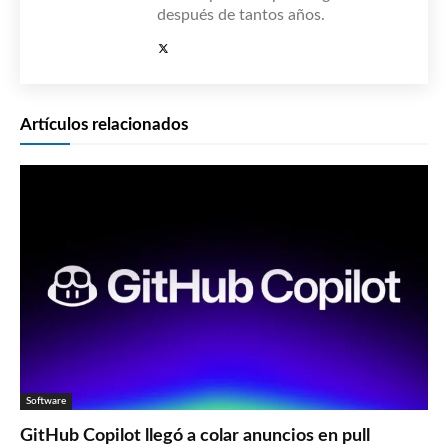
después de tantos años.
Artículos relacionados
Software
GitHub Copilot llegó a colar anuncios en pull