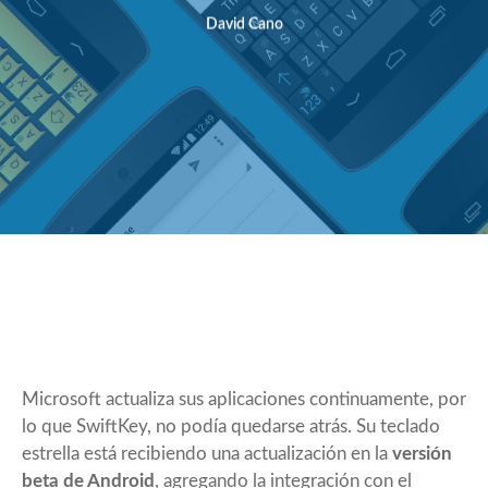
David Cano
Microsoft actualiza sus aplicaciones continuamente, por
lo que SwiftKey, no podía quedarse atrás. Su teclado
estrella está recibiendo una actualización en la
versión
beta de Android
, agregando la integración con el