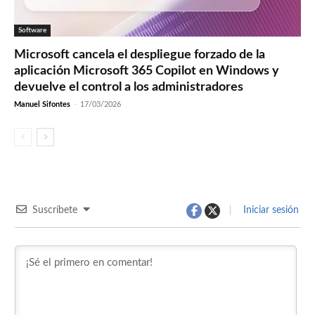
Software
Microsoft cancela el despliegue forzado de la
aplicación Microsoft 365 Copilot en Windows y
devuelve el control a los administradores
Manuel Sifontes
-
17/03/2026
Suscríbete
Iniciar sesión