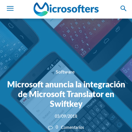
Software
Microsoft anuncia la integración
de Microsoft Translator en
Swiftkey
03/09/2018
0
Comentarios