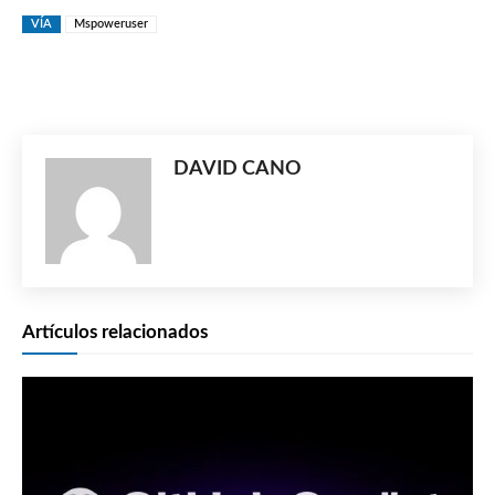
VÍA
Mspoweruser
DAVID CANO
Artículos relacionados