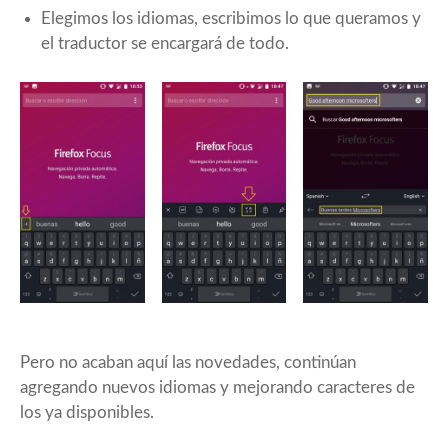
Elegimos los idiomas, escribimos lo que queramos y
el traductor se encargará de todo.
Pero no acaban aquí las novedades, continúan
agregando nuevos idiomas y mejorando caracteres de
los ya disponibles.