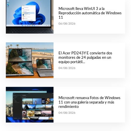
Microsoft lleva WinUI 3 a la
Reproducción automática de Windows
11
06/08/2026
El Acer PD243Y E convierte dos
monitores de 24 pulgadas en un
equipo portátil...
04/08/2026
Microsoft renueva Fotos de Windows
11 con una galería separada y más
rendimiento
04/08/2026