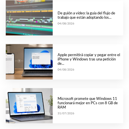
De guión a vídeo: la guía del flujo de
trabajo que están adoptando los...
04/08/2026
Apple permitirá copiar y pegar entre el
iPhone y Windows tras una petición
de...
04/08/2026
Microsoft promete que Windows 11
funcionará mejor en PCs con 8 GB de
RAM
31/07/2026