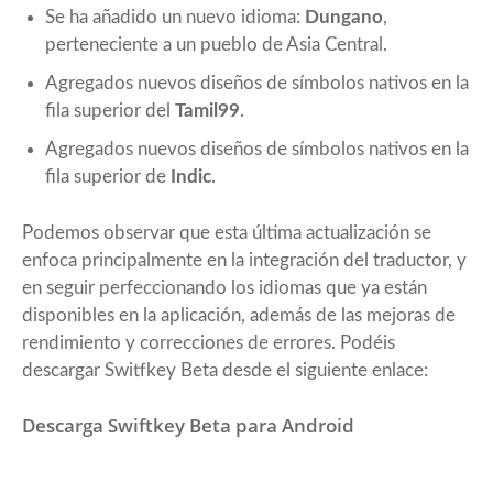
Se ha añadido un nuevo idioma:
Dungano
,
perteneciente a un pueblo de Asia Central.
Agregados nuevos diseños de símbolos nativos en la
fila superior del
Tamil99
.
Agregados nuevos diseños de símbolos nativos en la
fila superior de
Indic
.
Podemos observar que esta última actualización se
enfoca principalmente en la integración del traductor, y
en seguir perfeccionando los idiomas que ya están
disponibles en la aplicación, además de las mejoras de
rendimiento y correcciones de errores. Podéis
descargar Switfkey Beta desde el siguiente enlace:
Descarga Swiftkey Beta para Android