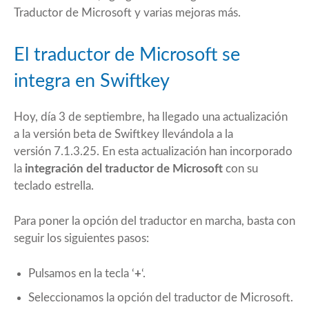
Traductor de Microsoft y varias mejoras más.
El traductor de Microsoft se
integra en Swiftkey
Hoy, día 3 de septiembre, ha llegado una actualización
a la versión beta de Swiftkey llevándola a la
versión 7.1.3.25. En esta actualización han incorporado
la
integración del traductor de Microsoft
con su
teclado estrella.
Para poner la opción del traductor en marcha, basta con
seguir los siguientes pasos:
Pulsamos en la tecla ‘
+
‘.
Seleccionamos la opción del traductor de Microsoft.