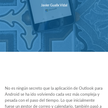
Javier Gualix Vidal
No es ningún secreto que la aplicación de Outlook para
Android se ha ido volviendo cada vez más compleja y
pesada con el paso del tiempo. Lo que inicialmente
fuese un gestor de correo y calendario, también pasó a