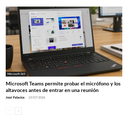
Microsoft 365
Microsoft Teams permite probar el micrófono y los
altavoces antes de entrar en una reunión
José Palacios
-
23/07/2026