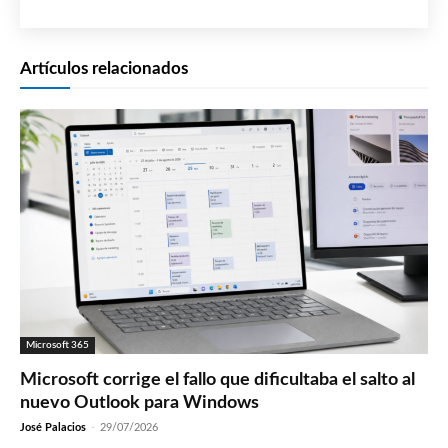
Artículos relacionados
Microsoft 365
Microsoft corrige el fallo que dificultaba el salto al
nuevo Outlook para Windows
José Palacios
-
29/07/2026