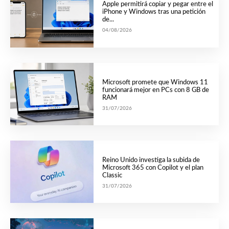
Apple permitirá copiar y pegar entre el
iPhone y Windows tras una petición
de...
04/08/2026
Microsoft promete que Windows 11
funcionará mejor en PCs con 8 GB de
RAM
31/07/2026
Reino Unido investiga la subida de
Microsoft 365 con Copilot y el plan
Classic
31/07/2026