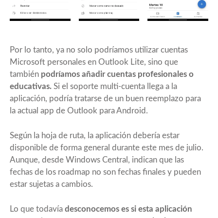
Por lo tanto, ya no solo podríamos utilizar cuentas
Microsoft personales en Outlook Lite, sino que
también
podríamos añadir cuentas profesionales o
educativas.
Si el soporte multi-cuenta llega a la
aplicación, podría tratarse de un buen reemplazo para
la actual app de Outlook para Android.
Según la hoja de ruta, la aplicación debería estar
disponible de forma general durante este mes de julio.
Aunque, desde
Windows Central
, indican que las
fechas de los roadmap no son fechas finales y pueden
estar sujetas a cambios.
Lo que todavía
desconocemos es si esta aplicación