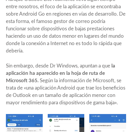
entre nosotros, el foco de la aplicación se encontraba
sobre Android Go en regiones en vías de desarrollo. De
esta forma, el famoso gestor de correo podría
funcionar sobre dispositivos de bajas prestaciones
haciendo un uso de datos menor en lugares del mundo
donde la conexión a Internet no es todo lo rápida que
debería.
Sin embargo, desde
Dr Windows
, apuntan a que
la
aplicación ha aparecido en la hoja de ruta de
Microsoft 365.
Según la información de Microsoft, se
trata de «una aplicación Android que trae los beneficios
de Outlook en un tamaño de aplicación menor con
mayor rendimiento para dispositivos de gama baja».