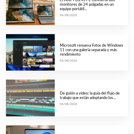
El Acer PD243Y E convierte dos
monitores de 24 pulgadas en un
equipo portátil...
04/08/2026
Microsoft renueva Fotos de Windows
11 con una galería separada y más
rendimiento
04/08/2026
De guión a vídeo: la guía del flujo de
trabajo que están adoptando los...
04/08/2026