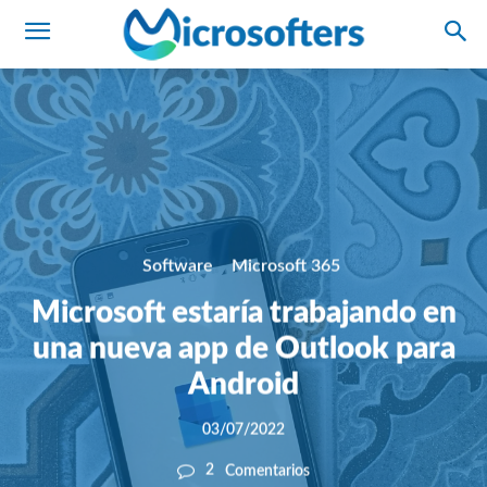
Software
Microsoft 365
Microsoft estaría trabajando en
una nueva app de Outlook para
Android
03/07/2022
2
Comentarios