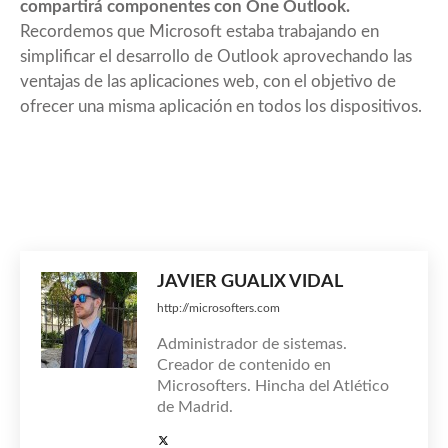
compartirá componentes con
One Outlook
.
Recordemos que Microsoft estaba trabajando en
simplificar el desarrollo de Outlook aprovechando las
ventajas de las aplicaciones web, con el objetivo de
ofrecer una misma aplicación en todos los dispositivos.
JAVIER GUALIX VIDAL
http://microsofters.com
Administrador de sistemas.
Creador de contenido en
Microsofters. Hincha del Atlético
de Madrid.