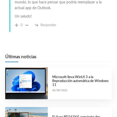
mundo, lo que hace pensar que podría reemplazar a la
actual app de Outlook.
Un saludo!
0
Responder
Últimas noticias
Microsoft lleva WinUI 3 a la
Reproducción automática de Windows
11
06/08/2026