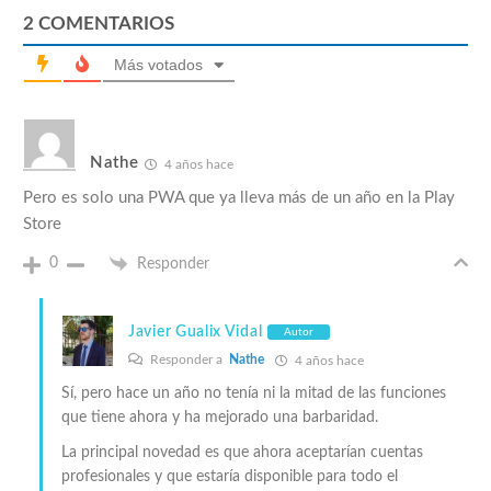
2
COMENTARIOS
Más votados
Nathe
4 años hace
Pero es solo una PWA que ya lleva más de un año en la Play
Store
0
Responder
Javier Gualix Vidal
Autor
Responder a
Nathe
4 años hace
Sí, pero hace un año no tenía ni la mitad de las funciones
que tiene ahora y ha mejorado una barbaridad.
La principal novedad es que ahora aceptarían cuentas
profesionales y que estaría disponible para todo el