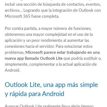
incluir una sección de búsqueda de contactos, eventos,
archivos… Logrando que la integración de Outlook con
Microsoft 365 fuese completa.
Por contra partida, a mayor número de funciones,
obtenemos una mayor complejidad en el uso de la
aplicación y un peor rendimiento al aumentar las
conexiones hacia el servidor. Para solucionar estos
problemas,
Microsoft parece estar trabajando en una
nueva app llamada Outlook Lite
que podría sustituir o,
simplemente, complementar a la actual aplicación de
Android.
Outlook Lite, una app más simple
y rápida para Android
Aunque Outlook Lite realmente lleva algún tiempo