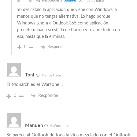
Responder a
Samuel
4 años hace
Yo desinstalo la aplicación que viene con Windows, a
menos que no tengas alternativa. Lo hago porque
Windows ignora a Outlook 365 como aplicación
predeterminada si está la de Correo y te abre todo con
esa, hasta que la eliminas.
0
Responder
Toni
4 años hace
El Monarch es el Warzone…
0
Responder
Manueh
4 años hace
Se parece al Outlook de toda la vida mezclado con el Outlook