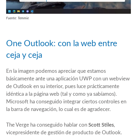
Fuente: Temmie
One Outlook: con la web entre
ceja y ceja
En la imagen podemos apreciar que estamos
básicamente ante una aplicación UWP con un webview
de Outlook en su interior, pues luce prácticamente
idéntica a la página web (tal y como ya sabíamos).
Microsoft ha conseguido integrar ciertos controles en
la barra de navegación, lo cual es de agradecer.
The Verge
ha conseguido hablar con
Scott Stiles
,
vicepresidente de gestión de producto de Outlook.