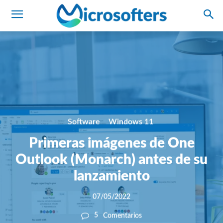
Software
Windows 11
Primeras imágenes de One
Outlook (Monarch) antes de su
lanzamiento
07/05/2022
5
Comentarios