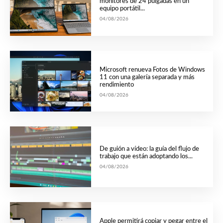
monitores de 24 pulgadas en un
equipo portátil...
04/08/2026
Microsoft renueva Fotos de Windows
11 con una galería separada y más
rendimiento
04/08/2026
De guión a vídeo: la guía del flujo de
trabajo que están adoptando los...
04/08/2026
Apple permitirá copiar y pegar entre el