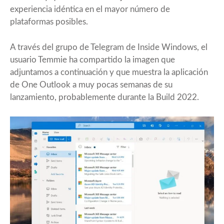
experiencia idéntica en el mayor número de
plataformas posibles.
A través del grupo de Telegram de Inside Windows, el
usuario Temmie ha compartido la imagen que
adjuntamos a continuación y que muestra la aplicación
de One Outlook a muy pocas semanas de su
lanzamiento, probablemente durante la Build 2022.