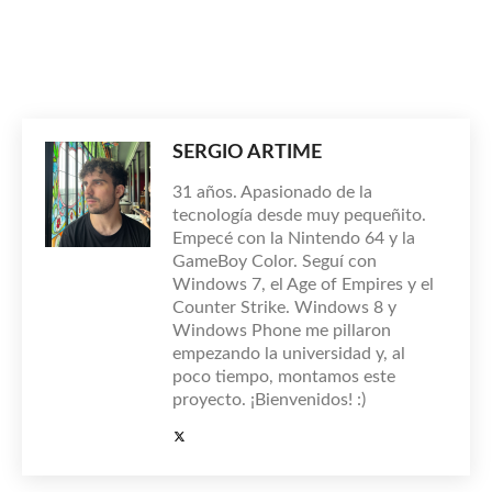
SERGIO ARTIME
31 años. Apasionado de la
tecnología desde muy pequeñito.
Empecé con la Nintendo 64 y la
GameBoy Color. Seguí con
Windows 7, el Age of Empires y el
Counter Strike. Windows 8 y
Windows Phone me pillaron
empezando la universidad y, al
poco tiempo, montamos este
proyecto. ¡Bienvenidos! :)