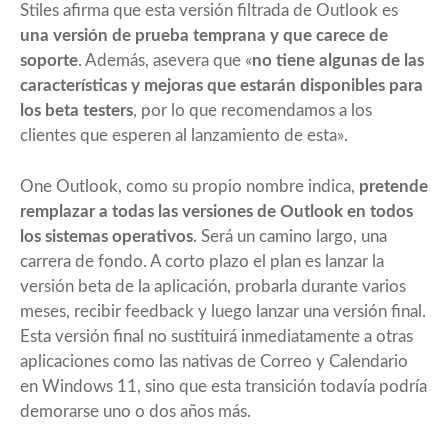
Stiles afirma que esta versión filtrada de Outlook es
una versión de prueba temprana y que carece de
soporte
. Además, asevera que «
no tiene algunas de las
características y mejoras que estarán disponibles para
los beta testers
, por lo que recomendamos a los
clientes que esperen al lanzamiento de esta».
One Outlook, como su propio nombre indica,
pretende
remplazar a todas las versiones de Outlook en todos
los sistemas operativos
. Será un camino largo, una
carrera de fondo. A corto plazo el plan es lanzar la
versión beta de la aplicación, probarla durante varios
meses, recibir feedback y luego lanzar una versión final.
Esta versión final no sustituirá inmediatamente a otras
aplicaciones como las nativas de Correo y Calendario
en Windows 11, sino que esta transición todavía podría
demorarse uno o dos años más.