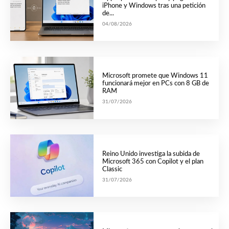
iPhone y Windows tras una petición
de...
04/08/2026
Microsoft promete que Windows 11
funcionará mejor en PCs con 8 GB de
RAM
31/07/2026
Reino Unido investiga la subida de
Microsoft 365 con Copilot y el plan
Classic
31/07/2026