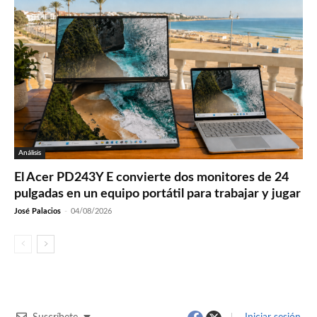
Análisis
El Acer PD243Y E convierte dos monitores de 24
pulgadas en un equipo portátil para trabajar y jugar
José Palacios
-
04/08/2026