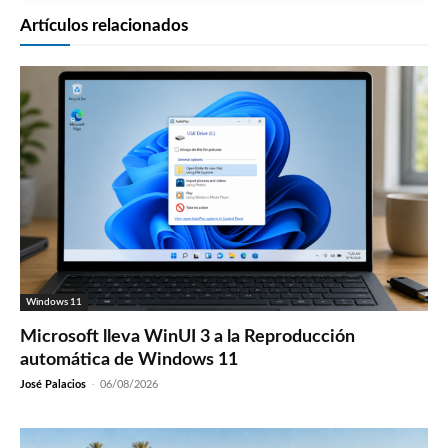
Artículos relacionados
Windows 11
Microsoft lleva WinUI 3 a la Reproducción
automática de Windows 11
José Palacios
-
06/08/2026