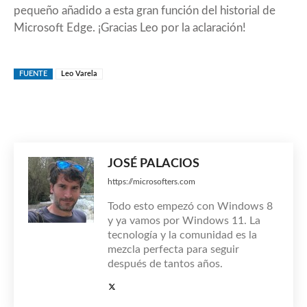
pequeño añadido a esta gran función del historial de
Microsoft Edge. ¡Gracias Leo por la aclaración!
FUENTE
Leo Varela
JOSÉ PALACIOS
https://microsofters.com
Todo esto empezó con Windows 8
y ya vamos por Windows 11. La
tecnología y la comunidad es la
mezcla perfecta para seguir
después de tantos años.