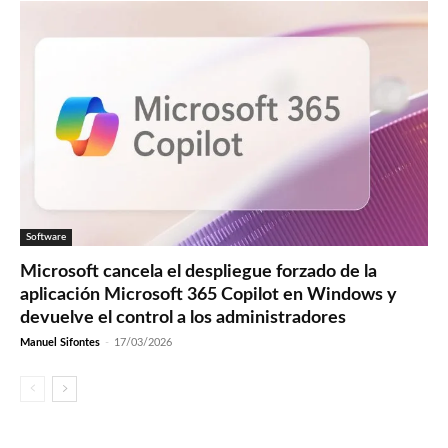
Software
Microsoft cancela el despliegue forzado de la
aplicación Microsoft 365 Copilot en Windows y
devuelve el control a los administradores
Manuel Sifontes
-
17/03/2026