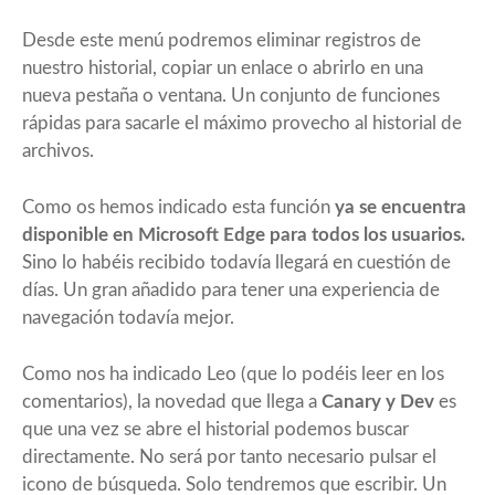
Desde este menú podremos eliminar registros de
nuestro historial, copiar un enlace o abrirlo en una
nueva pestaña o ventana. Un conjunto de funciones
rápidas para sacarle el máximo provecho al historial de
archivos.
Como os hemos indicado esta función
ya se encuentra
disponible en Microsoft Edge para todos los usuarios.
Sino lo habéis recibido todavía llegará en cuestión de
días. Un gran añadido para tener una experiencia de
navegación todavía mejor.
Como nos ha indicado Leo (que lo podéis leer en los
comentarios), la novedad que llega a
Canary y Dev
es
que una vez se abre el historial podemos buscar
directamente. No será por tanto necesario pulsar el
icono de búsqueda. Solo tendremos que escribir. Un