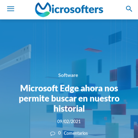
Software
Microsoft Edge ahora nos
permite buscar en nuestro
historial
09/02/2021
0
Comentarios