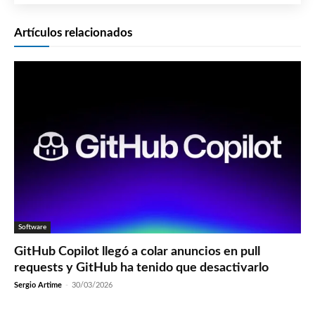
Artículos relacionados
Software
GitHub Copilot llegó a colar anuncios en pull
requests y GitHub ha tenido que desactivarlo
Sergio Artime
-
30/03/2026