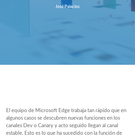
José Palacios
El equipo de Microsoft Edge trabaja tan rápido que en
algunos casos se descubren nuevas funciones en los
canales
Dev
o Canary y acto seguido llegan al canal
estable. Esto es lo que ha sucedido con la función de