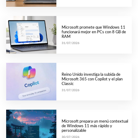
Microsoft promete que Windows 11
funcionará mejor en PCs con 8 GB de
RAM
31/07/2026
Reino Unido investiga la subida de
Microsoft 365 con Copilot y el plan
Classic
31/07/2026
Microsoft prepara un menú contextual
de Windows 11 más rápido y
personalizable
30/07/2026