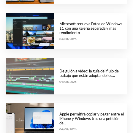
Microsoft renueva Fotos de Windows
11 con una galería separada y más
rendimiento
04/08/2026
De guión a vídeo: la guía del flujo de
trabajo que están adoptando los...
04/08/2026
Apple permitirá copiar y pegar entre el
iPhone y Windows tras una petición
de...
04/08/2026