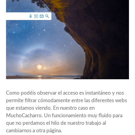
Como podéis observar el acceso es instantáneo y nos
permite filtrar cómodamente entre las diferentes webs
que estamos viendo. En nuestro caso en
MuchoCacharro. Un funcionamiento muy fluido para
que no perdamos el hilo de nuestro trabajo al
cambiarnos a otra página.