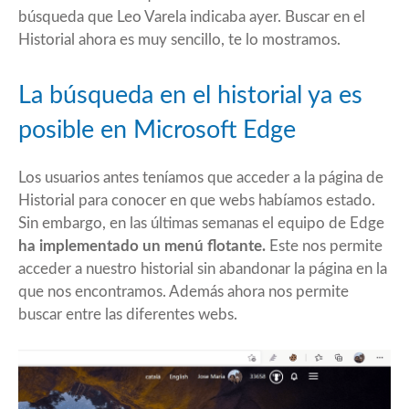
búsqueda que
Leo Varela
indicaba ayer. Buscar en el
Historial ahora es muy sencillo, te lo mostramos.
La búsqueda en el historial ya es
posible en Microsoft Edge
Los usuarios antes teníamos que acceder a la página de
Historial para conocer en que webs habíamos estado.
Sin embargo, en las últimas semanas el equipo de Edge
ha implementado un menú flotante.
Este nos permite
acceder a nuestro historial sin abandonar la página en la
que nos encontramos. Además ahora nos permite
buscar entre las diferentes webs.