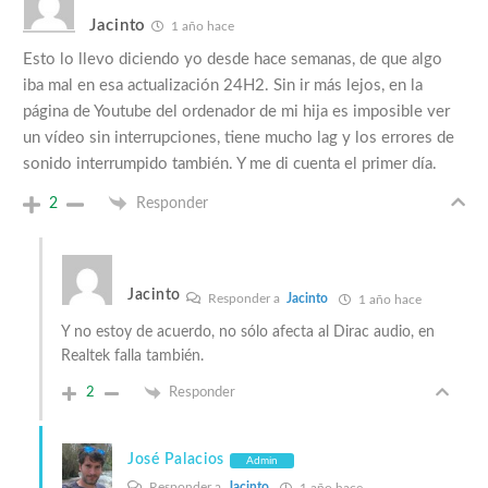
Jacinto
1 año hace
Esto lo llevo diciendo yo desde hace semanas, de que algo
iba mal en esa actualización 24H2. Sin ir más lejos, en la
página de Youtube del ordenador de mi hija es imposible ver
un vídeo sin interrupciones, tiene mucho lag y los errores de
sonido interrumpido también. Y me di cuenta el primer día.
2
Responder
Jacinto
Responder a
Jacinto
1 año hace
Y no estoy de acuerdo, no sólo afecta al Dirac audio, en
Realtek falla también.
2
Responder
José Palacios
Admin
Responder a
Jacinto