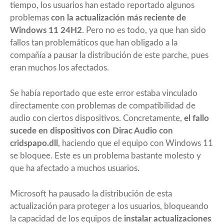
tiempo, los usuarios han estado reportado algunos
problemas
con la actualización más reciente de
Windows 11 24H2
. Pero no es todo, ya que han sido
fallos tan problemáticos que han obligado a la
compañía a pausar la distribución de este parche, pues
eran muchos los afectados.
Se había reportado que este error estaba vinculado
directamente con problemas de compatibilidad de
audio con ciertos dispositivos. Concretamente,
el fallo
sucede en dispositivos con Dirac Audio con
cridspapo.dll
, haciendo que el equipo con Windows 11
se bloquee. Este es un problema bastante molesto y
que ha afectado a muchos usuarios.
Microsoft ha pausado la distribución de esta
actualización para proteger a los usuarios, bloqueando
la capacidad de los equipos de
instalar actualizaciones