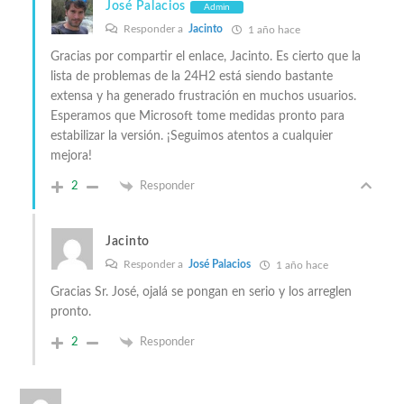
José Palacios
Admin
Responder a
Jacinto
1 año hace
Gracias por compartir el enlace, Jacinto. Es cierto que la
lista de problemas de la 24H2 está siendo bastante
extensa y ha generado frustración en muchos usuarios.
Esperamos que Microsoft tome medidas pronto para
estabilizar la versión. ¡Seguimos atentos a cualquier
mejora!
2
Responder
Jacinto
Responder a
José Palacios
1 año hace
Gracias Sr. José, ojalá se pongan en serio y los arreglen
pronto.
2
Responder