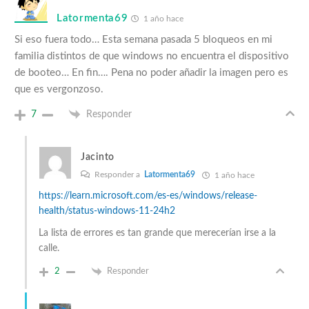
Latormenta69
1 año hace
Si eso fuera todo… Esta semana pasada 5 bloqueos en mi
familia distintos de que windows no encuentra el dispositivo
de booteo… En fin…. Pena no poder añadir la imagen pero es
que es vergonzoso.
7
Responder
Jacinto
Responder a
Latormenta69
1 año hace
https://learn.microsoft.com/es-es/windows/release-
health/status-windows-11-24h2
La lista de errores es tan grande que merecerían irse a la
calle.
2
Responder