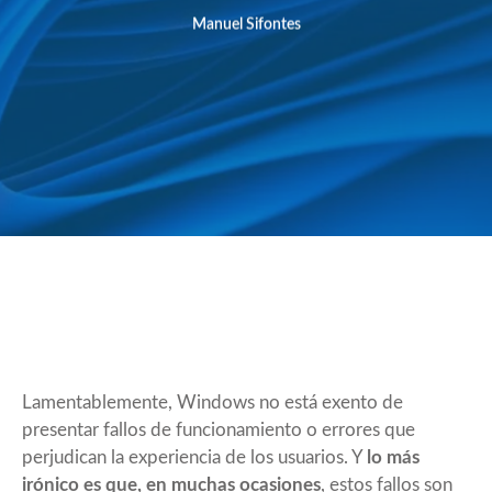
Manuel Sifontes
Lamentablemente, Windows no está exento de
presentar fallos de funcionamiento o errores que
perjudican la experiencia de los usuarios. Y
lo más
irónico es que, en muchas ocasiones
, estos fallos son