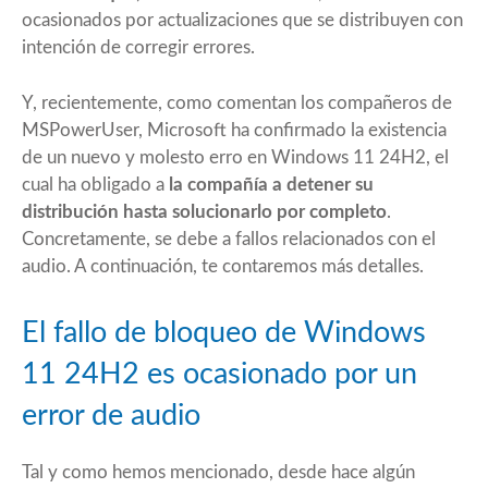
ocasionados por actualizaciones que se distribuyen con
intención de corregir errores.
Y, recientemente,
como comentan los compañeros de
MSPowerUser
, Microsoft ha confirmado la existencia
de un nuevo y molesto erro en Windows 11 24H2, el
cual ha obligado a
la compañía a detener su
distribución hasta solucionarlo por completo
.
Concretamente, se debe a fallos relacionados con el
audio. A continuación, te contaremos más detalles.
El fallo de bloqueo de Windows
11 24H2 es ocasionado por un
error de audio
Tal y como hemos mencionado, desde hace algún