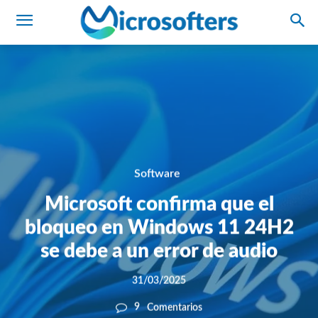
Software
Microsoft confirma que el
bloqueo en Windows 11 24H2
se debe a un error de audio
31/03/2025
9
Comentarios