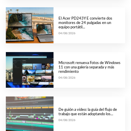
El Acer PD243Y E convierte dos
monitores de 24 pulgadas en un
equipo portátil...
04/08/2026
Microsoft renueva Fotos de Windows
11 con una galería separada y más
rendimiento
04/08/2026
De guión a vídeo: la guía del flujo de
trabajo que están adoptando los...
04/08/2026