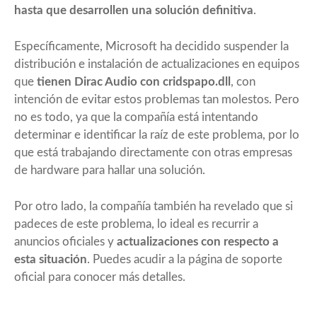
hasta que desarrollen una solución definitiva
.
Específicamente,
Microsoft ha decidido suspender la
distribución
e instalación de actualizaciones en equipos
que
tienen Dirac Audio con cridspapo.dll
, con
intención de evitar estos problemas tan molestos. Pero
no es todo, ya que la compañía está intentando
determinar e identificar la raíz de este problema, por lo
que está trabajando directamente con otras empresas
de hardware para hallar una solución.
Por otro lado, la compañía también ha revelado que si
padeces de este problema, lo ideal es recurrir a
anuncios oficiales y
actualizaciones con respecto a
esta situación
. Puedes acudir a la página de soporte
oficial para conocer más detalles.