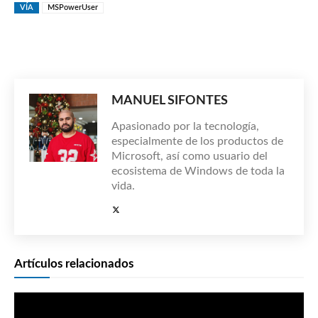
VÍA
MSPowerUser
MANUEL SIFONTES
Apasionado por la tecnología,
especialmente de los productos de
Microsoft, así como usuario del
ecosistema de Windows de toda la
vida.
Artículos relacionados