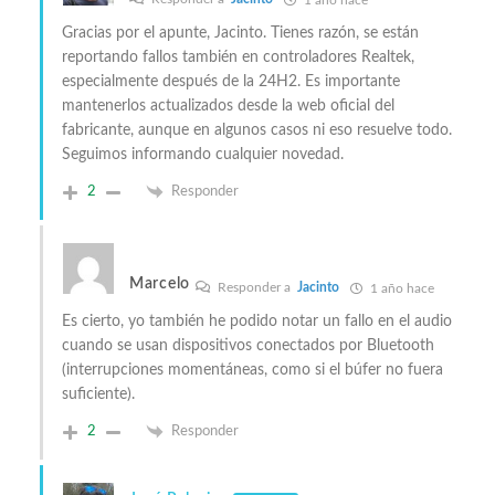
1 año hace
Gracias por el apunte, Jacinto. Tienes razón, se están
reportando fallos también en controladores Realtek,
especialmente después de la 24H2. Es importante
mantenerlos actualizados desde la web oficial del
fabricante, aunque en algunos casos ni eso resuelve todo.
Seguimos informando cualquier novedad.
2
Responder
Marcelo
Responder a
Jacinto
1 año hace
Es cierto, yo también he podido notar un fallo en el audio
cuando se usan dispositivos conectados por Bluetooth
(interrupciones momentáneas, como si el búfer no fuera
suficiente).
2
Responder