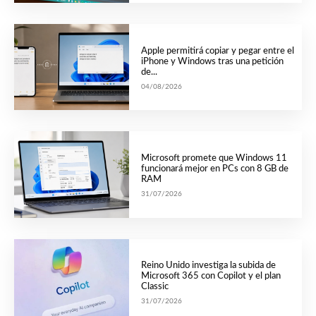
Apple permitirá copiar y pegar entre el
iPhone y Windows tras una petición
de...
04/08/2026
Microsoft promete que Windows 11
funcionará mejor en PCs con 8 GB de
RAM
31/07/2026
Reino Unido investiga la subida de
Microsoft 365 con Copilot y el plan
Classic
31/07/2026