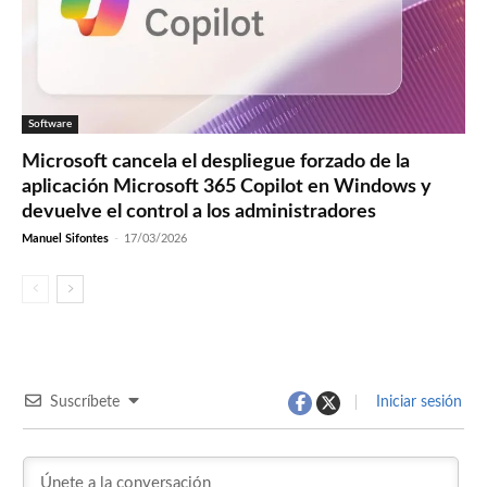
Software
Microsoft cancela el despliegue forzado de la
aplicación Microsoft 365 Copilot en Windows y
devuelve el control a los administradores
Manuel Sifontes
-
17/03/2026
Suscríbete
Iniciar sesión