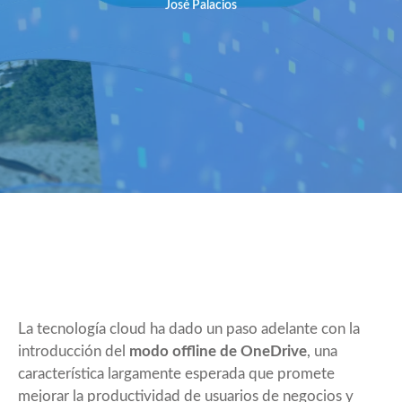
José Palacios
La tecnología cloud ha dado un paso adelante con la
introducción del
modo offline de OneDrive
, una
característica largamente esperada que promete
mejorar la productividad de usuarios de negocios y