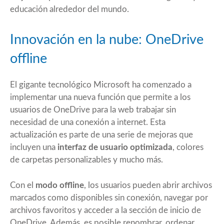
educación alrededor del mundo.
Innovación en la nube: OneDrive
offline
El gigante tecnológico Microsoft ha comenzado a
implementar una nueva función que permite a los
usuarios de OneDrive para la web trabajar sin
necesidad de una conexión a internet. Esta
actualización es parte de una serie de mejoras que
incluyen una
interfaz de usuario optimizada
, colores
de carpetas personalizables y mucho más.
Con el
modo offline
, los usuarios pueden abrir archivos
marcados como disponibles sin conexión, navegar por
archivos favoritos y acceder a la sección de inicio de
OneDrive. Además, es posible renombrar, ordenar,