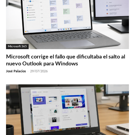
Microsoft 365
Microsoft corrige el fallo que dificultaba el salto al
nuevo Outlook para Windows
José Palacios
-
29/07/2026