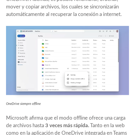
mover y copiar archivos, los cuales se sincronizarán
automáticamente al recuperar la conexión a internet.
OneDrive siempre offline
Microsoft afirma que el modo offline ofrece una carga
de archivos hasta
3 veces más rápida.
Tanto en la web
como en la aplicación de OneDrive integrada en Teams