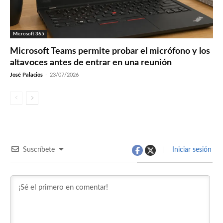
Microsoft 365
Microsoft Teams permite probar el micrófono y los
altavoces antes de entrar en una reunión
José Palacios
-
23/07/2026
Suscríbete
Iniciar sesión