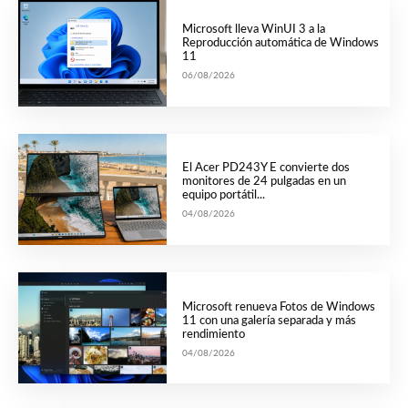
Microsoft lleva WinUI 3 a la
Reproducción automática de Windows
11
06/08/2026
El Acer PD243Y E convierte dos
monitores de 24 pulgadas en un
equipo portátil...
04/08/2026
Microsoft renueva Fotos de Windows
11 con una galería separada y más
rendimiento
04/08/2026