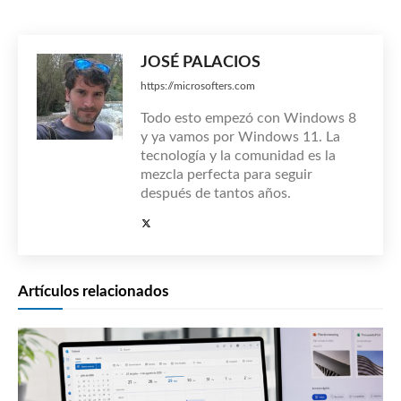
JOSÉ PALACIOS
https://microsofters.com
Todo esto empezó con Windows 8
y ya vamos por Windows 11. La
tecnología y la comunidad es la
mezcla perfecta para seguir
después de tantos años.
Artículos relacionados