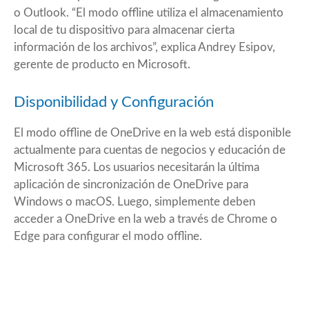
o Outlook. “El modo offline utiliza el almacenamiento
local de tu dispositivo para almacenar cierta
información de los archivos”, explica Andrey Esipov,
gerente de producto en Microsoft.
Disponibilidad y Configuración
El modo offline de OneDrive en la web está disponible
actualmente para cuentas de negocios y educación de
Microsoft 365. Los usuarios necesitarán la última
aplicación de sincronización de OneDrive para
Windows o macOS. Luego, simplemente deben
acceder a OneDrive en la web a través de Chrome o
Edge para configurar el modo offline.