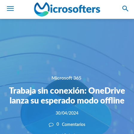
Microsoft 365
Trabaja sin conexión: OneDrive
lanza su esperado modo offline
30/04/2024
0
Comentarios