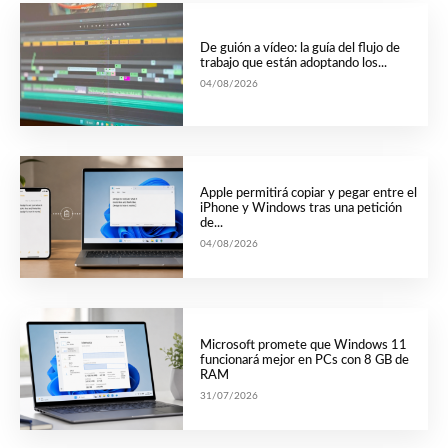
De guión a vídeo: la guía del flujo de
trabajo que están adoptando los...
04/08/2026
Apple permitirá copiar y pegar entre el
iPhone y Windows tras una petición
de...
04/08/2026
Microsoft promete que Windows 11
funcionará mejor en PCs con 8 GB de
RAM
31/07/2026