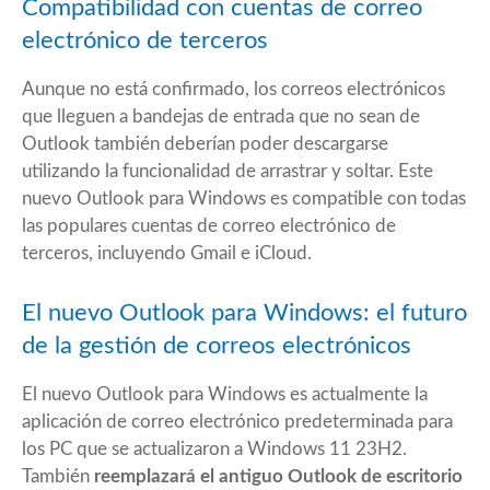
Compatibilidad con cuentas de correo
electrónico de terceros
Aunque no está confirmado, los correos electrónicos
que lleguen a bandejas de entrada que no sean de
Outlook también deberían poder descargarse
utilizando la funcionalidad de arrastrar y soltar. Este
nuevo Outlook para Windows es compatible con todas
las populares cuentas de correo electrónico de
terceros, incluyendo Gmail e iCloud.
El nuevo Outlook para Windows: el futuro
de la gestión de correos electrónicos
El nuevo Outlook para Windows es actualmente la
aplicación de correo electrónico predeterminada para
los PC que se actualizaron a Windows 11 23H2.
También
reemplazará el antiguo Outlook de escritorio