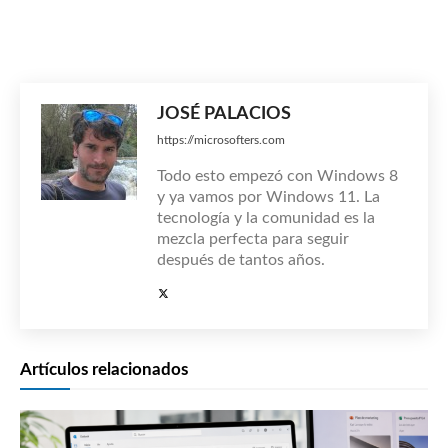
JOSÉ PALACIOS
https://microsofters.com
Todo esto empezó con Windows 8
y ya vamos por Windows 11. La
tecnología y la comunidad es la
mezcla perfecta para seguir
después de tantos años.
Artículos relacionados