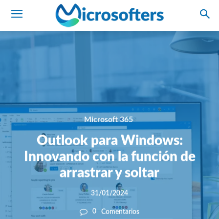
Microsoft 365
Outlook para Windows:
Innovando con la función de
arrastrar y soltar
31/01/2024
0
Comentarios