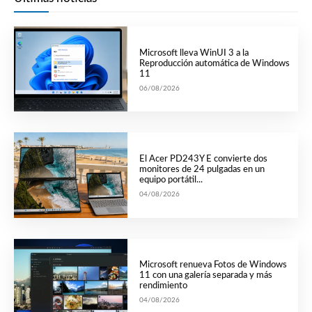
Microsoft lleva WinUI 3 a la
Reproducción automática de Windows
11
06/08/2026
El Acer PD243Y E convierte dos
monitores de 24 pulgadas en un
equipo portátil...
04/08/2026
Microsoft renueva Fotos de Windows
11 con una galería separada y más
rendimiento
04/08/2026