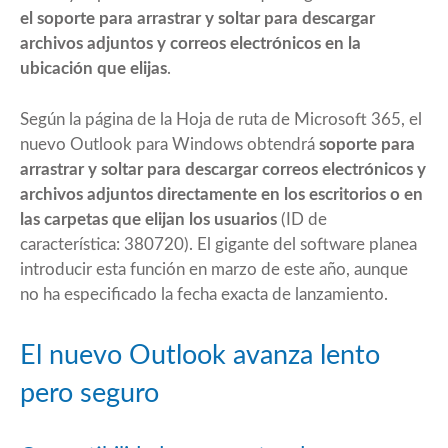
el soporte para arrastrar y soltar para descargar
archivos adjuntos y correos electrónicos en la
ubicación que elijas
.
Según la página de la Hoja de ruta de Microsoft 365, el
nuevo Outlook para Windows obtendrá
soporte para
arrastrar y soltar para descargar correos electrónicos y
archivos adjuntos directamente en los escritorios o en
las carpetas que elijan los usuarios
(ID de
característica: 380720). El gigante del software planea
introducir esta función en marzo de este año, aunque
no ha especificado la fecha exacta de lanzamiento.
El nuevo Outlook avanza lento
pero seguro