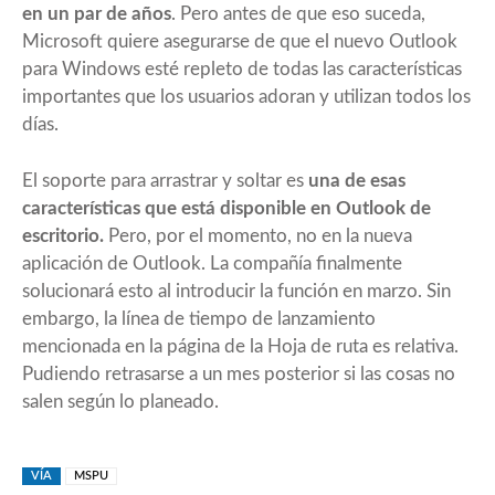
en un par de años
. Pero antes de que eso suceda,
Microsoft quiere asegurarse de que el nuevo Outlook
para Windows esté repleto de todas las características
importantes que los usuarios adoran y utilizan todos los
días.
El soporte para arrastrar y soltar es
una de esas
características que está disponible en Outlook de
escritorio.
Pero, por el momento, no en la nueva
aplicación de Outlook. La compañía finalmente
solucionará esto al introducir la función en marzo. Sin
embargo, la línea de tiempo de lanzamiento
mencionada en la página de la Hoja de ruta es relativa.
Pudiendo retrasarse a un mes posterior si las cosas no
salen según lo planeado.
VÍA
MSPU