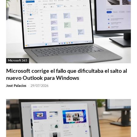
Microsoft 365
Microsoft corrige el fallo que dificultaba el salto al
nuevo Outlook para Windows
José Palacios
-
29/07/2026