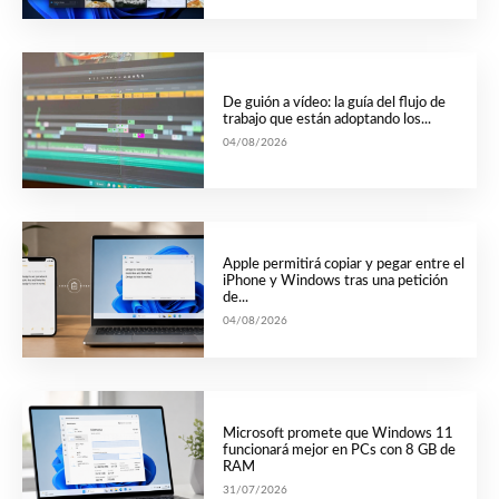
De guión a vídeo: la guía del flujo de
trabajo que están adoptando los...
04/08/2026
Apple permitirá copiar y pegar entre el
iPhone y Windows tras una petición
de...
04/08/2026
Microsoft promete que Windows 11
funcionará mejor en PCs con 8 GB de
RAM
31/07/2026