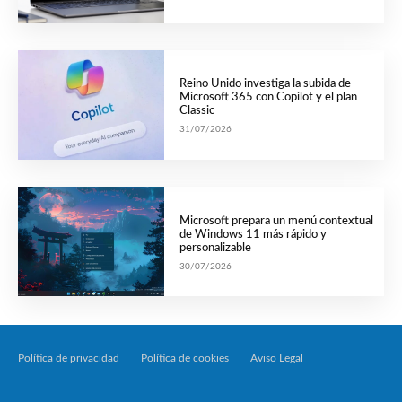
Reino Unido investiga la subida de
Microsoft 365 con Copilot y el plan
Classic
31/07/2026
Microsoft prepara un menú contextual
de Windows 11 más rápido y
personalizable
30/07/2026
Política de privacidad
Política de cookies
Aviso Legal
Tecnología Por Palabr