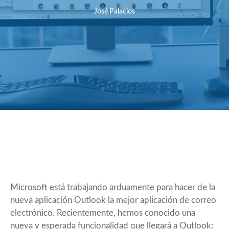
José Palacios
Microsoft está trabajando arduamente para hacer de la
nueva aplicación Outlook la mejor aplicación de correo
electrónico. Recientemente, hemos conocido una
nueva y esperada funcionalidad que llegará a Outlook: