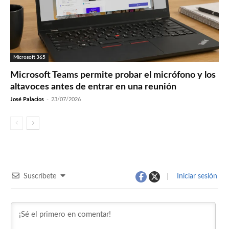
Microsoft 365
Microsoft Teams permite probar el micrófono y los
altavoces antes de entrar en una reunión
José Palacios
-
23/07/2026
Suscríbete
Iniciar sesión