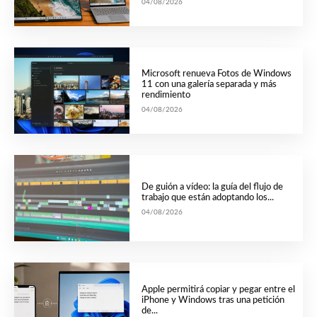
04/08/2026
Microsoft renueva Fotos de Windows
11 con una galería separada y más
rendimiento
04/08/2026
De guión a vídeo: la guía del flujo de
trabajo que están adoptando los...
04/08/2026
Apple permitirá copiar y pegar entre el
iPhone y Windows tras una petición
de...