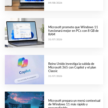
04/08/2026
Microsoft promete que Windows 11
funcionará mejor en PCs con 8 GB de
RAM
31/07/2026
Reino Unido investiga la subida de
Microsoft 365 con Copilot y el plan
Classic
31/07/2026
Microsoft prepara un menú contextual
de Windows 11 más rápido y