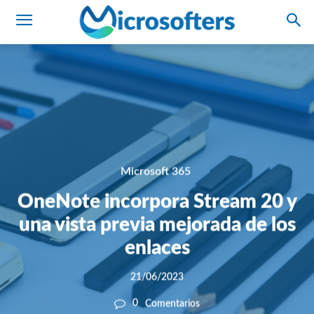
Microsoft 365
OneNote incorpora Stream 20 y
una vista previa mejorada de los
enlaces
21/06/2023
0
Comentarios