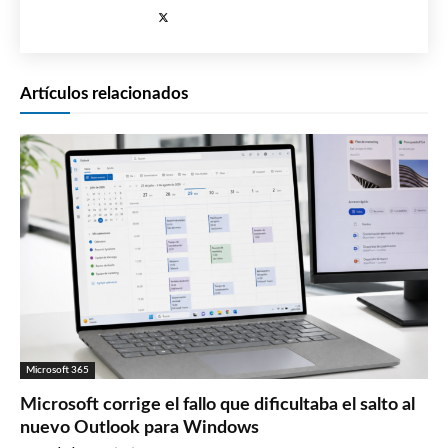
Artículos relacionados
Microsoft 365
Microsoft corrige el fallo que dificultaba el salto al
nuevo Outlook para Windows