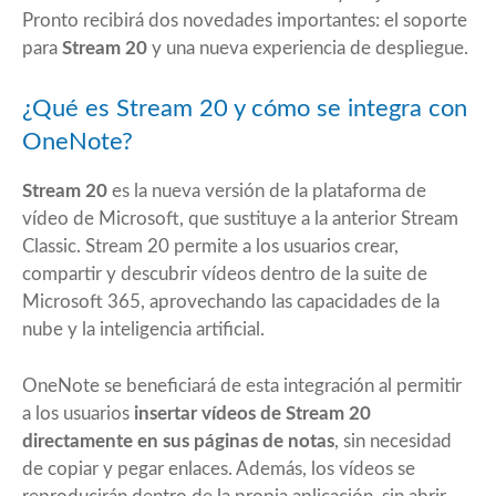
Pronto recibirá dos novedades importantes: el soporte
para
Stream 20
y una nueva experiencia de despliegue.
¿Qué es Stream 20 y cómo se integra con
OneNote?
Stream 20
es la nueva versión de la plataforma de
vídeo de Microsoft, que sustituye a la anterior Stream
Classic. Stream 20 permite a los usuarios crear,
compartir y descubrir vídeos dentro de la suite de
Microsoft 365, aprovechando las capacidades de la
nube y la inteligencia artificial.
OneNote se beneficiará de esta integración al permitir
a los usuarios
insertar vídeos de Stream 20
directamente en sus páginas de notas
, sin necesidad
de copiar y pegar enlaces. Además, los vídeos se