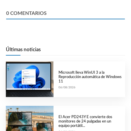
0
COMENTARIOS
Últimas noticias
Microsoft lleva WinUI 3 a la
Reproducción automática de Windows
11
06/08/2026
El Acer PD243Y E convierte dos
monitores de 24 pulgadas en un
equipo portátil...