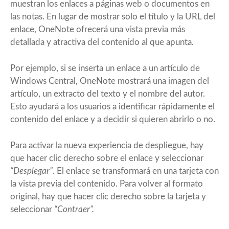
muestran los enlaces a páginas web o documentos en
las notas. En lugar de mostrar solo el título y la URL del
enlace, OneNote ofrecerá una vista previa más
detallada y atractiva del contenido al que apunta.
Por ejemplo, si se inserta un enlace a un artículo de
Windows Central
, OneNote mostrará una imagen del
artículo, un extracto del texto y el nombre del autor.
Esto ayudará a los usuarios a identificar rápidamente el
contenido del enlace y a decidir si quieren abrirlo o no.
Para activar la nueva experiencia de despliegue, hay
que hacer clic derecho sobre el enlace y seleccionar
“Desplegar”
. El enlace se transformará en una tarjeta con
la vista previa del contenido. Para volver al formato
original, hay que hacer clic derecho sobre la tarjeta y
seleccionar
“Contraer”.