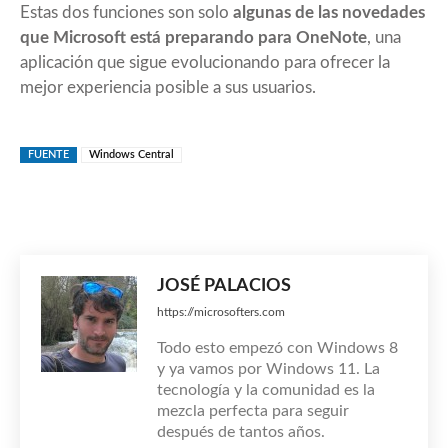
Estas dos funciones son solo
algunas de las novedades
que Microsoft está preparando para OneNote
, una
aplicación que sigue evolucionando para ofrecer la
mejor experiencia posible a sus usuarios.
FUENTE
Windows Central
JOSÉ PALACIOS
https://microsofters.com
Todo esto empezó con Windows 8
y ya vamos por Windows 11. La
tecnología y la comunidad es la
mezcla perfecta para seguir
después de tantos años.