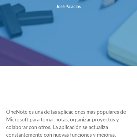
José Palacios
OneNote es una de las aplicaciones más populares de
Microsoft para tomar notas, organizar proyectos y
colaborar con otros. La aplicación se actualiza
constantemente con nuevas funciones y mejoras.