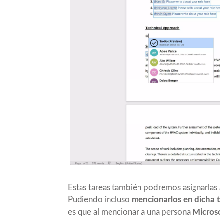
Estas tareas también podremos asignarlas
Pudiendo incluso
mencionarlos en dicha t
es que al mencionar a una persona
Micros