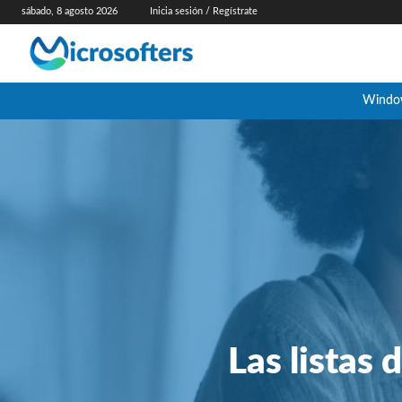
sábado, 8 agosto 2026
Inicia sesión / Regístrate
Windo
Las listas 