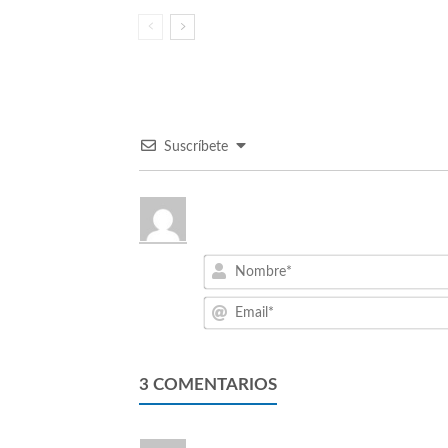
Suscríbete
3
COMENTARIOS