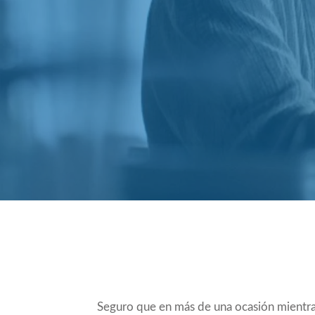
Compartir
Seguro que en más de una ocasión mientr