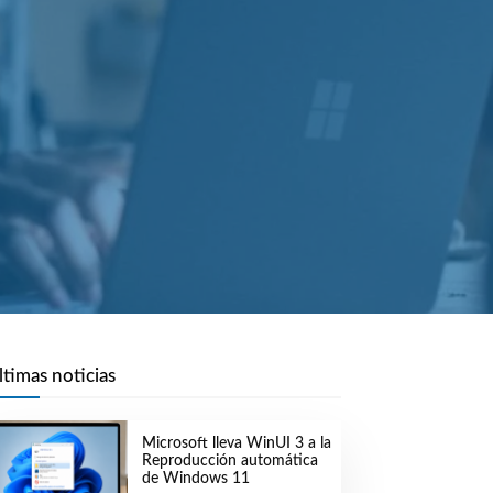
ltimas noticias
Microsoft lleva WinUI 3 a la
Reproducción automática
de Windows 11