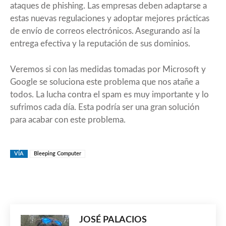
ataques de phishing. Las empresas deben adaptarse a
estas nuevas regulaciones y adoptar mejores prácticas
de envío de correos electrónicos. Asegurando así la
entrega efectiva y la reputación de sus dominios.
Veremos si con las medidas tomadas por Microsoft y
Google se soluciona este problema que nos atañe a
todos. La lucha contra el spam es muy importante y lo
sufrimos cada día. Esta podría ser una gran solución
para acabar con este problema.
VÍA
Bleeping Computer
JOSÉ PALACIOS