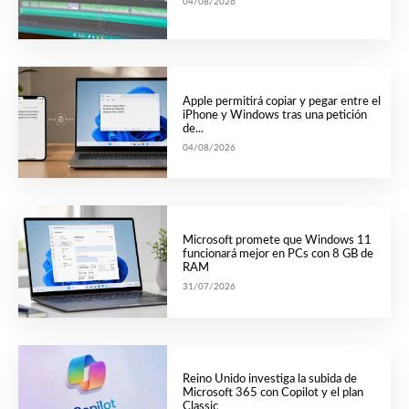
04/08/2026
Apple permitirá copiar y pegar entre el
iPhone y Windows tras una petición
de...
04/08/2026
Microsoft promete que Windows 11
funcionará mejor en PCs con 8 GB de
RAM
31/07/2026
Reino Unido investiga la subida de
Microsoft 365 con Copilot y el plan
Classic