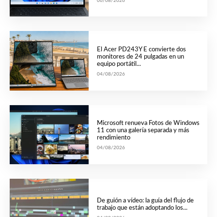
06/08/2026
El Acer PD243Y E convierte dos
monitores de 24 pulgadas en un
equipo portátil...
04/08/2026
Microsoft renueva Fotos de Windows
11 con una galería separada y más
rendimiento
04/08/2026
De guión a vídeo: la guía del flujo de
trabajo que están adoptando los...