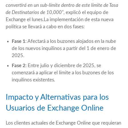
convertirá en un sub-límite dentro de este límite de Tasa
de Destinatarios de 10,000”
, explicó el equipo de
Exchange el lunes.La implementación de esta nueva
política se llevará a cabo en dos fases:
Fase 1
: Afectará a los buzones alojados en la nube
de los nuevos inquilinos a partir del 1 de enero de
2025.
Fase 2
: Entre julio y diciembre de 2025, se
comenzará a aplicar el límite a los buzones de los
inquilinos existentes.
Impacto y Alternativas para los
Usuarios de Exchange Online
Los clientes actuales de Exchange Online que requieran