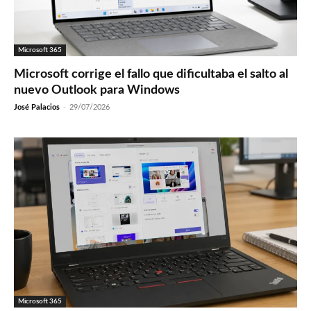
Microsoft 365
Microsoft corrige el fallo que dificultaba el salto al
nuevo Outlook para Windows
José Palacios
-
29/07/2026
Microsoft 365