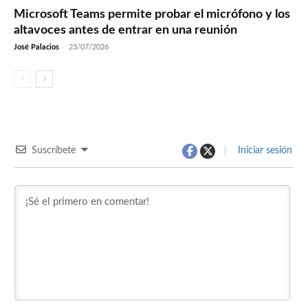
Microsoft Teams permite probar el micrófono y los
altavoces antes de entrar en una reunión
José Palacios
-
23/07/2026
Suscríbete
Iniciar sesión