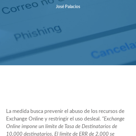
José Palacios
La medida busca prevenir el abuso de los recursos de
Exchange Online y restringir el uso desleal.
“Exchange
Online impone un límite de Tasa de Destinatarios de
10,000 destinatarios. El límite de ERR de 2,000 se