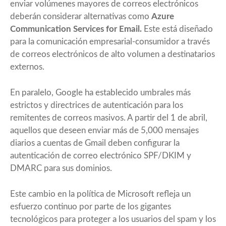
enviar volúmenes mayores de correos electrónicos
deberán considerar alternativas como
Azure
Communication Services for Email
.
Este está diseñado
para la comunicación empresarial-consumidor a través
de correos electrónicos de alto volumen a destinatarios
externos.
En paralelo, Google ha establecido umbrales más
estrictos y directrices de autenticación para los
remitentes de correos masivos. A partir del 1 de abril,
aquellos que deseen enviar más de 5,000 mensajes
diarios a cuentas de Gmail deben configurar la
autenticación de correo electrónico SPF/DKIM y
DMARC para sus dominios.
Este cambio en la política de Microsoft refleja un
esfuerzo continuo por parte de los gigantes
tecnológicos para proteger a los usuarios del spam y los