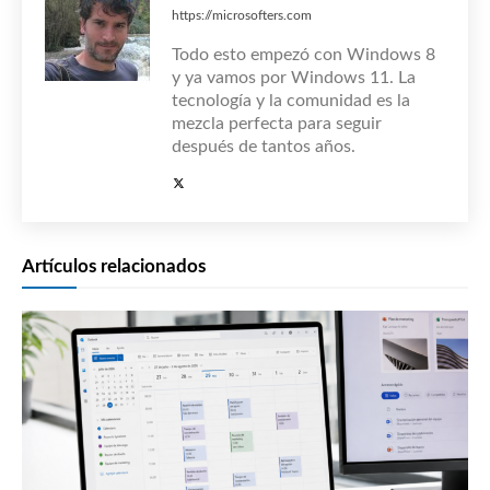
https://microsofters.com
Todo esto empezó con Windows 8
y ya vamos por Windows 11. La
tecnología y la comunidad es la
mezcla perfecta para seguir
después de tantos años.
Artículos relacionados