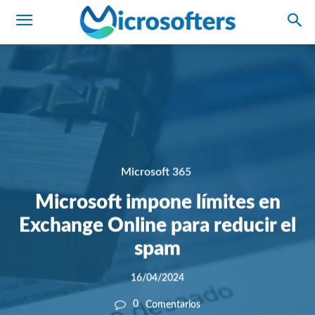
Microsoft 365
Microsoft impone límites en
Exchange Online para reducir el
spam
16/04/2024
0
Comentarios