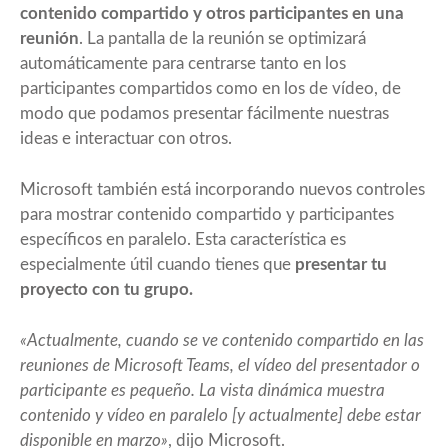
contenido compartido y otros participantes en una
reunión
. La pantalla de la reunión se optimizará
automáticamente para centrarse tanto en los
participantes compartidos como en los de vídeo, de
modo que podamos presentar fácilmente nuestras
ideas e interactuar con otros.
Microsoft también está incorporando nuevos controles
para mostrar contenido compartido y participantes
específicos en paralelo. Esta característica es
especialmente útil cuando tienes que
presentar tu
proyecto con tu grupo.
«Actualmente, cuando se ve contenido compartido en las
reuniones de Microsoft Teams, el vídeo del presentador o
participante es pequeño. La vista dinámica muestra
contenido y vídeo en paralelo [y actualmente] debe estar
disponible en marzo»
, dijo Microsoft.