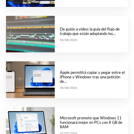
De guión a vídeo: la guía del flujo de
trabajo que están adoptando los...
04/08/2026
Apple permitirá copiar y pegar entre el
iPhone y Windows tras una petición
de...
04/08/2026
Microsoft promete que Windows 11
funcionará mejor en PCs con 8 GB de
RAM
31/07/2026