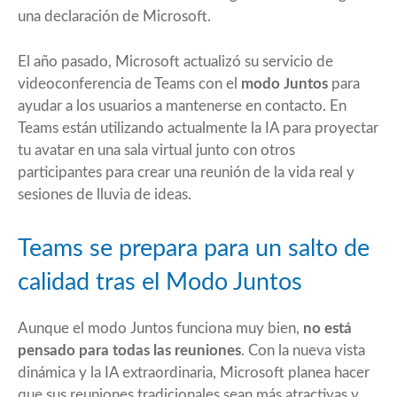
una declaración de Microsoft.
El año pasado, Microsoft actualizó su servicio de
videoconferencia de Teams con el
modo Juntos
para
ayudar a los usuarios a mantenerse en contacto. En
Teams están utilizando actualmente la IA para proyectar
tu avatar en una sala virtual junto con otros
participantes para crear una reunión de la vida real y
sesiones de lluvia de ideas.
Teams se prepara para un salto de
calidad tras el Modo Juntos
Aunque el modo Juntos funciona muy bien,
no está
pensado para todas las reuniones
. Con la nueva
vista
dinámica
y la IA extraordinaria, Microsoft planea hacer
que sus reuniones tradicionales sean más atractivas y