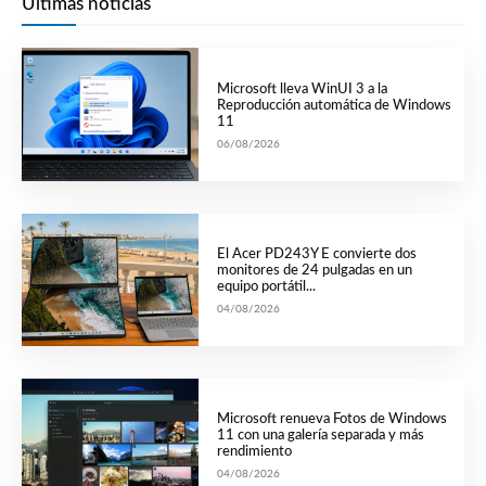
Últimas noticias
Microsoft lleva WinUI 3 a la
Reproducción automática de Windows
11
06/08/2026
El Acer PD243Y E convierte dos
monitores de 24 pulgadas en un
equipo portátil...
04/08/2026
Microsoft renueva Fotos de Windows
11 con una galería separada y más
rendimiento
04/08/2026