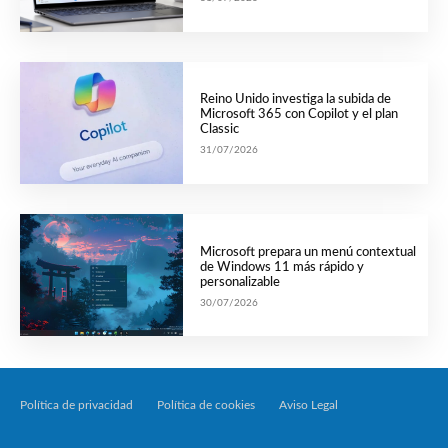
Reino Unido investiga la subida de
Microsoft 365 con Copilot y el plan
Classic
31/07/2026
Microsoft prepara un menú contextual
de Windows 11 más rápido y
personalizable
30/07/2026
Política de privacidad
Política de cookies
Aviso Legal
Tecnología Por Palabr