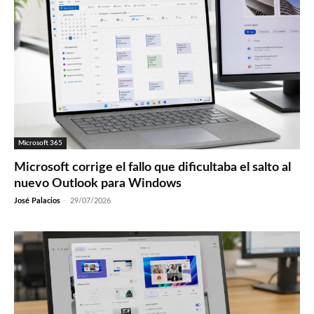
Microsoft 365
Microsoft corrige el fallo que dificultaba el salto al
nuevo Outlook para Windows
José Palacios
-
29/07/2026