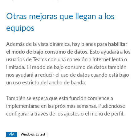
Otras mejoras que llegan a los
equipos
Además de la vista dinámica, hay planes para
habilitar
el modo de bajo consumo de datos.
Esto ayudará a los
usuarios de Teams con una conexión a Internet lenta o
limitada. El modo de bajo consumo de datos también
nos ayudará a reducir el uso de datos cuando está bajo
un uso estricto del ancho de banda.
También se espera que esta función comience a
implementarse en las próximas semanas. Pudiéndose
configurar a través de los ajustes o el menú de perfil.
VÍA
Windows Latest