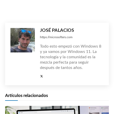
JOSÉ PALACIOS
https://microsofters.com
Todo esto empezó con Windows 8
y ya vamos por Windows 11. La
tecnología y la comunidad es la
mezcla perfecta para seguir
después de tantos años.
Artículos relacionados