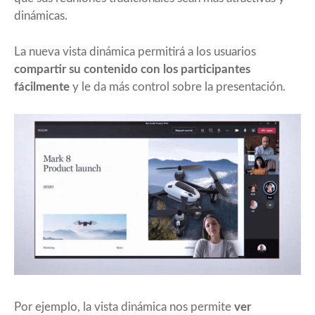
dinámicas.
La nueva vista dinámica permitirá a los usuarios
compartir su contenido con los participantes
fácilmente
y le da más control sobre la presentación.
Por ejemplo, la vista dinámica nos permite
ver