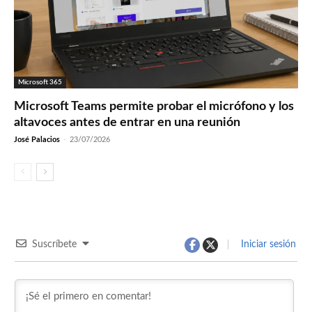
Microsoft 365
Microsoft Teams permite probar el micrófono y los
altavoces antes de entrar en una reunión
José Palacios
-
23/07/2026
Suscríbete
Iniciar sesión