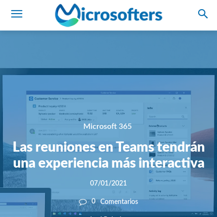
Microsoft 365
Las reuniones en Teams tendrán
una experiencia más interactiva
07/01/2021
0
Comentarios