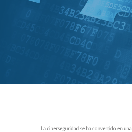
Compartir
La ciberseguridad se ha convertido en una 