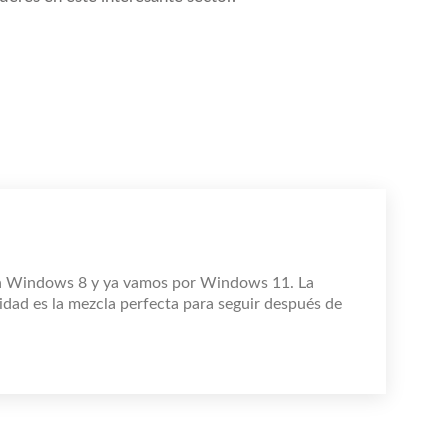
n Windows 8 y ya vamos por Windows 11. La
idad es la mezcla perfecta para seguir después de