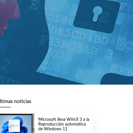
ltimas noticias
Microsoft lleva WinUI 3 a la
Reproducción automática
de Windows 11