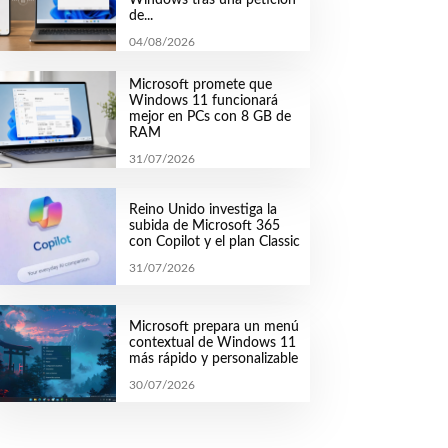
de...
04/08/2026
Microsoft promete que
Windows 11 funcionará
mejor en PCs con 8 GB de
RAM
31/07/2026
Reino Unido investiga la
subida de Microsoft 365
con Copilot y el plan Classic
31/07/2026
Microsoft prepara un menú
contextual de Windows 11
más rápido y personalizable
30/07/2026