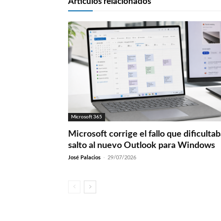
Artículos relacionados
Microsoft 365
Microsoft corrige el fallo que dificultab
salto al nuevo Outlook para Windows
José Palacios
-
29/07/2026