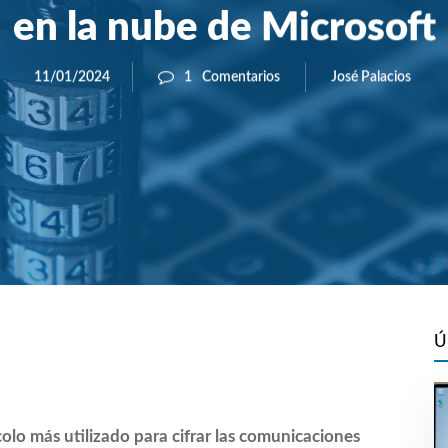
en la nube de Microsoft
José Palacios
11/01/2024
1
Comentarios
Ú
olo más utilizado para cifrar las comunicaciones