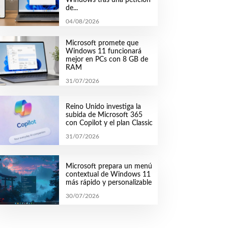
de...
04/08/2026
Microsoft promete que
Windows 11 funcionará
mejor en PCs con 8 GB de
RAM
31/07/2026
Reino Unido investiga la
subida de Microsoft 365
con Copilot y el plan Classic
31/07/2026
Microsoft prepara un menú
contextual de Windows 11
más rápido y personalizable
30/07/2026