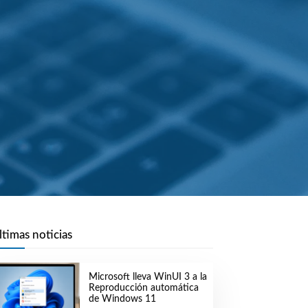
ltimas noticias
Microsoft lleva WinUI 3 a la
Reproducción automática
de Windows 11