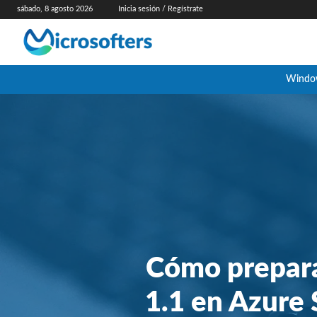
sábado, 8 agosto 2026
Inicia sesión / Regístrate
Windo
Cómo preparar
1.1 en Azure 