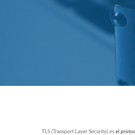
Compartir
TLS (Transport Layer Security) es
el protoc