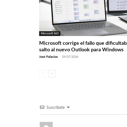
Microsoft 365
Microsoft corrige el fallo que dificultab
salto al nuevo Outlook para Windows
José Palacios
-
29/07/2026
Suscríbete