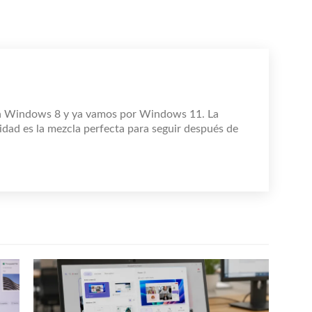
n Windows 8 y ya vamos por Windows 11. La
idad es la mezcla perfecta para seguir después de