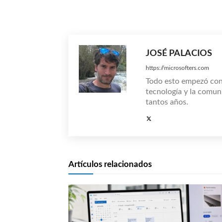
Compartir
JOSÉ PALACIOS
https://microsofters.com
Todo esto empezó co
tecnología y la comun
tantos años.
Artículos relacionados