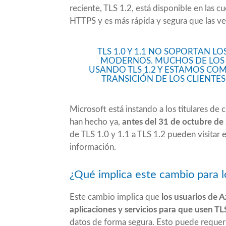
reciente, TLS 1.2, está disponible en las c
HTTPS y es más rápida y segura que las ve
TLS 1.0 Y 1.1 NO SOPORTAN L
MODERNOS. MUCHOS DE LOS C
USANDO TLS 1.2 Y ESTAMOS COM
TRANSICIÓN DE LOS CLIENTES
Microsoft está instando a los titulares de 
han hecho ya,
antes del 31 de octubre de
de TLS 1.0 y 1.1 a TLS 1.2 pueden visitar
información.
¿Qué implica este cambio para l
Este cambio implica que
los usuarios de 
aplicaciones y servicios para que usen TL
datos de forma segura. Esto puede requerir