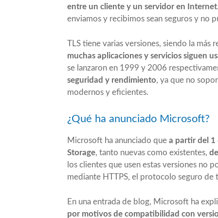
entre un cliente y un servidor en Internet
enviamos y recibimos sean seguros y no p
TLS tiene varias versiones, siendo la más 
muchas aplicaciones y servicios siguen u
se lanzaron en 1999 y 2006 respectivamen
seguridad y rendimiento
, ya que no sopor
modernos y eficientes.
¿Qué ha anunciado Microsoft?
Microsoft ha anunciado que
a partir del 
Storage
, tanto nuevas como existentes,
de
los clientes que usen estas versiones no 
mediante HTTPS, el protocolo seguro de t
En una entrada de blog, Microsoft ha exp
por motivos de compatibilidad con versio