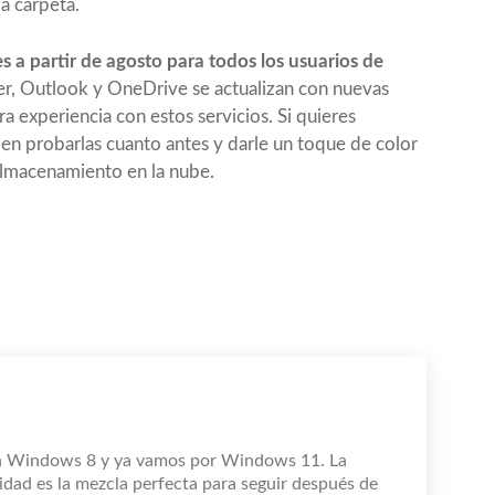
a carpeta.
s a partir de agosto para todos los usuarios de
 Outlook y OneDrive se actualizan con nuevas
 experiencia con estos servicios. Si quieres
 en probarlas cuanto antes y darle un toque de color
 almacenamiento en la nube.
n Windows 8 y ya vamos por Windows 11. La
idad es la mezcla perfecta para seguir después de