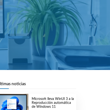
ltimas noticias
Microsoft lleva WinUI 3 a la
Reproducción automática
de Windows 11