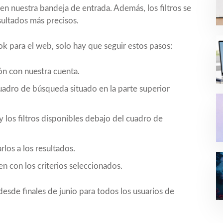
 nuestra bandeja de entrada. Además, los filtros se
ultados más precisos.
ok para el web, solo hay que seguir estos pasos:
ión con nuestra cuenta.
cuadro de búsqueda situado en la parte superior
y los filtros disponibles debajo del cuadro de
rlos a los resultados.
n con los criterios seleccionados.
desde finales de junio para todos los usuarios de