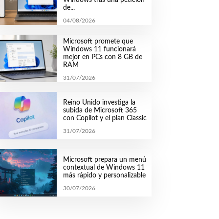
de...
04/08/2026
Microsoft promete que
Windows 11 funcionará
mejor en PCs con 8 GB de
RAM
31/07/2026
Reino Unido investiga la
subida de Microsoft 365
con Copilot y el plan Classic
31/07/2026
Microsoft prepara un menú
contextual de Windows 11
más rápido y personalizable
30/07/2026