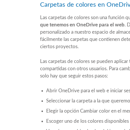
Carpetas de colores en OneDri
Las carpetas de colores son una función 
que tenemos en OneDrive para el web
. 
personalizado a nuestro espacio de almace
fácilmente las carpetas que contienen det
ciertos proyectos.
Las carpetas de colores se pueden aplicar 
compartidas con otros usuarios. Para camb
solo hay que seguir estos pasos:
Abrir OneDrive para el web e iniciar se
Seleccionar la carpeta a la que queremo
Elegir la opción Cambiar color en el m
Escoger uno de los colores disponibles 