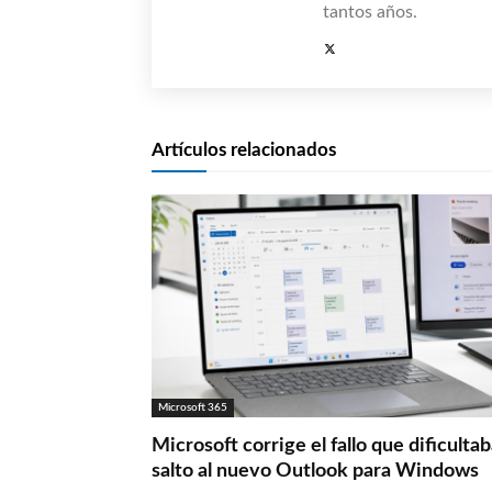
tantos años.
Artículos relacionados
Microsoft 365
Microsoft corrige el fallo que dificultab
salto al nuevo Outlook para Windows