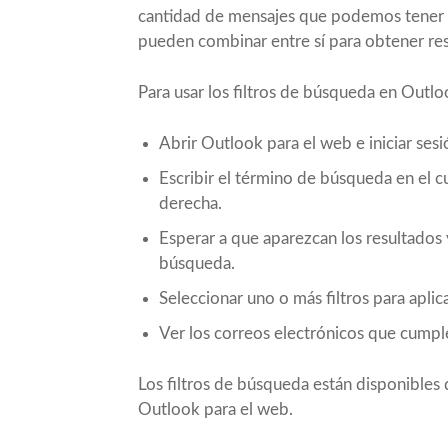
cantidad de mensajes que podemos tener en
pueden combinar entre sí para obtener res
Para usar los filtros de búsqueda en Outlo
Abrir Outlook para el web e iniciar ses
Escribir el término de búsqueda en el 
derecha.
Esperar a que aparezcan los resultados 
búsqueda.
Seleccionar uno o más filtros para aplica
Ver los correos electrónicos que cumple
Los filtros de búsqueda están disponibles 
Outlook para el web.