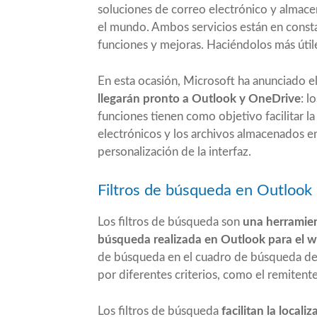
soluciones de correo electrónico y almace
el mundo. Ambos servicios están en const
funciones y mejoras. Haciéndolos más útile
En esta ocasión, Microsoft ha anunciado e
llegarán pronto a Outlook y OneDrive
: l
funciones tienen como objetivo facilitar l
electrónicos y los archivos almacenados e
personalización de la interfaz.
Filtros de búsqueda en Outlook
Los filtros de búsqueda son
una herramien
búsqueda realizada en Outlook para el w
de búsqueda en el cuadro de búsqueda de la
por diferentes criterios, como el remitente,
Los filtros de búsqueda
facilitan la locali