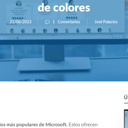
de colores
José Palacios
21/06/2023
1
Comentarios
Ú
cios más populares de Microsoft.
Estos ofrecen