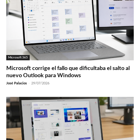
Microsoft 365
Microsoft corrige el fallo que dificultaba el salto al
nuevo Outlook para Windows
José Palacios
-
29/07/2026