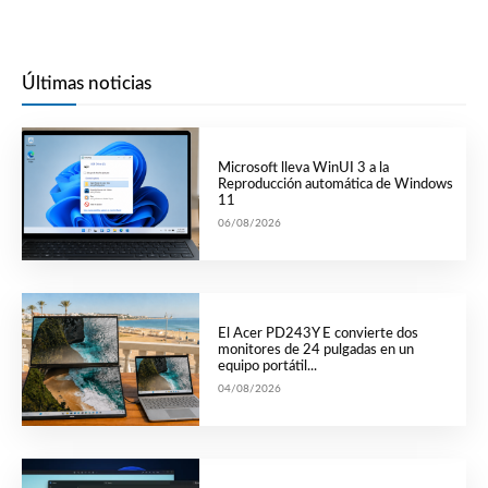
Últimas noticias
Microsoft lleva WinUI 3 a la
Reproducción automática de Windows
11
06/08/2026
El Acer PD243Y E convierte dos
monitores de 24 pulgadas en un
equipo portátil...
04/08/2026