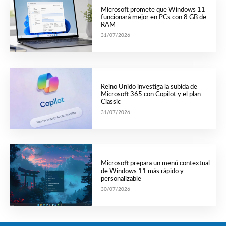
Microsoft promete que Windows 11
funcionará mejor en PCs con 8 GB de
RAM
31/07/2026
Reino Unido investiga la subida de
Microsoft 365 con Copilot y el plan
Classic
31/07/2026
Microsoft prepara un menú contextual
de Windows 11 más rápido y
personalizable
30/07/2026