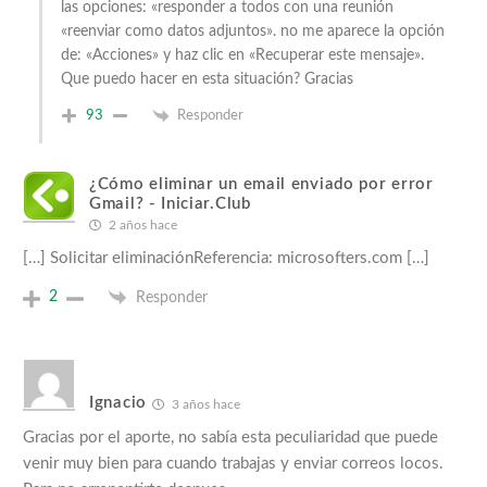
las opciones: «responder a todos con una reunión
«reenviar como datos adjuntos». no me aparece la opción
de: «Acciones» y haz clic en «Recuperar este mensaje».
Que puedo hacer en esta situación? Gracias
93
Responder
¿Cómo eliminar un email enviado por error
Gmail? - Iniciar.Club
2 años hace
[…] Solicitar eliminaciónReferencia: microsofters.com […]
2
Responder
Ignacio
3 años hace
Gracias por el aporte, no sabía esta peculiaridad que puede
venir muy bien para cuando trabajas y enviar correos locos.