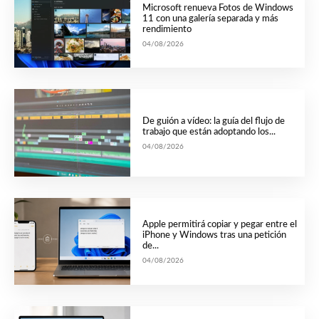
Microsoft renueva Fotos de Windows
11 con una galería separada y más
rendimiento
04/08/2026
De guión a vídeo: la guía del flujo de
trabajo que están adoptando los...
04/08/2026
Apple permitirá copiar y pegar entre el
iPhone y Windows tras una petición
de...
04/08/2026