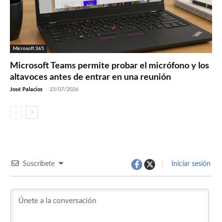
Microsoft 365
Microsoft Teams permite probar el micrófono y los
altavoces antes de entrar en una reunión
José Palacios
-
23/07/2026
Suscríbete
Iniciar sesión