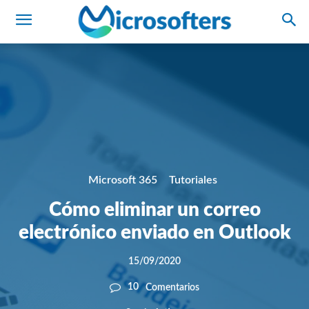
Microsoft 365
Tutoriales
Cómo eliminar un correo
electrónico enviado en Outlook
15/09/2020
10
Comentarios