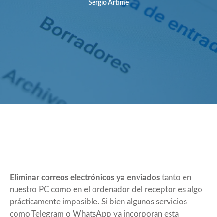
Sergio Artime
Eliminar correos electrónicos ya enviados
tanto en
nuestro PC como en el ordenador del receptor es algo
prácticamente imposible. Si bien algunos servicios
como Telegram o WhatsApp ya incorporan esta