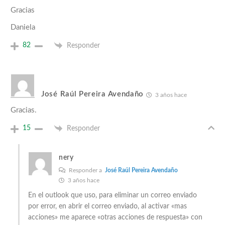
Gracias
Daniela
82
Responder
José Raúl Pereira Avendaño
3 años hace
Gracias.
15
Responder
nery
Responder a
José Raúl Pereira Avendaño
3 años hace
En el outlook que uso, para eliminar un correo enviado
por error, en abrir el correo enviado, al activar «mas
acciones» me aparece «otras acciones de respuesta» con