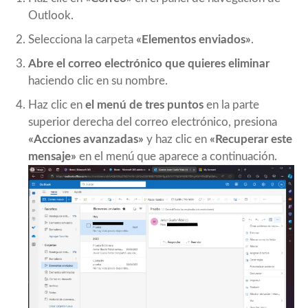
Outlook.
Selecciona la carpeta
«Elementos enviados»
.
Abre el correo electrónico que quieres eliminar
haciendo clic en su nombre.
Haz clic en
el menú de tres puntos
en la parte
superior derecha del correo electrónico, presiona
«Acciones avanzadas»
y haz clic en
«Recuperar este
mensaje»
en el menú que aparece a continuación.