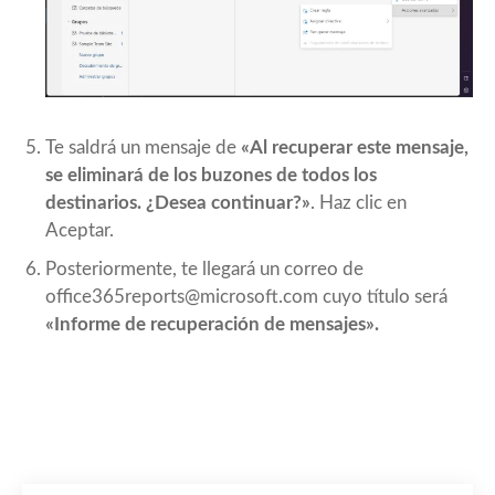
Te saldrá un mensaje de
«Al recuperar este mensaje,
se eliminará de los buzones de todos los
destinarios. ¿Desea continuar?»
. Haz clic en
Aceptar.
Posteriormente, te llegará un correo de
office365reports@microsoft.com
cuyo título será
«Informe de recuperación de mensajes».