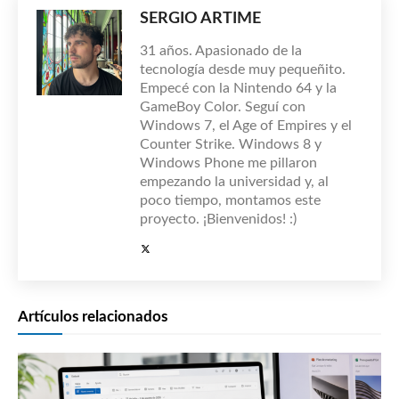
SERGIO ARTIME
31 años. Apasionado de la
tecnología desde muy pequeñito.
Empecé con la Nintendo 64 y la
GameBoy Color. Seguí con
Windows 7, el Age of Empires y el
Counter Strike. Windows 8 y
Windows Phone me pillaron
empezando la universidad y, al
poco tiempo, montamos este
proyecto. ¡Bienvenidos! :)
Artículos relacionados