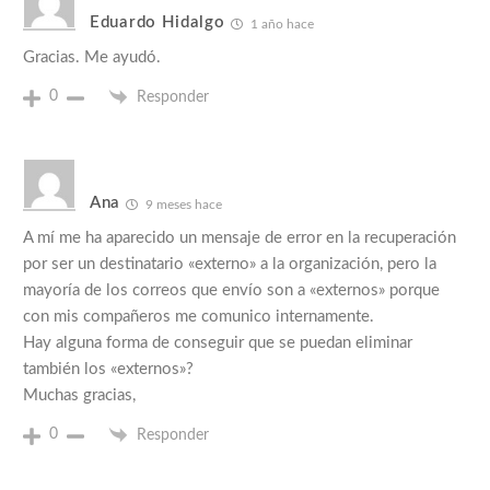
Eduardo Hidalgo
1 año hace
Gracias. Me ayudó.
0
Responder
Ana
9 meses hace
A mí me ha aparecido un mensaje de error en la recuperación
por ser un destinatario «externo» a la organización, pero la
mayoría de los correos que envío son a «externos» porque
con mis compañeros me comunico internamente.
Hay alguna forma de conseguir que se puedan eliminar
también los «externos»?
Muchas gracias,
0
Responder