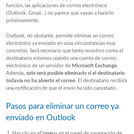
función, las aplicaciones de correo electrónico
(Outlook, Gmail…) no parece que vayan a hacerlo
próximamente.
Outlook
, no obstante, permite eliminar un correo
electrónico ya enviado en unas circunstancias muy
concretas. Será necesario que tanto nosotros como el
destinatario estemos usando una cuenta de correo
electrónico de un servidor de
Microsoft Exchange
.
Además,
solo será posible eliminarlo si el destinatario
todavía no ha abierto el correo
. El destinatario recibirá
una notificación de que el envío ha sido cancelado.
Pasos para eliminar un correo ya
enviado en Outlook
Haz clic en
«Correo»
en el panel de navegación de