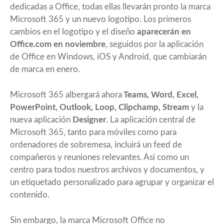
dedicadas a Office, todas ellas llevarán pronto la marca
Microsoft 365 y un nuevo logotipo. Los primeros
cambios en el logotipo y el diseño
aparecerán en
Office.com en noviembre
, seguidos por la aplicación
de Office en Windows, iOS y Android, que cambiarán
de marca en enero.
Microsoft 365 albergará ahora
Teams, Word, Excel,
PowerPoint, Outlook, Loop, Clipchamp, Stream
y la
nueva aplicación
Designer
. La aplicación central de
Microsoft 365, tanto para móviles como para
ordenadores de sobremesa, incluirá un feed de
compañeros y reuniones relevantes. Asi como un
centro para todos nuestros archivos y documentos, y
un etiquetado personalizado para agrupar y organizar el
contenido.
Sin embargo, la marca Microsoft Office no