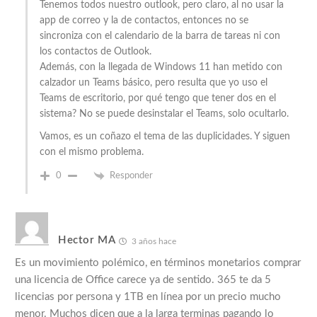
Tenemos todos nuestro outlook, pero claro, al no usar la
app de correo y la de contactos, entonces no se
sincroniza con el calendario de la barra de tareas ni con
los contactos de Outlook.
Además, con la llegada de Windows 11 han metido con
calzador un Teams básico, pero resulta que yo uso el
Teams de escritorio, por qué tengo que tener dos en el
sistema? No se puede desinstalar el Teams, solo ocultarlo.
Vamos, es un coñazo el tema de las duplicidades. Y siguen
con el mismo problema.
0
Responder
Hector MA
3 años hace
Es un movimiento polémico, en términos monetarios comprar
una licencia de Office carece ya de sentido. 365 te da 5
licencias por persona y 1TB en línea por un precio mucho
menor. Muchos dicen que a la larga terminas pagando lo