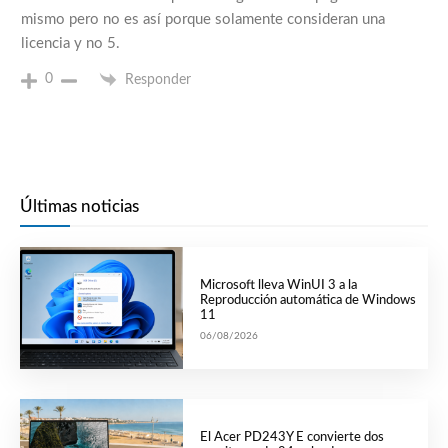
mismo pero no es así porque solamente consideran una
licencia y no 5.
0
Responder
Últimas noticias
Microsoft lleva WinUI 3 a la
Reproducción automática de Windows
11
06/08/2026
El Acer PD243Y E convierte dos