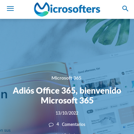
Microsoft 365
Adiós Office 365, bienvenido
Microsoft 365
13/10/2022
4
Comentarios