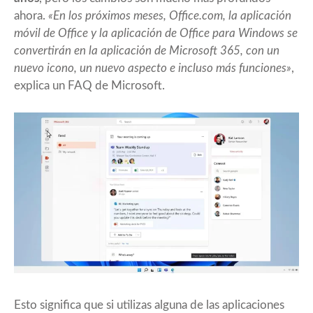
ahora.
«En los próximos meses, Office.com, la aplicación
móvil de Office y la aplicación de Office para Windows se
convertirán en la aplicación de Microsoft 365, con un
nuevo icono, un nuevo aspecto e incluso más funciones»
,
explica un FAQ de Microsoft.
Esto significa que si utilizas alguna de las aplicaciones