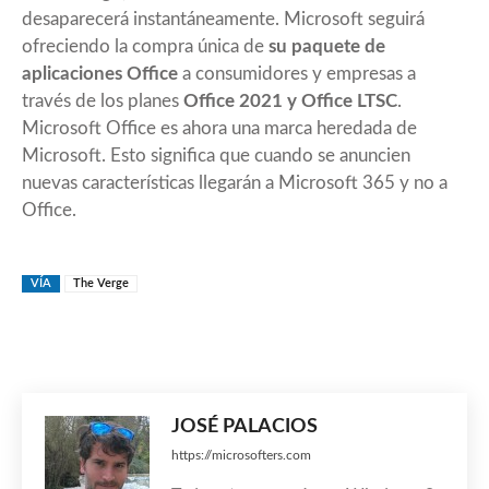
desaparecerá instantáneamente. Microsoft seguirá
ofreciendo la compra única de
su paquete de
aplicaciones Office
a consumidores y empresas a
través de los planes
Office 2021 y Office LTSC
.
Microsoft Office es ahora una marca heredada de
Microsoft. Esto significa que cuando se anuncien
nuevas características llegarán a Microsoft 365 y no a
Office.
VÍA
The Verge
JOSÉ PALACIOS
https://microsofters.com