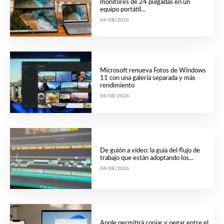
monitores de 24 pulgadas en un
equipo portátil...
04/08/2026
Microsoft renueva Fotos de Windows
11 con una galería separada y más
rendimiento
04/08/2026
De guión a vídeo: la guía del flujo de
trabajo que están adoptando los...
04/08/2026
Apple permitirá copiar y pegar entre el