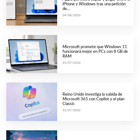
iPhone y Windows tras una petición
de...
04/08/2026
Microsoft promete que Windows 11
funcionará mejor en PCs con 8 GB de
RAM
31/07/2026
Reino Unido investiga la subida de
Microsoft 365 con Copilot y el plan
Classic
31/07/2026