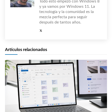
Todo esto empezó con Windows 8
y ya vamos por Windows 11. La
tecnología y la comunidad es la
mezcla perfecta para seguir
después de tantos años.
Artículos relacionados