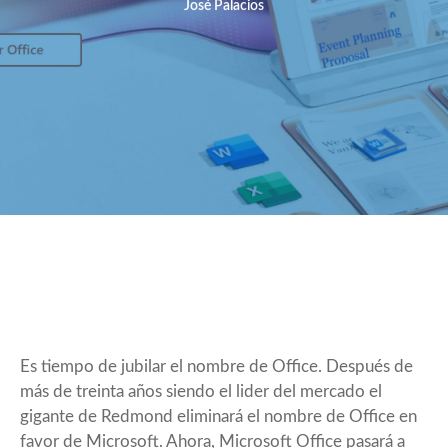
José Palacios
Es tiempo de jubilar el nombre de Office. Después de
más de treinta años siendo el lider del mercado el
gigante de Redmond eliminará el nombre de Office en
favor de Microsoft. Ahora,
Microsoft Office
pasará a