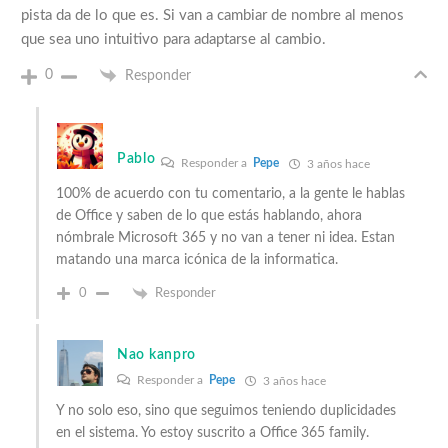
pista da de lo que es. Si van a cambiar de nombre al menos
que sea uno intuitivo para adaptarse al cambio.
0
Responder
Pablo
Responder a
Pepe
3 años hace
100% de acuerdo con tu comentario, a la gente le hablas
de Office y saben de lo que estás hablando, ahora
nómbrale Microsoft 365 y no van a tener ni idea. Estan
matando una marca icónica de la informatica.
0
Responder
Nao kanpro
Responder a
Pepe
3 años hace
Y no solo eso, sino que seguimos teniendo duplicidades
en el sistema. Yo estoy suscrito a Office 365 family.