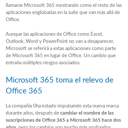
llamarse Microsoft 365 mostrando como el resto de las
aplicaciones englobadas en la suite que van más allá de
Office.
Aunque las aplicaciones de Office como Excel,
Outlook, Word y PowerPoint no van a desaparecer,
Microsoft se referirá a estas aplicaciones como parte
de Microsoft 365 en lugar de Office. Un cambio que
entraña múltiples riesgos asociados.
Microsoft 365 toma el relevo de
Office 365
La compañía 0ha estado impulsando esta nueva marca
durante años, después de
cambiar el nombre de las
suscripciones de Office 365 a Microsoft 365 hace dos
años
, pero los cambios son mucho más profundos