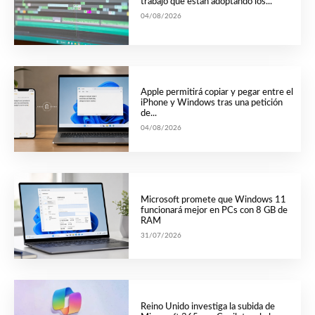
trabajo que están adoptando los...
04/08/2026
Apple permitirá copiar y pegar entre el
iPhone y Windows tras una petición
de...
04/08/2026
Microsoft promete que Windows 11
funcionará mejor en PCs con 8 GB de
RAM
31/07/2026
Reino Unido investiga la subida de