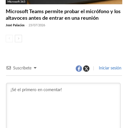
Microsoft 365
Microsoft Teams permite probar el micrófono y los
altavoces antes de entrar en una reunión
José Palacios
-
23/07/2026
Suscríbete
Iniciar sesión