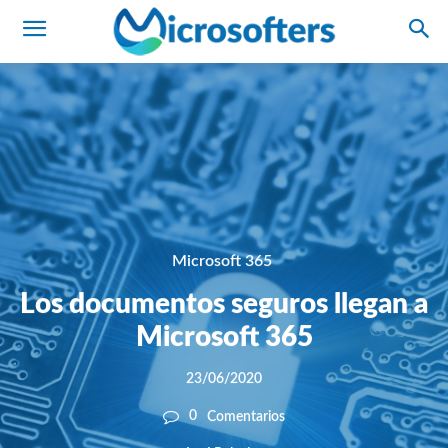
Microsoft 365
Los documentos seguros llegan a
Microsoft 365
23/06/2020
0
Comentarios