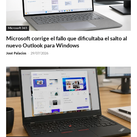
Microsoft 365
Microsoft corrige el fallo que dificultaba el salto al
nuevo Outlook para Windows
José Palacios
-
29/07/2026