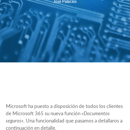
José Palacios
Microsoft ha puesto a disposición de todos los clientes
de Microsoft 365 su nueva función
«Documentos
seguros».
Una funcionalidad que pasamos a detallaros a
continuación en detalle.