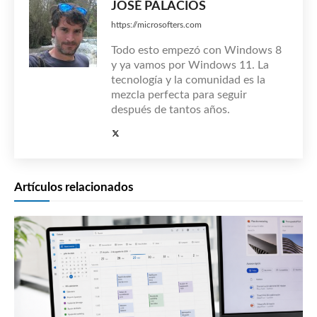
JOSÉ PALACIOS
https://microsofters.com
Todo esto empezó con Windows 8
y ya vamos por Windows 11. La
tecnología y la comunidad es la
mezcla perfecta para seguir
después de tantos años.
Artículos relacionados