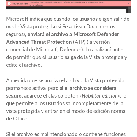
Microsoft indica que cuando los usuarios eligen salir del
modo Vista protegida (si Se activan Documentos
seguros),
enviará el archivo a Microsoft Defender
Advanced Threat Protection
(ATP) (la versión
comercial de Microsoft Defender). Lo analizará antes
de permitir que el usuario salga de la Vista protegida y
edite el archivo.
A medida que se analiza el archivo, la Vista protegida
permanece activa, pero
si el archivo se considera
seguro
, aparece el clásico botón
«Habilitar edición»
, lo
que permite a los usuarios salir completamente de la
vista protegida y entrar en el modo de edición normal
de Office.
Si el archivo es malintencionado o contiene funciones