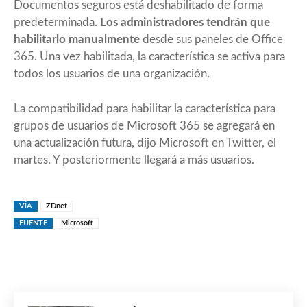
Documentos seguros está deshabilitado de forma
predeterminada.
Los administradores tendrán que
habilitarlo manualmente
desde sus paneles de Office
365. Una vez habilitada, la característica se activa para
todos los usuarios de una organización.
La compatibilidad para habilitar la característica para
grupos de usuarios de Microsoft 365 se agregará en
una actualización futura, dijo Microsoft en Twitter, el
martes. Y posteriormente llegará a más usuarios.
VÍA
ZDnet
FUENTE
Microsoft