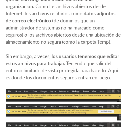
organización.
Como los archivos abiertos desde
Internet, los archivos recibidos como
datos adjuntos
de correo electrónico
(de dominios que un
administrador de sistemas no ha marcado como
seguros) o los archivos abiertos desde una ubicación de
almacenamiento no segura (como la carpeta Temp).
Sin embargo, a veces,
los usuarios tenemos que editar
estos archivos para trabajar.
Teniendo que salir del
entorno limitado de vista protegida para hacerlo. Aquí
es donde los documentos seguros entran en juego.