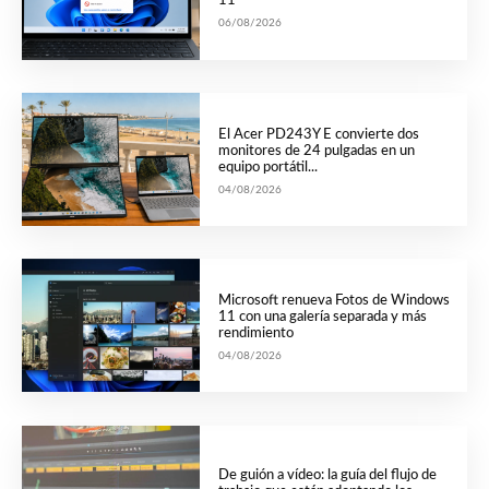
11
06/08/2026
El Acer PD243Y E convierte dos
monitores de 24 pulgadas en un
equipo portátil...
04/08/2026
Microsoft renueva Fotos de Windows
11 con una galería separada y más
rendimiento
04/08/2026
De guión a vídeo: la guía del flujo de