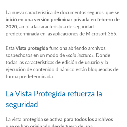
La nueva característica de documentos seguros, que se
inició en una versión preliminar privada en febrero de
2020
, amplía la característica de seguridad
predeterminada en las aplicaciones de Microsoft 365.
Esta
Vista protegida
funciona abriendo archivos
sospechosos en un modo de
«solo lectura».
Donde
todas las características de edición de usuario y la
ejecución de contenido dinámico están bloqueadas de
forma predeterminada.
La Vista Protegida refuerza la
seguridad
La vista protegida
se activa para todos los archivos
que se han originado desde fuera de una