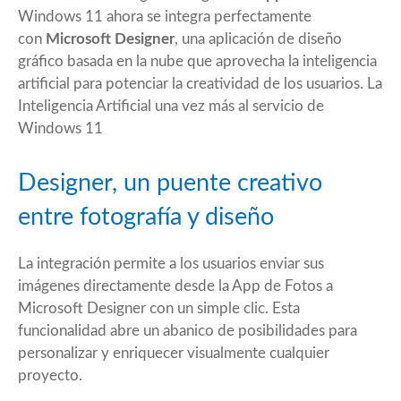
Windows 11 ahora
se integra
perfectamente
con
Microsoft Designer
, una aplicación de diseño
gráfico basada en la nube que aprovecha la inteligencia
artificial para potenciar la creatividad de los usuarios. La
Inteligencia Artificial una vez más al servicio de
Windows 11
Designer, un puente creativo
entre fotografía y diseño
La integración permite a los usuarios enviar sus
imágenes directamente desde la App de Fotos a
Microsoft Designer con un simple clic. Esta
funcionalidad abre un abanico de posibilidades para
personalizar y enriquecer visualmente cualquier
proyecto.