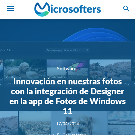
Software
Innovación en nuestras fotos
con la integración de Designer
en la app de Fotos de Windows
11
17/04/2024