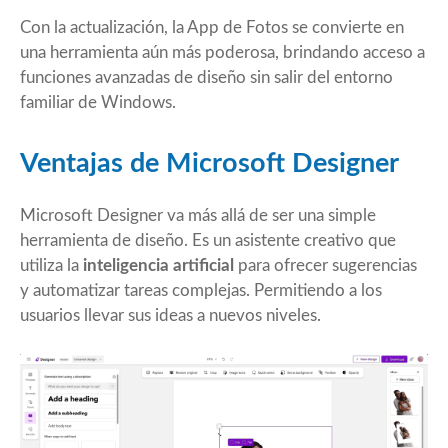
Con la actualización, la App de Fotos se convierte en
una herramienta aún más poderosa, brindando acceso a
funciones avanzadas de diseño sin salir del entorno
familiar de Windows.
Ventajas de Microsoft Designer
Microsoft Designer va más allá de ser una simple
herramienta de diseño. Es un asistente creativo que
utiliza la
inteligencia artificial
para ofrecer sugerencias
y automatizar tareas complejas. Permitiendo a los
usuarios llevar sus ideas a nuevos niveles.