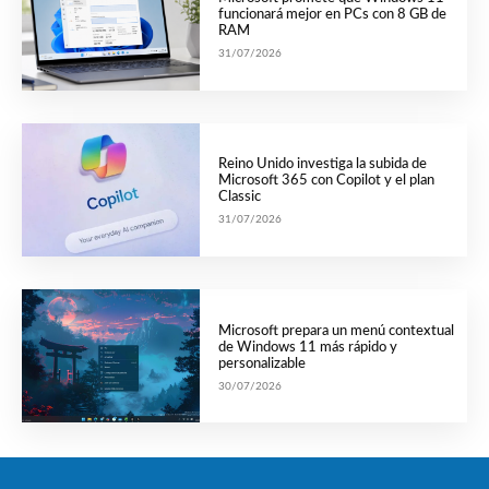
funcionará mejor en PCs con 8 GB de
RAM
31/07/2026
Reino Unido investiga la subida de
Microsoft 365 con Copilot y el plan
Classic
31/07/2026
Microsoft prepara un menú contextual
de Windows 11 más rápido y
personalizable
30/07/2026