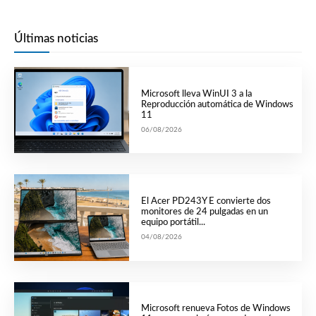
Últimas noticias
Microsoft lleva WinUI 3 a la
Reproducción automática de Windows
11
06/08/2026
El Acer PD243Y E convierte dos
monitores de 24 pulgadas en un
equipo portátil...
04/08/2026
Microsoft renueva Fotos de Windows