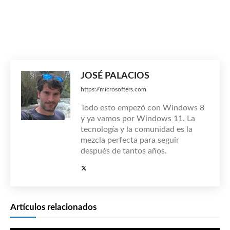
JOSÉ PALACIOS
https://microsofters.com
Todo esto empezó con Windows 8
y ya vamos por Windows 11. La
tecnología y la comunidad es la
mezcla perfecta para seguir
después de tantos años.
Artículos relacionados