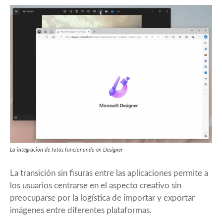
La integración de fotos funcionando en Designer
La transición sin fisuras entre las aplicaciones permite a
los usuarios centrarse en el aspecto creativo sin
preocuparse por la logística de importar y exportar
imágenes entre diferentes plataformas.