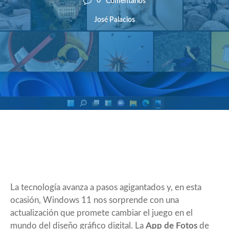
0
Comentarios
José Palacios
La tecnología avanza a pasos agigantados y, en esta
ocasión, Windows 11 nos sorprende con una
actualización que promete cambiar el juego en el
mundo del diseño gráfico digital. La
App de Fotos
de