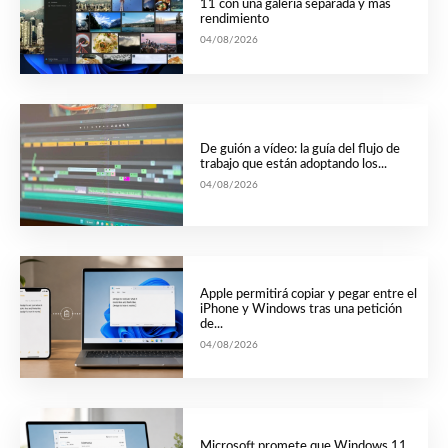
11 con una galería separada y más
rendimiento
04/08/2026
De guión a vídeo: la guía del flujo de
trabajo que están adoptando los...
04/08/2026
Apple permitirá copiar y pegar entre el
iPhone y Windows tras una petición
de...
04/08/2026
Microsoft promete que Windows 11