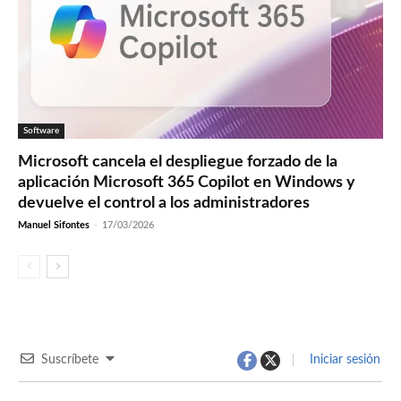
Software
Microsoft cancela el despliegue forzado de la
aplicación Microsoft 365 Copilot en Windows y
devuelve el control a los administradores
Manuel Sifontes
-
17/03/2026
Suscríbete
Iniciar sesión