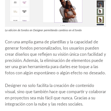
La edición de fondos en Designer permitiendo cambios en el fondo
Con una amplia gama de plantillas y la capacidad de
generar fondos personalizados, los usuarios pueden
crear diseños que reflejen su visión única con facilidad y
precisión. Además, la eliminación de elementos puede
ser una gran herramienta para darles ese toque a las
fotos con algún espontáneo o algún efecto no deseado.
Designer no solo facilita la creación de contenido
visual, sino que también hace que compartir y colaborar
en proyectos sea más fácil que nunca. Gracias a su
integración con la nube y las redes sociales.