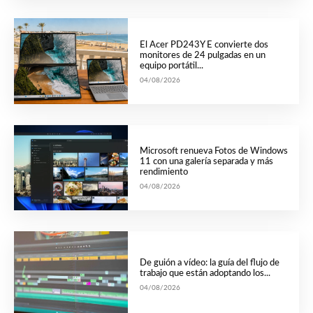
El Acer PD243Y E convierte dos
monitores de 24 pulgadas en un
equipo portátil...
04/08/2026
Microsoft renueva Fotos de Windows
11 con una galería separada y más
rendimiento
04/08/2026
De guión a vídeo: la guía del flujo de
trabajo que están adoptando los...
04/08/2026