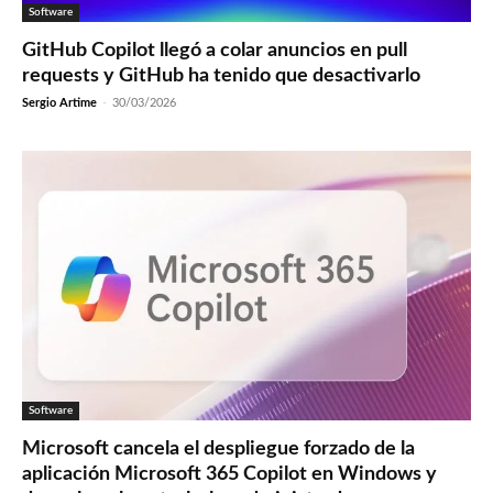
Software
GitHub Copilot llegó a colar anuncios en pull
requests y GitHub ha tenido que desactivarlo
Sergio Artime
-
30/03/2026
Software
Microsoft cancela el despliegue forzado de la
aplicación Microsoft 365 Copilot en Windows y