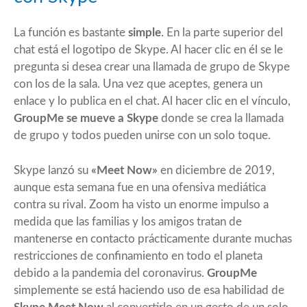
La función es bastante
simple
. En la parte superior del
chat está el logotipo de Skype. Al hacer clic en él se le
pregunta si desea crear una llamada de grupo de Skype
con los de la sala. Una vez que aceptes, genera un
enlace y lo publica en el chat. Al hacer clic en el vínculo,
GroupMe se mueve a Skype
donde se crea la llamada
de grupo y todos pueden unirse con un solo toque.
Skype lanzó su
«Meet Now»
en diciembre de 2019,
aunque esta semana fue en una ofensiva mediática
contra su rival. Zoom ha visto un enorme impulso a
medida que las familias y los amigos tratan de
mantenerse en contacto prácticamente durante muchas
restricciones de confinamiento en todo el planeta
debido a la pandemia del coronavirus.
GroupMe
simplemente se está haciendo uso de esa habilidad de