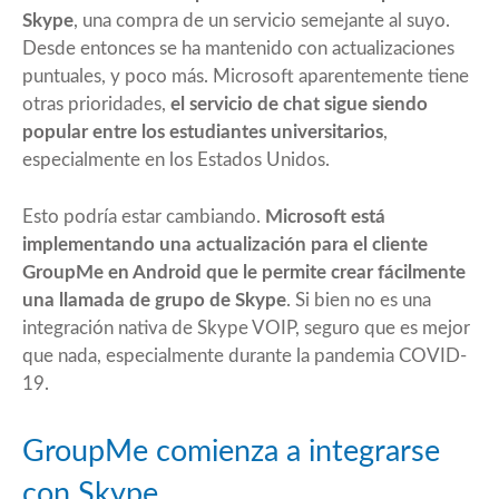
Skype
, una compra de un servicio semejante al suyo.
Desde entonces se ha mantenido con actualizaciones
puntuales, y poco más. Microsoft aparentemente tiene
otras prioridades,
el servicio de chat sigue siendo
popular entre los estudiantes universitarios
,
especialmente en los Estados Unidos.
Esto podría estar cambiando.
Microsoft está
implementando una actualización para el cliente
GroupMe en Android que le permite crear fácilmente
una llamada de grupo de Skype
. Si bien no es una
integración nativa de Skype VOIP, seguro que es mejor
que nada, especialmente durante la pandemia COVID-
19.
GroupMe comienza a integrarse
con Skype