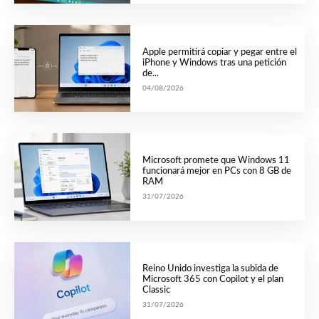
Apple permitirá copiar y pegar entre el
iPhone y Windows tras una petición
de...
04/08/2026
Microsoft promete que Windows 11
funcionará mejor en PCs con 8 GB de
RAM
31/07/2026
Reino Unido investiga la subida de
Microsoft 365 con Copilot y el plan
Classic
31/07/2026