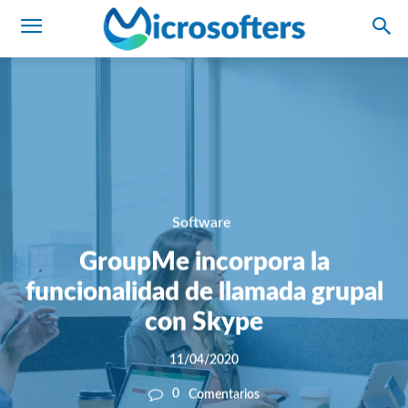
Software
GroupMe incorpora la
funcionalidad de llamada grupal
con Skype
11/04/2020
0
Comentarios