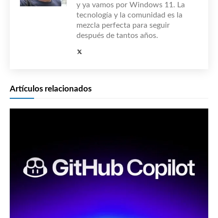
y ya vamos por Windows 11. La
tecnología y la comunidad es la
mezcla perfecta para seguir
después de tantos años.
Artículos relacionados