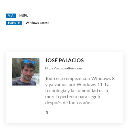
VÍA
MSPU
FUENTE
Windows Latest
JOSÉ PALACIOS
https://microsofters.com
Todo esto empezó con Windows 8
y ya vamos por Windows 11. La
tecnología y la comunidad es la
mezcla perfecta para seguir
después de tantos años.