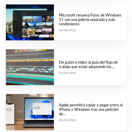
Microsoft renueva Fotos de Windows
11 con una galería separada y más
rendimiento
04/08/2026
De guión a vídeo: la guía del flujo de
trabajo que están adoptando los...
04/08/2026
Apple permitirá copiar y pegar entre el
iPhone y Windows tras una petición
de...
04/08/2026