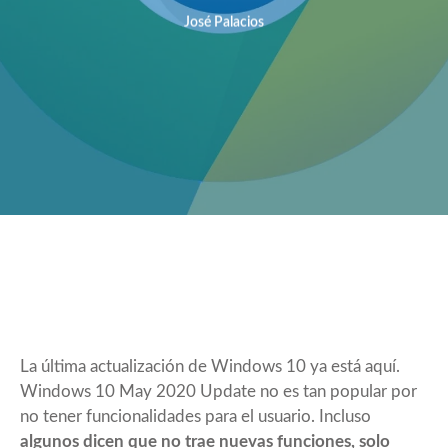
José Palacios
La última actualización de Windows 10 ya está aquí.
Windows 10 May 2020 Update
no es tan popular por
no tener funcionalidades para el usuario. Incluso
algunos dicen que no trae nuevas funciones, solo