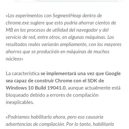
«Los experimentos con SegmentHeap dentro de
chrome.exe sugiere que esto podría ahorrar cientos de
MB en los procesos de utilidad del navegador y del
servicio de red, entre otros, en algunas máquinas. Los
resultados reales variarán ampliamente, con los mayores
ahorros que se producirán en máquinas de muchos
núcleos»
La característica
se implementará una vez que Google
sea capaz de construir Chrome con el SDK de
Windows 10 Build 19041.0
, aunque actualmente está
bloqueado debido a errores de compilación
inexplicables.
«Podríamos habilitarlo ahora, pero eso causaría
advertencias de compilación. Por lo tanto, habilitarlo