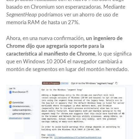
basado en Chromium son esperanzadoras. Mediante
SegmentHeap
podríamos ver un ahorro de uso de
memoria RAM de hasta un 27%.
Ahora, en una nueva confirmación,
un ingeniero de
Chrome dijo que agregaría soporte para la
característica al manifiesto de Chrome
, lo que significa
que en Windows 10 2004 el navegador cambiará a
montón de segmentos en lugar del montón heredado.