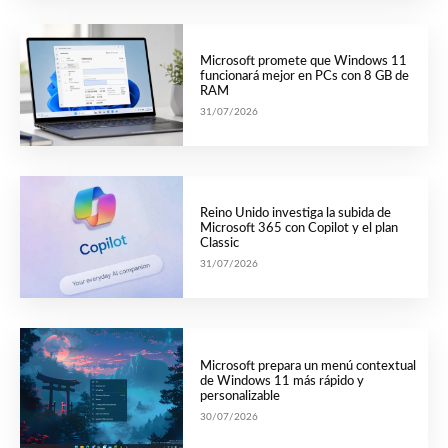
Microsoft promete que Windows 11
funcionará mejor en PCs con 8 GB de
RAM
31/07/2026
Reino Unido investiga la subida de
Microsoft 365 con Copilot y el plan
Classic
31/07/2026
Microsoft prepara un menú contextual
de Windows 11 más rápido y
personalizable
30/07/2026