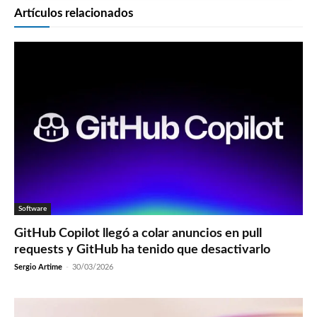
Artículos relacionados
Software
GitHub Copilot llegó a colar anuncios en pull
requests y GitHub ha tenido que desactivarlo
Sergio Artime
-
30/03/2026