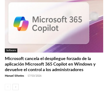
Software
Microsoft cancela el despliegue forzado de la
aplicación Microsoft 365 Copilot en Windows y
devuelve el control a los administradores
Manuel Sifontes
-
17/03/2026