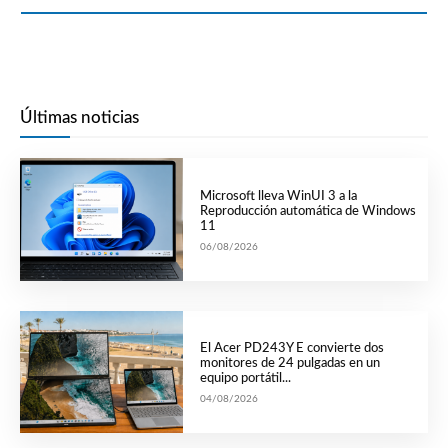
Últimas noticias
Microsoft lleva WinUI 3 a la
Reproducción automática de Windows
11
06/08/2026
El Acer PD243Y E convierte dos
monitores de 24 pulgadas en un
equipo portátil...
04/08/2026