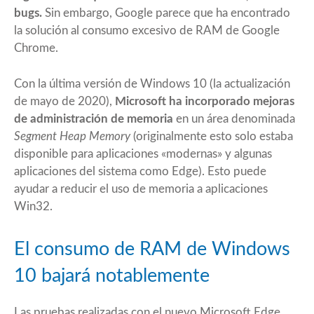
bugs.
Sin embargo, Google parece que ha encontrado
la solución al consumo excesivo de RAM de Google
Chrome.
Con la última versión de Windows 10 (la actualización
de mayo de 2020),
Microsoft ha incorporado mejoras
de administración de memoria
en un área denominada
Segment Heap Memory
(originalmente esto solo estaba
disponible para aplicaciones «modernas» y algunas
aplicaciones del sistema como Edge). Esto puede
ayudar a reducir el uso de memoria a aplicaciones
Win32.
El consumo de RAM de Windows
10 bajará notablemente
Las pruebas realizadas con el nuevo Microsoft Edge