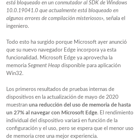
está bloqueado en un conmutador al SDK de Windows
10.0.19041.0 que actualmente está bloqueado en
algunos errores de compilación misteriosos»,
señala el
ingeniero.
Todo esto ha surgido porque Microsoft ayer
anunció
que su nuevo navegador Edge incorpora ya esta
funcionalidad. Microsoft Edge ya aprovecha la
memoria
Segment Heap
disponible para aplicación
Win32.
Los primeros resultados de pruebas internas de
dispositivos en la actualización de mayo de 2020
muestran
una reducción del uso de memoria de hasta
un 27% al navegar con Microsoft Edge
. El rendimiento
individual del dispositivo variará en función de la
configuración y el uso, pero se espera que el menor uso
de memoria cree una mejor experiencia.