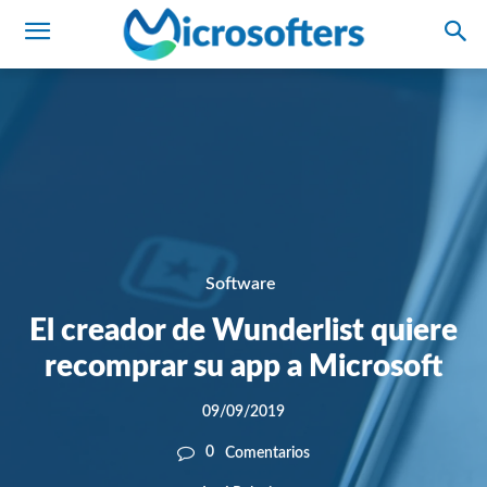
Software
El creador de Wunderlist quiere
recomprar su app a Microsoft
09/09/2019
0
Comentarios