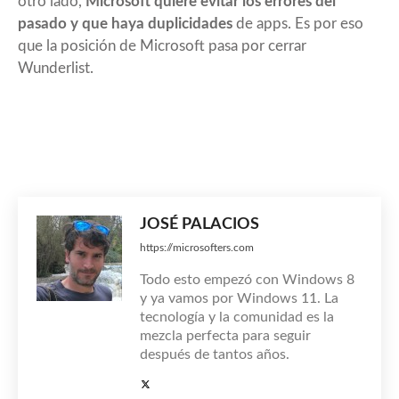
otro lado,
Microsoft quiere evitar los errores del
pasado y que haya duplicidades
de apps. Es por eso
que la posición de Microsoft pasa por cerrar
Wunderlist.
JOSÉ PALACIOS
https://microsofters.com
Todo esto empezó con Windows 8
y ya vamos por Windows 11. La
tecnología y la comunidad es la
mezcla perfecta para seguir
después de tantos años.