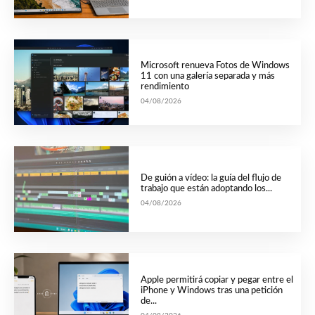
Microsoft renueva Fotos de Windows
11 con una galería separada y más
rendimiento
04/08/2026
De guión a vídeo: la guía del flujo de
trabajo que están adoptando los...
04/08/2026
Apple permitirá copiar y pegar entre el
iPhone y Windows tras una petición
de...