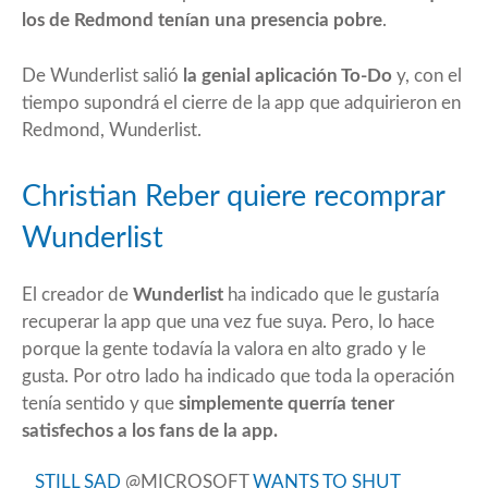
los de Redmond tenían una presencia pobre
.
De Wunderlist salió
la genial aplicación To-Do
y, con el
tiempo supondrá el cierre de la app que adquirieron en
Redmond, Wunderlist.
Christian Reber quiere recomprar
Wunderlist
El creador de
Wunderlist
ha indicado que le gustaría
recuperar la app que una vez fue suya. Pero, lo hace
porque la gente todavía la valora en alto grado y le
gusta. Por otro lado ha indicado que toda la operación
tenía sentido y que
simplemente querría tener
satisfechos a los fans de la app.
STILL SAD
@MICROSOFT
WANTS TO SHUT