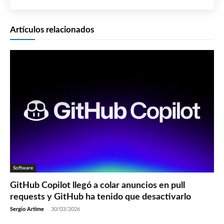
Artículos relacionados
Software
GitHub Copilot llegó a colar anuncios en pull
requests y GitHub ha tenido que desactivarlo
Sergio Artime
-
30/03/2026