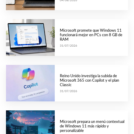
04/08/2026
Microsoft promete que Windows 11
funcionará mejor en PCs con 8 GB de
RAM
31/07/2026
Reino Unido investiga la subida de
Microsoft 365 con Copilot y el plan
Classic
31/07/2026
Microsoft prepara un menú contextual
de Windows 11 más rápido y
personalizable