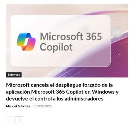
Software
Microsoft cancela el despliegue forzado de la
aplicación Microsoft 365 Copilot en Windows y
devuelve el control a los administradores
Manuel Sifontes
-
17/03/2026