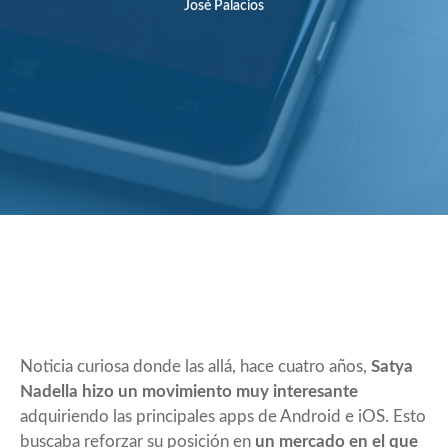
José Palacios
Noticia curiosa donde las allá, hace cuatro años,
Satya
Nadella hizo un movimiento muy interesante
adquiriendo las principales apps de Android e iOS. Esto
buscaba reforzar su posición en
un mercado en el que