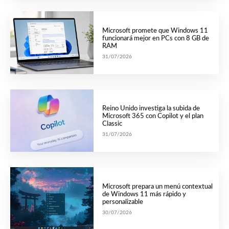
Microsoft promete que Windows 11
funcionará mejor en PCs con 8 GB de
RAM
31/07/2026
Reino Unido investiga la subida de
Microsoft 365 con Copilot y el plan
Classic
31/07/2026
Microsoft prepara un menú contextual
de Windows 11 más rápido y
personalizable
30/07/2026