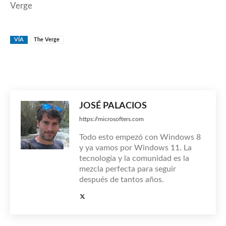
Verge
VÍA
The Verge
JOSÉ PALACIOS
https://microsofters.com
Todo esto empezó con Windows 8
y ya vamos por Windows 11. La
tecnología y la comunidad es la
mezcla perfecta para seguir
después de tantos años.