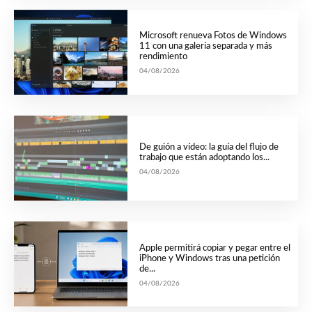
Microsoft renueva Fotos de Windows
11 con una galería separada y más
rendimiento
04/08/2026
De guión a vídeo: la guía del flujo de
trabajo que están adoptando los...
04/08/2026
Apple permitirá copiar y pegar entre el
iPhone y Windows tras una petición
de...
04/08/2026