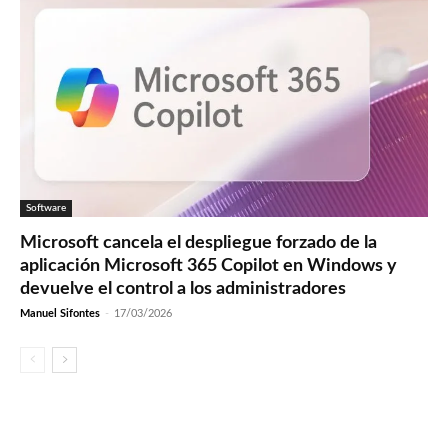
Software
Microsoft cancela el despliegue forzado de la
aplicación Microsoft 365 Copilot en Windows y
devuelve el control a los administradores
Manuel Sifontes
-
17/03/2026