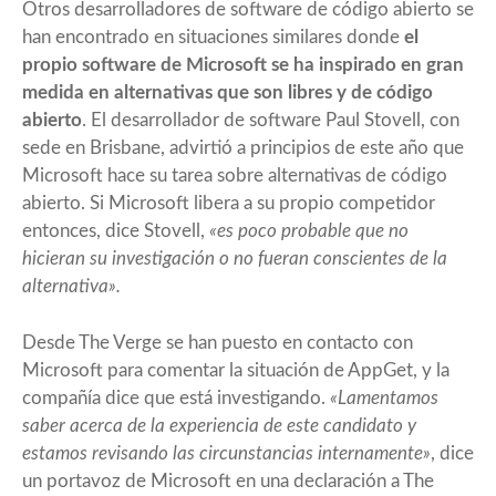
Otros desarrolladores de software de código abierto se
han encontrado en situaciones similares donde
el
propio software de Microsoft se ha inspirado en gran
medida en alternativas que son libres y de código
abierto
. El desarrollador de software Paul Stovell, con
sede en Brisbane, advirtió a principios de este año que
Microsoft hace su tarea sobre alternativas de código
abierto. Si Microsoft libera a su propio competidor
entonces, dice Stovell,
«es poco probable que no
hicieran su investigación o no fueran conscientes de la
alternativa».
Desde The Verge se han puesto en contacto con
Microsoft para comentar la situación de AppGet, y la
compañía dice que está investigando.
«Lamentamos
saber acerca de la experiencia de este candidato y
estamos revisando las circunstancias internamente»
, dice
un portavoz de Microsoft en una declaración a The