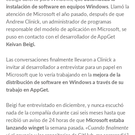
instalación de software en equipos Windows
. Llamó la
atención de Microsoft el año pasado, después de que
Andrew Clinick, un administrador de programas
responsable del modelo de aplicación en Microsoft, se
puso en contacto con el desarrollador de AppGet
Keivan Beigi.
Las conversaciones finalmente llevaron a Clinick a
invitar al desarrollador a entrevistar para un papel en
Microsoft que lo vería trabajando en la
mejora de la
distribución de software en Windows a través de su
trabajo en AppGet.
Beigi fue entrevistado en diciembre, y nunca escuchó
nada de la compañía durante casi seis meses hasta que
recibió un aviso de 24 horas de que
Microsoft estaba
lanzando winget
la semana pasada.
«Cuando finalmente