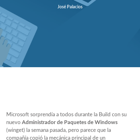
José Palacios
Microsoft sorprendía a todos durante la Build con su
nuevo
Administrador de Paquetes de Windows
(winget) la semana pasada, pero parece que la
compañía copió la mecánica principal de un