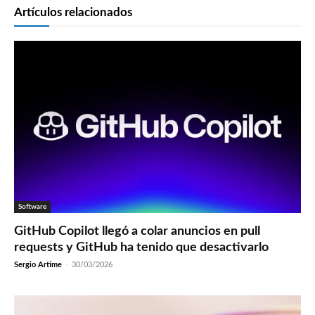
Artículos relacionados
Software
GitHub Copilot llegó a colar anuncios en pull
requests y GitHub ha tenido que desactivarlo
Sergio Artime
-
30/03/2026