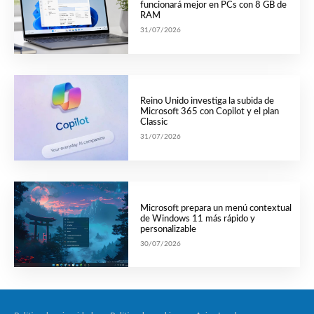
funcionará mejor en PCs con 8 GB de
RAM
31/07/2026
Reino Unido investiga la subida de
Microsoft 365 con Copilot y el plan
Classic
31/07/2026
Microsoft prepara un menú contextual
de Windows 11 más rápido y
personalizable
30/07/2026