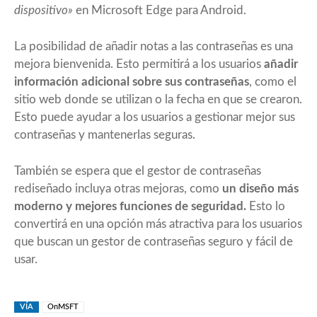
dispositivo»
en Microsoft Edge para Android.
La posibilidad de añadir notas a las contraseñas es una
mejora bienvenida. Esto permitirá a los usuarios
añadir
información adicional sobre sus contraseñas
, como el
sitio web donde se utilizan o la fecha en que se crearon.
Esto puede ayudar a los usuarios a gestionar mejor sus
contraseñas y mantenerlas seguras.
También se espera que el gestor de contraseñas
rediseñado incluya otras mejoras, como
un diseño más
moderno y mejores funciones de seguridad.
Esto lo
convertirá en una opción más atractiva para los usuarios
que buscan un gestor de contraseñas seguro y fácil de
usar.
VÍA
OnMSFT