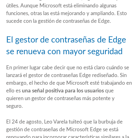
útiles. Aunque
Microsoft está eliminando algunas
funciones
, otras las está mejorando y ampliando. Esto
sucede con la gestión de contraseñas de Edge.
El gestor de contraseñas de Edge
se renueva con mayor seguridad
En primer lugar cabe decir que no está claro cuándo se
lanzará el gestor de contraseñas Edge rediseñado. Sin
embargo, el hecho de que Microsoft esté trabajando en
ello es
una señal positiva para los usuarios
que
quieren un gestor de contraseñas más potente y
seguro.
El 24 de agosto, Leo Varela tuiteó que la burbuja de
gestión de contraseñas de Microsoft Edge se está
renovando para incorporar características similares a la