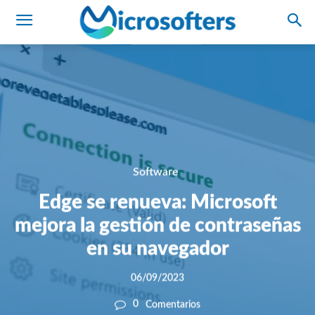
Software
Edge se renueva: Microsoft
mejora la gestión de contraseñas
en su navegador
06/09/2023
0
Comentarios