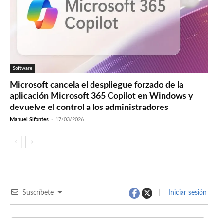
Software
Microsoft cancela el despliegue forzado de la
aplicación Microsoft 365 Copilot en Windows y
devuelve el control a los administradores
Manuel Sifontes
-
17/03/2026
Suscríbete
Iniciar sesión