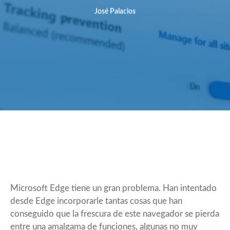
José Palacios
Microsoft Edge tiene un gran problema. Han intentado
desde Edge incorporarle tantas cosas que han
conseguido que la frescura de este navegador se pierda
entre una amalgama de funciones, algunas no muy