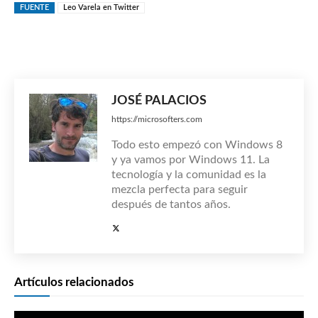
FUENTE
Leo Varela en Twitter
JOSÉ PALACIOS
https://microsofters.com
Todo esto empezó con Windows 8
y ya vamos por Windows 11. La
tecnología y la comunidad es la
mezcla perfecta para seguir
después de tantos años.
Artículos relacionados