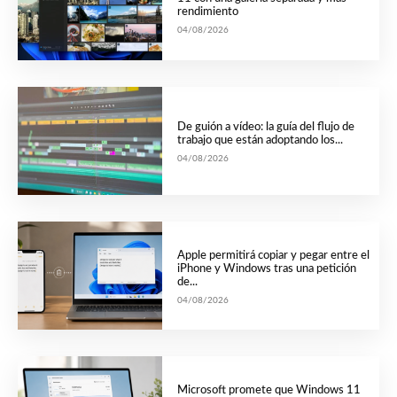
rendimiento
04/08/2026
De guión a vídeo: la guía del flujo de
trabajo que están adoptando los...
04/08/2026
Apple permitirá copiar y pegar entre el
iPhone y Windows tras una petición
de...
04/08/2026
Microsoft promete que Windows 11