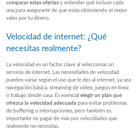
comparar estas ofertas
y entender qué incluye cada
una para asegurarte de que estás obteniendo el mejor
valor por tu dinero.
Velocidad de internet: ¿Qué
necesitas realmente?
La velocidad es un factor clave al seleccionar un
servicio de internet. Las necesidades de velocidad
pueden variar según el uso que le des al internet, ya sea
navegación básica, streaming de video, juegos en línea
o trabajo desde casa. Es esencial
elegir un plan que
ofrezca la velocidad adecuada
para evitar problemas
de buffering o interrupciones, pero también es
importante no pagar de más por velocidades que
realmente no necesitas.