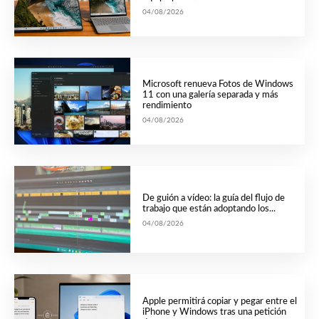
04/08/2026
Microsoft renueva Fotos de Windows
11 con una galería separada y más
rendimiento
04/08/2026
De guión a vídeo: la guía del flujo de
trabajo que están adoptando los...
04/08/2026
Apple permitirá copiar y pegar entre el
iPhone y Windows tras una petición