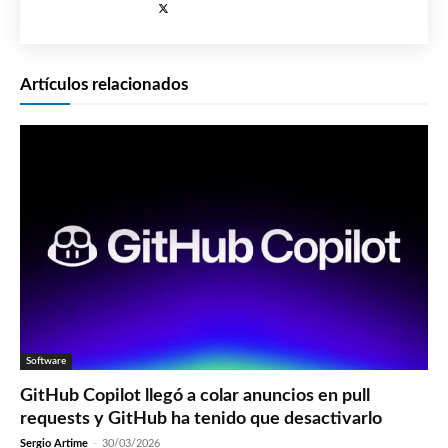
Artículos relacionados
Software
GitHub Copilot llegó a colar anuncios en pull
requests y GitHub ha tenido que desactivarlo
Sergio Artime
-
30/03/2026