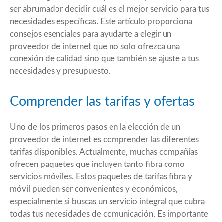
ser abrumador decidir cuál es el mejor servicio para tus
necesidades específicas. Este artículo proporciona
consejos esenciales para ayudarte a elegir un
proveedor de internet que no solo ofrezca una
conexión de calidad sino que también se ajuste a tus
necesidades y presupuesto.
Comprender las tarifas y ofertas
Uno de los primeros pasos en la elección de un
proveedor de internet es comprender las diferentes
tarifas disponibles. Actualmente, muchas compañías
ofrecen paquetes que incluyen tanto fibra como
servicios móviles. Estos paquetes de
tarifas fibra y
móvil
pueden ser convenientes y económicos,
especialmente si buscas un servicio integral que cubra
todas tus necesidades de comunicación. Es importante