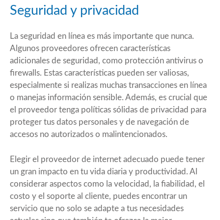
Seguridad y privacidad
La seguridad en línea es más importante que nunca.
Algunos proveedores ofrecen características
adicionales de seguridad, como protección antivirus o
firewalls. Estas características pueden ser valiosas,
especialmente si realizas muchas transacciones en línea
o manejas información sensible. Además, es crucial que
el proveedor tenga políticas sólidas de privacidad para
proteger tus datos personales y de navegación de
accesos no autorizados o malintencionados.
Elegir el proveedor de internet adecuado puede tener
un gran impacto en tu vida diaria y productividad. Al
considerar aspectos como la velocidad, la fiabilidad, el
costo y el soporte al cliente, puedes encontrar un
servicio que no solo se adapte a tus necesidades