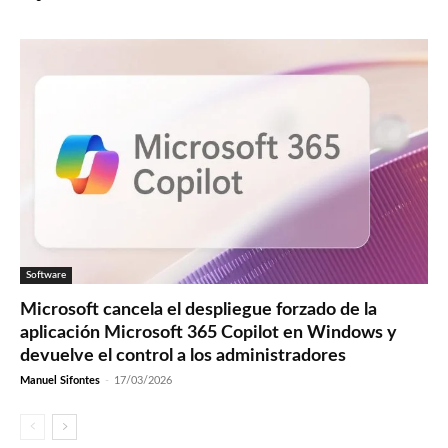
Software
Microsoft cancela el despliegue forzado de la
aplicación Microsoft 365 Copilot en Windows y
devuelve el control a los administradores
Manuel Sifontes
-
17/03/2026