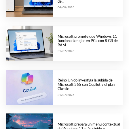
de...
04/08/2026
Microsoft promete que Windows 11
funcionará mejor en PCs con 8 GB de
RAM
31/07/2026
Reino Unido investiga la subida de
Microsoft 365 con Copilot y el plan
Classic
31/07/2026
Microsoft prepara un menú contextual
de Windows 11 más rápido y