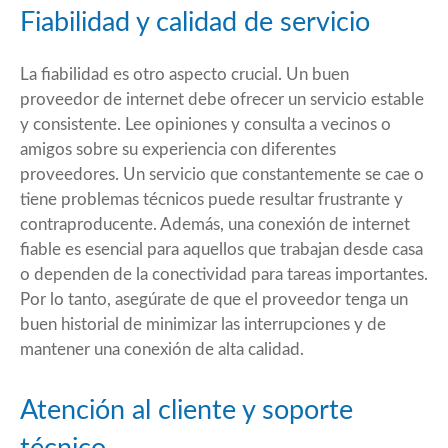
Fiabilidad y calidad de servicio
La fiabilidad es otro aspecto crucial. Un buen
proveedor de internet debe ofrecer un servicio estable
y consistente. Lee opiniones y consulta a vecinos o
amigos sobre su experiencia con diferentes
proveedores. Un servicio que constantemente se cae o
tiene problemas técnicos puede resultar frustrante y
contraproducente. Además, una conexión de internet
fiable es esencial para aquellos que trabajan desde casa
o dependen de la conectividad para tareas importantes.
Por lo tanto, asegúrate de que el proveedor tenga un
buen historial de minimizar las interrupciones y de
mantener una conexión de alta calidad.
Atención al cliente y soporte