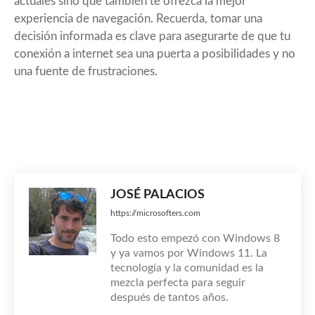
actuales sino que también te ofrezca la mejor
experiencia de navegación. Recuerda, tomar una
decisión informada es clave para asegurarte de que tu
conexión a internet sea una puerta a posibilidades y no
una fuente de frustraciones.
JOSÉ PALACIOS
https://microsofters.com
Todo esto empezó con Windows 8
y ya vamos por Windows 11. La
tecnología y la comunidad es la
mezcla perfecta para seguir
después de tantos años.