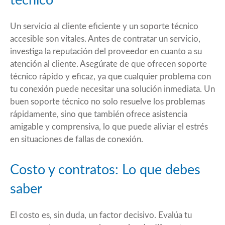
técnico
Un servicio al cliente eficiente y un soporte técnico
accesible son vitales. Antes de contratar un servicio,
investiga la reputación del proveedor en cuanto a su
atención al cliente. Asegúrate de que ofrecen soporte
técnico rápido y eficaz, ya que cualquier problema con
tu conexión puede necesitar una solución inmediata. Un
buen soporte técnico no solo resuelve los problemas
rápidamente, sino que también ofrece asistencia
amigable y comprensiva, lo que puede aliviar el estrés
en situaciones de fallas de conexión.
Costo y contratos: Lo que debes
saber
El costo es, sin duda, un factor decisivo. Evalúa tu