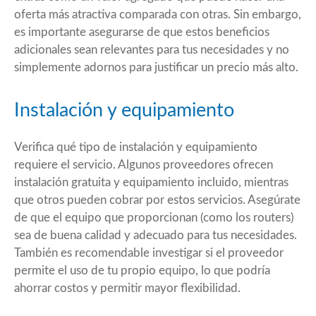
oferta más atractiva comparada con otras. Sin embargo,
es importante asegurarse de que estos beneficios
adicionales sean relevantes para tus necesidades y no
simplemente adornos para justificar un precio más alto.
Instalación y equipamiento
Verifica qué tipo de instalación y equipamiento
requiere el servicio. Algunos proveedores ofrecen
instalación gratuita y equipamiento incluido, mientras
que otros pueden cobrar por estos servicios. Asegúrate
de que el equipo que proporcionan (como los routers)
sea de buena calidad y adecuado para tus necesidades.
También es recomendable investigar si el proveedor
permite el uso de tu propio equipo, lo que podría
ahorrar costos y permitir mayor flexibilidad.