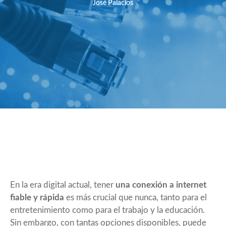
José Palacios
En la era digital actual, tener
una conexión a internet
fiable y rápida
es más crucial que nunca, tanto para el
entretenimiento como para el trabajo y la educación.
Sin embargo, con tantas opciones disponibles, puede