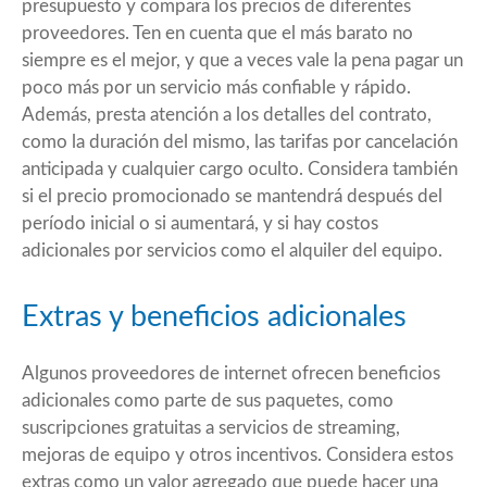
presupuesto y compara los precios de diferentes
proveedores. Ten en cuenta que el más barato no
siempre es el mejor, y que a veces vale la pena pagar un
poco más por un servicio más confiable y rápido.
Además, presta atención a los detalles del contrato,
como la duración del mismo, las tarifas por cancelación
anticipada y cualquier cargo oculto. Considera también
si el precio promocionado se mantendrá después del
período inicial o si aumentará, y si hay costos
adicionales por servicios como el alquiler del equipo.
Extras y beneficios adicionales
Algunos proveedores de internet ofrecen beneficios
adicionales como parte de sus paquetes, como
suscripciones gratuitas a servicios de streaming,
mejoras de equipo y otros incentivos. Considera estos
extras como un valor agregado que puede hacer una