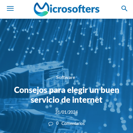
Software
Consejos para elegir un buen
servicio de internet
31/01/2024
0
Comentarios