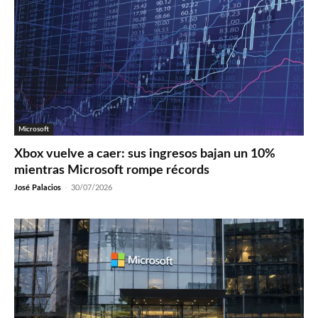
Microsoft
Xbox vuelve a caer: sus ingresos bajan un 10%
mientras Microsoft rompe récords
José Palacios
-
30/07/2026