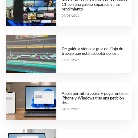
Microsoft renueva Fotos de Windows
11 con una galería separada y más
rendimiento
04/08/2026
De guión a vídeo: la guía del flujo de
trabajo que están adoptando los...
04/08/2026
Apple permitirá copiar y pegar entre el
iPhone y Windows tras una petición
de...
04/08/2026