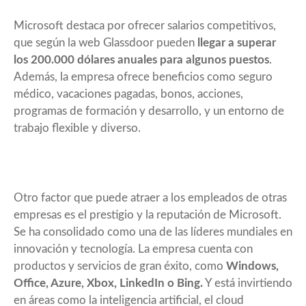
Microsoft destaca por ofrecer salarios competitivos,
que según la web Glassdoor pueden
llegar a superar
los 200.000 dólares anuales para algunos puestos
.
Además, la empresa ofrece beneficios como seguro
médico, vacaciones pagadas, bonos, acciones,
programas de formación y desarrollo, y un entorno de
trabajo flexible y diverso.
Otro factor que puede atraer a los empleados de otras
empresas es el prestigio y la reputación de Microsoft.
Se ha consolidado como una de las líderes mundiales en
innovación y tecnología. La empresa cuenta con
productos y servicios de gran éxito, como
Windows,
Office, Azure, Xbox, LinkedIn o Bing.
Y está invirtiendo
en áreas como la inteligencia artificial, el cloud