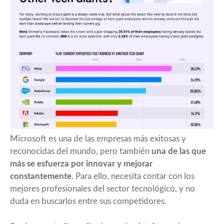
Microsoft es una de las empresas más exitosas y
reconocidas del mundo, pero también
una de las que
más se esfuerza por innovar y mejorar
constantemente
. Para ello, necesita contar con los
mejores profesionales del sector tecnológico, y no
duda en buscarlos entre sus competidores.