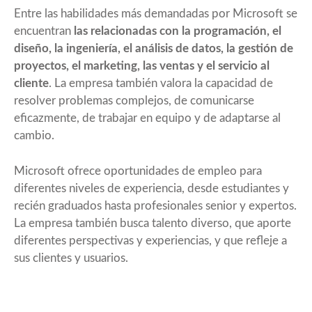
Entre las habilidades más demandadas por Microsoft se
encuentran
las relacionadas con la programación, el
diseño, la ingeniería, el análisis de datos, la gestión de
proyectos, el marketing, las ventas y el servicio al
cliente
. La empresa también valora la capacidad de
resolver problemas complejos, de comunicarse
eficazmente, de trabajar en equipo y de adaptarse al
cambio.
Microsoft ofrece oportunidades de empleo para
diferentes niveles de experiencia, desde estudiantes y
recién graduados hasta profesionales senior y expertos.
La empresa también busca talento diverso, que aporte
diferentes perspectivas y experiencias, y que refleje a
sus clientes y usuarios.