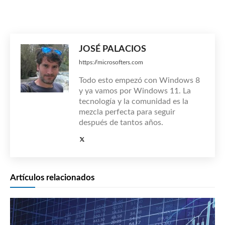
JOSÉ PALACIOS
https://microsofters.com
Todo esto empezó con Windows 8
y ya vamos por Windows 11. La
tecnología y la comunidad es la
mezcla perfecta para seguir
después de tantos años.
Artículos relacionados