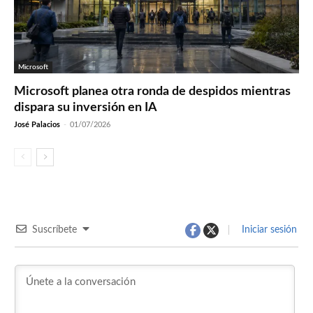
Microsoft
Microsoft planea otra ronda de despidos mientras
dispara su inversión en IA
José Palacios
-
01/07/2026
Suscríbete
Iniciar sesión