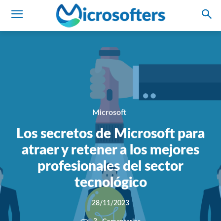
Microsoft
Los secretos de Microsoft para
atraer y retener a los mejores
profesionales del sector
tecnológico
28/11/2023