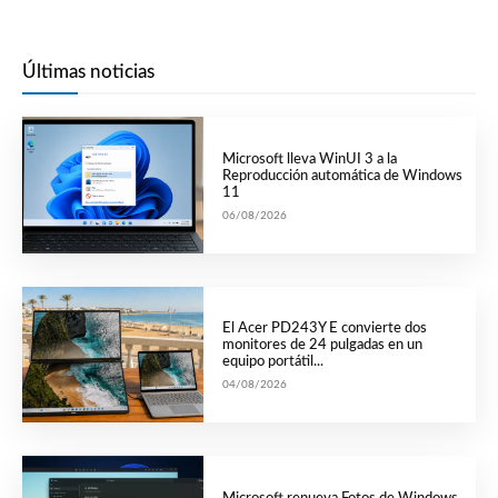
Últimas noticias
Microsoft lleva WinUI 3 a la
Reproducción automática de Windows
11
06/08/2026
El Acer PD243Y E convierte dos
monitores de 24 pulgadas en un
equipo portátil...
04/08/2026