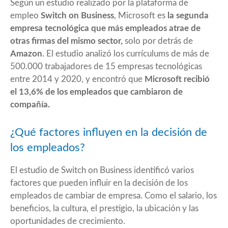
Según un estudio realizado por la plataforma de
empleo
Switch on Business
, Microsoft es
la segunda
empresa tecnológica que más empleados atrae de
otras firmas del mismo sector,
solo por detrás de
Amazon
. El estudio analizó los currículums de más de
500.000 trabajadores de 15 empresas tecnológicas
entre 2014 y 2020, y encontró que
Microsoft recibió
el 13,6% de los empleados que cambiaron de
compañía.
¿Qué factores influyen en la decisión de
los empleados?
El estudio de Switch on Business identificó varios
factores que pueden influir en la decisión de los
empleados de cambiar de empresa. Como el salario, los
beneficios, la cultura, el prestigio, la ubicación y las
oportunidades de crecimiento.