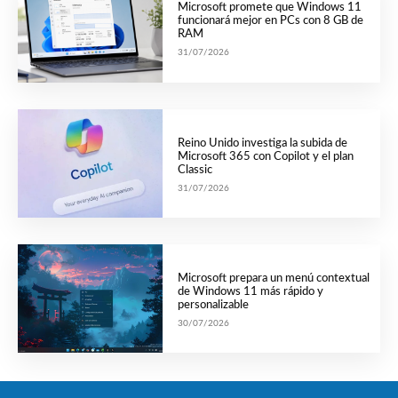
Microsoft promete que Windows 11
funcionará mejor en PCs con 8 GB de
RAM
31/07/2026
Reino Unido investiga la subida de
Microsoft 365 con Copilot y el plan
Classic
31/07/2026
Microsoft prepara un menú contextual
de Windows 11 más rápido y
personalizable
30/07/2026