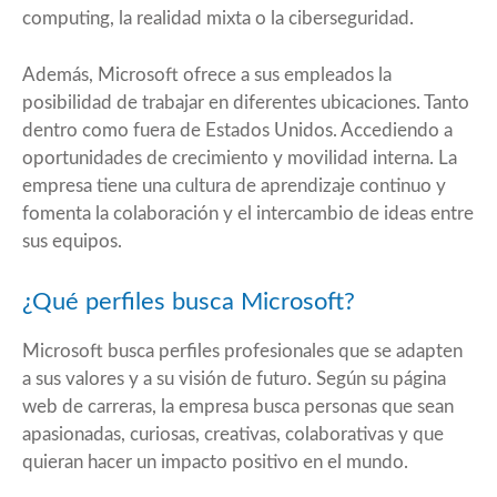
computing, la realidad mixta o la ciberseguridad.
Además, Microsoft ofrece a sus empleados la
posibilidad de trabajar en diferentes ubicaciones. Tanto
dentro como fuera de Estados Unidos. Accediendo a
oportunidades de crecimiento y movilidad interna. La
empresa tiene una cultura de aprendizaje continuo y
fomenta la colaboración y el intercambio de ideas entre
sus equipos.
¿Qué perfiles busca Microsoft?
Microsoft busca perfiles profesionales que se adapten
a sus valores y a su visión de futuro. Según su página
web de carreras, la empresa busca personas que sean
apasionadas, curiosas, creativas, colaborativas y que
quieran hacer un impacto positivo en el mundo.