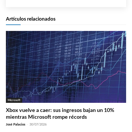
Artículos relacionados
Microsoft
Xbox vuelve a caer: sus ingresos bajan un 10%
mientras Microsoft rompe récords
José Palacios
-
30/07/2026