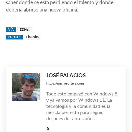
saber donde se está perdiendo el talento y donde
debería abrirse una nueva oficina.
VÍA
ZDNet
FUENTE
LinkedIn
JOSÉ PALACIOS
https://microsofters.com
Todo esto empezó con Windows 8
y ya vamos por Windows 11. La
tecnología y la comunidad es la
mezcla perfecta para seguir
después de tantos años.