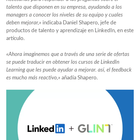
talento que disponen en su empresa, ayudando a los
managers a conocer los niveles de su equipo y cuales
deben mejorar,»
indicaba Daniel Shapero, jefe de
productos de talento y aprendizaje en LinkedIn, en este
artículo
.
«Ahora imaginemos que a través de una serie de ofertas
se puede traducir en obtener los cursos de LinkedIn
Learning que les puede ayudar a mejorar. así, el feedback
es mucho más reactivo,»
añadía Shapero.