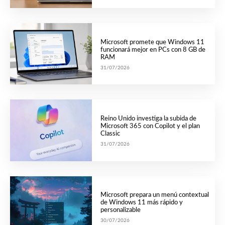
Microsoft promete que Windows 11
funcionará mejor en PCs con 8 GB de
RAM
31/07/2026
Reino Unido investiga la subida de
Microsoft 365 con Copilot y el plan
Classic
31/07/2026
Microsoft prepara un menú contextual
de Windows 11 más rápido y
personalizable
30/07/2026