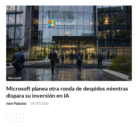
Microsoft
Microsoft planea otra ronda de despidos mientras
dispara su inversión en IA
José Palacios
-
01/07/2026