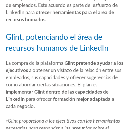
de empleados. Este acuerdo es parte del esfuerzo de
LinkedIn para
ofrecer herramientas para el área de
recursos humados.
Glint, potenciando el área de
recursos humanos de LinkedIn
La compra de la plataforma
Glint pretende ayudar a los
ejecutivos
a obtener un vistazo de la relación entre sus
empleados, sus capacidades y ofrecer sugerencias de
como abordar ciertas situaciones. El plan es
implementar Glint dentro de las capacidades de
LinkedIn
para ofrecer
formación mejor adaptada
a
cada negocio.
«Glint proporciona a los ejecutivos con las herramientas
necesarias para responder a las preguntas sobre el