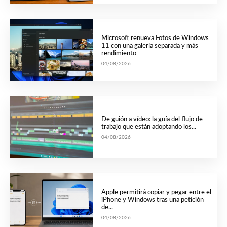
Microsoft renueva Fotos de Windows
11 con una galería separada y más
rendimiento
04/08/2026
De guión a vídeo: la guía del flujo de
trabajo que están adoptando los...
04/08/2026
Apple permitirá copiar y pegar entre el
iPhone y Windows tras una petición
de...
04/08/2026