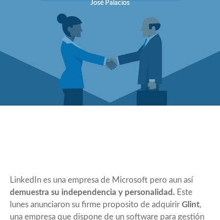
José Palacios
LinkedIn es una empresa de Microsoft pero aun así
demuestra su independencia y personalidad.
Este
lunes anunciaron su firme proposito de adquirir
Glint
,
una empresa que dispone de un software para gestión