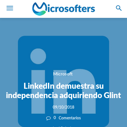
Microsoft
LinkedIn demuestra su
independencia adquiriendo Glint
09/10/2018
0
Comentarios