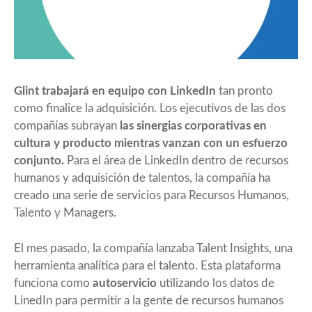
Glint trabajará en equipo con LinkedIn
tan pronto
como finalice la adquisición. Los ejecutivos de las dos
compañías subrayan
las sinergias corporativas en
cultura y producto mientras vanzan con un esfuerzo
conjunto.
Para el área de LinkedIn dentro de recursos
humanos y adquisición de talentos, la compañía ha
creado una serie de servicios para Recursos Humanos,
Talento y Managers.
El mes pasado, la compañía lanzaba
Talent Insights
, una
herramienta analítica para el talento. Esta plataforma
funciona como
autoservicio
utilizando los datos de
LinedIn para permitir a la gente de recursos humanos