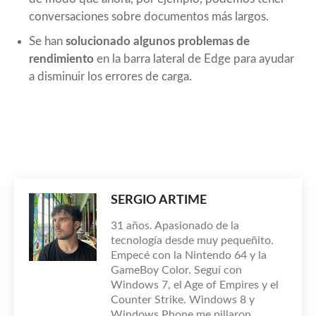
conversaciones sobre documentos más largos.
Se han
solucionado algunos problemas de
rendimiento
en la barra lateral de Edge para ayudar
a disminuir los errores de carga.
SERGIO ARTIME
31 años. Apasionado de la
tecnología desde muy pequeñito.
Empecé con la Nintendo 64 y la
GameBoy Color. Seguí con
Windows 7, el Age of Empires y el
Counter Strike. Windows 8 y
Windows Phone me pillaron