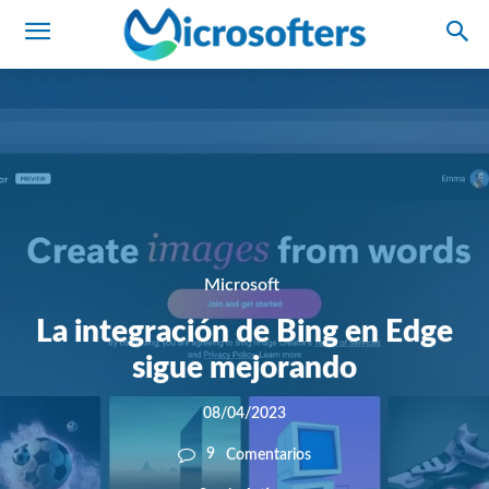
Microsoft
La integración de Bing en Edge
sigue mejorando
08/04/2023
9
Comentarios