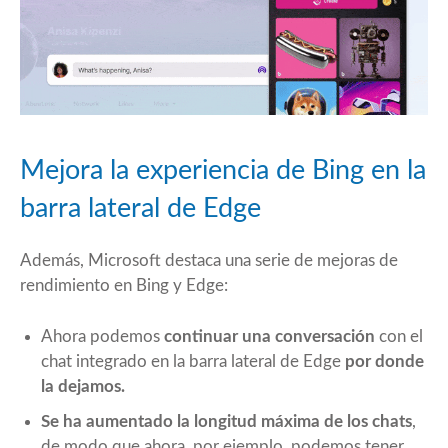
Mejora la experiencia de Bing en la
barra lateral de Edge
Además, Microsoft destaca una serie de mejoras de
rendimiento en Bing y Edge:
Ahora podemos
continuar una conversación
con el
chat integrado en la barra lateral de Edge
por donde
la dejamos.
Se ha aumentado la longitud máxima de los chats
,
de modo que ahora, por ejemplo, podemos tener