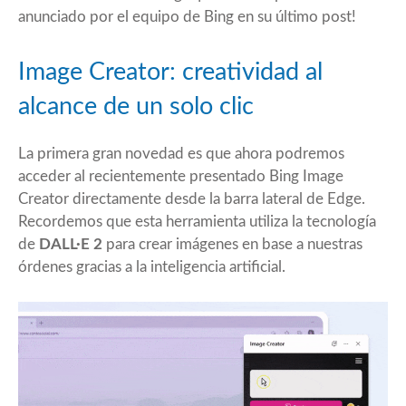
anunciado por el equipo de Bing en su
último post
!
Image Creator: creatividad al
alcance de un solo clic
La primera gran novedad es que ahora podremos
acceder al recientemente presentado
Bing Image
Creator
directamente desde la barra lateral de Edge.
Recordemos que esta herramienta utiliza la tecnología
de
DALL·E 2
para crear imágenes en base a nuestras
órdenes gracias a la inteligencia artificial.