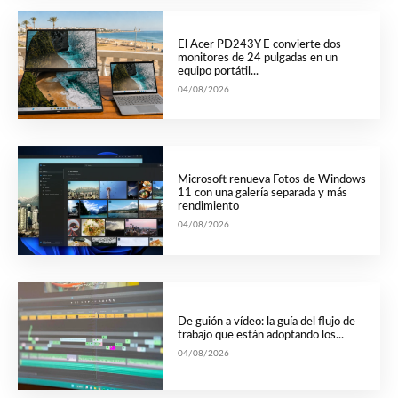
El Acer PD243Y E convierte dos
monitores de 24 pulgadas en un
equipo portátil...
04/08/2026
Microsoft renueva Fotos de Windows
11 con una galería separada y más
rendimiento
04/08/2026
De guión a vídeo: la guía del flujo de
trabajo que están adoptando los...
04/08/2026