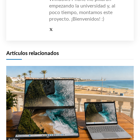
empezando la universidad y, al
poco tiempo, montamos este
proyecto. ¡Bienvenidos! :)
Artículos relacionados
Análisis