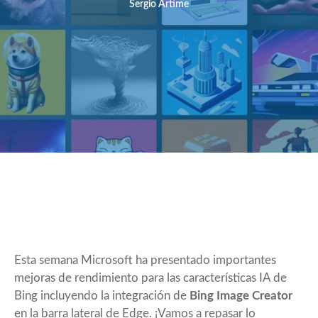
Sergio Artime
Esta semana Microsoft ha presentado importantes
mejoras de rendimiento para las características IA de
Bing incluyendo la integración de
Bing Image Creator
en la barra lateral de Edge. ¡Vamos a repasar lo