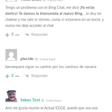
Tengo un problema con el Bing Chat, me dice
¡Ya estás
dentro! Te damos la bienvenida al nuevo Bing.
, le doy en
chatear y me sale lo mismo, como si estuviera en un bucle, y
nunca me deja acceder al chat
3
Responder
placido
3 años hace
barranquera sigue su camino por los caminos de navarra
3
Responder
Sebas Tost
3 años hace
Ami me gusta mucho el Actual EDGE, puede que sea una