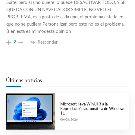
Suite, pero si uno quiere lo puede DESACTIVAR TODO, Y SE
QUEDA CON UN NAVEGADOR SIMPLE, NO VEO EL
PROBLEMA, es a gusto de cada uno, el problema estaria en
que no se pudiera Personalizar, pero este no es el problema.
Bien esta es mi modesta opinión
2
Responder
Últimas noticias
Microsoft lleva WinUI 3 a la
Reproducción automática de Windows
11
06/08/2026