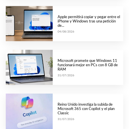
Apple permitirá copiar y pegar entre el
iPhone y Windows tras una petición
de...
04/08/2026
Microsoft promete que Windows 11
funcionará mejor en PCs con 8 GB de
RAM
31/07/2026
Reino Unido investiga la subida de
Microsoft 365 con Copilot y el plan
Classic
31/07/2026