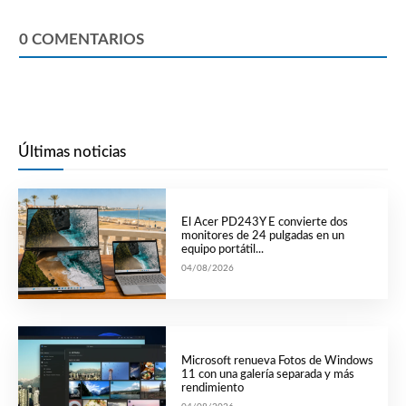
0
COMENTARIOS
Últimas noticias
El Acer PD243Y E convierte dos
monitores de 24 pulgadas en un
equipo portátil...
04/08/2026
Microsoft renueva Fotos de Windows
11 con una galería separada y más
rendimiento