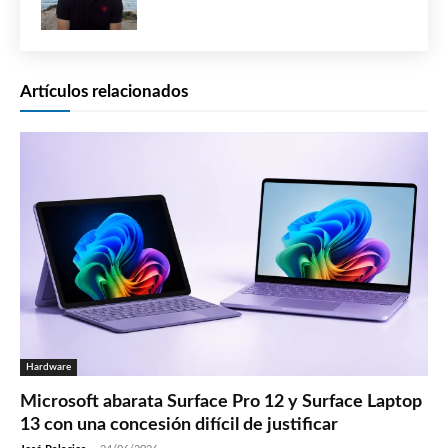
Artículos relacionados
Hardware
Microsoft abarata Surface Pro 12 y Surface Laptop
13 con una concesión difícil de justificar