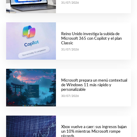
31/07/2026
Reino Unido investiga la subida de
Microsoft 365 con Copilot y el plan
Classic
31/07/2026
Microsoft prepara un menú contextual
de Windows 11 más rápido y
personalizable
30/07/2026
Xbox vuelve a caer: sus ingresos bajan
un 10% mientras Microsoft rompe
récords