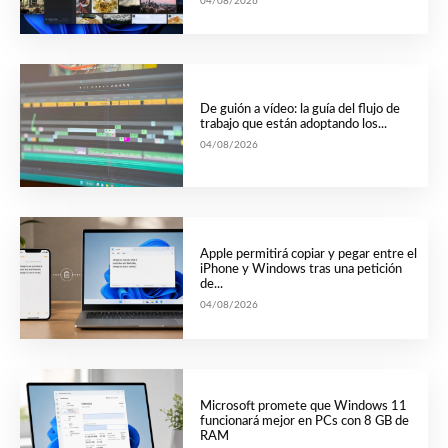
04/08/2026
De guión a vídeo: la guía del flujo de
trabajo que están adoptando los...
04/08/2026
Apple permitirá copiar y pegar entre el
iPhone y Windows tras una petición
de...
04/08/2026
Microsoft promete que Windows 11
funcionará mejor en PCs con 8 GB de
RAM