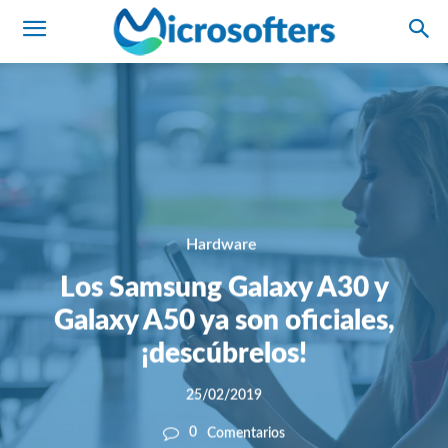
Hardware
Los Samsung Galaxy A30 y
Galaxy A50 ya son oficiales,
¡descúbrelos!
25/02/2019
0
Comentarios