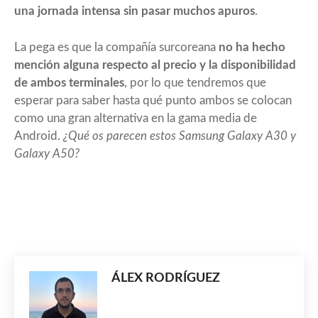
una jornada intensa sin pasar muchos apuros
.
La pega es que la compañía surcoreana
no ha hecho
mención alguna respecto al precio y la disponibilidad
de ambos terminales
, por lo que tendremos que
esperar para saber hasta qué punto ambos se colocan
como una gran alternativa en la gama media de
Android.
¿Qué os parecen estos Samsung Galaxy A30 y
Galaxy A50?
ÁLEX RODRÍGUEZ