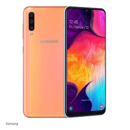
Samsung