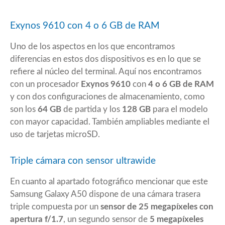
Exynos 9610 con 4 o 6 GB de RAM
Uno de los aspectos en los que encontramos
diferencias en estos dos dispositivos es en lo que se
refiere al núcleo del terminal. Aquí nos encontramos
con un procesador
Exynos 9610
con
4 o 6 GB de RAM
y con dos configuraciones de almacenamiento, como
son los
64 GB
de partida y los
128 GB
para el modelo
con mayor capacidad. También ampliables mediante el
uso de tarjetas microSD.
Triple cámara con sensor ultrawide
En cuanto al apartado fotográfico mencionar que este
Samsung Galaxy A50 dispone de una cámara trasera
triple compuesta por un
sensor de 25 megapíxeles con
apertura f/1.7
, un segundo sensor de
5 megapíxeles