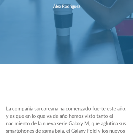
Álex Rodríguez
La compañía surcoreana ha comenzado fuerte este año,
y es que en lo que va de año hemos visto tanto el
nacimiento de la nueva serie Galaxy M, que aglutina sus
smartphones de gama baja, el Galaxy Fold y los nuevos