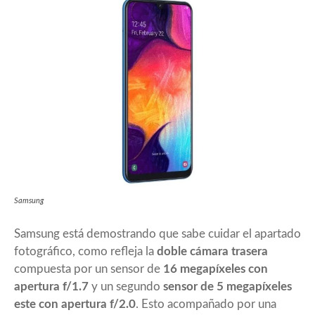
Samsung
Samsung está demostrando que sabe cuidar el apartado
fotográfico, como refleja la
doble cámara trasera
compuesta por un sensor de
16 megapíxeles con
apertura f/1.7
y un segundo
sensor de 5 megapíxeles
este con apertura f/2.0
. Esto acompañado por una