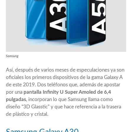
Samsung
Así, después de varios meses de especulaciones ya son
oficiales los primeros dispositivos de la gama Galaxy A
de este 2019. Dos teléfonos que, además de apostar
por una
pantalla Infinity U Super Amoled de 6,4
pulgadas
, incorporan lo que Samsung llama como
diseño “3D Glasstic” y que hace referencia a la trasera
de plástico y cristal.