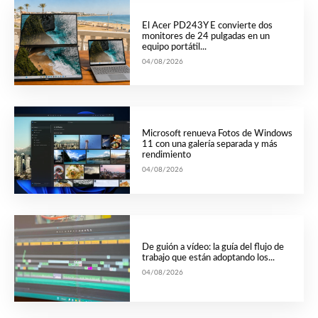
El Acer PD243Y E convierte dos
monitores de 24 pulgadas en un
equipo portátil...
04/08/2026
Microsoft renueva Fotos de Windows
11 con una galería separada y más
rendimiento
04/08/2026
De guión a vídeo: la guía del flujo de
trabajo que están adoptando los...
04/08/2026