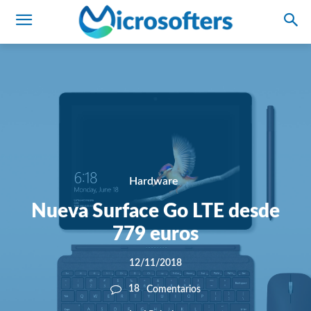
Hardware
Nueva Surface Go LTE desde
779 euros
12/11/2018
18
Comentarios