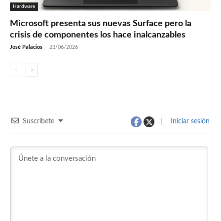
Hardware
Microsoft presenta sus nuevas Surface pero la
crisis de componentes los hace inalcanzables
José Palacios
-
23/06/2026
Suscríbete
Iniciar sesión