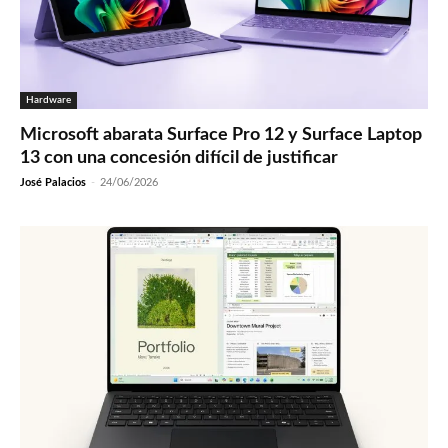
Hardware
Microsoft abarata Surface Pro 12 y Surface Laptop
13 con una concesión difícil de justificar
José Palacios
-
24/06/2026