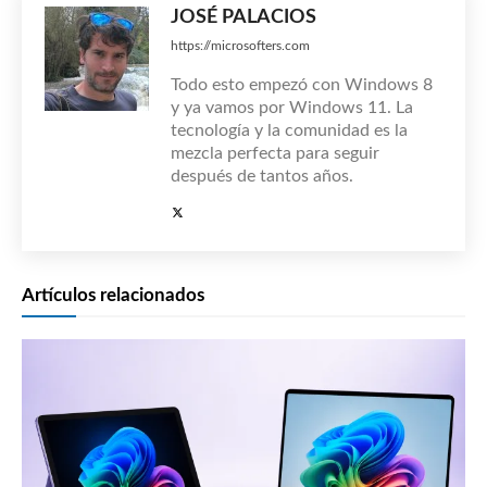
JOSÉ PALACIOS
https://microsofters.com
Todo esto empezó con Windows 8
y ya vamos por Windows 11. La
tecnología y la comunidad es la
mezcla perfecta para seguir
después de tantos años.
Artículos relacionados