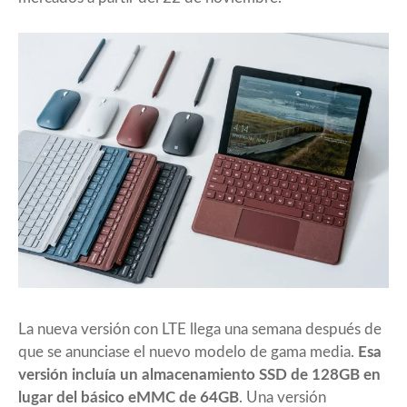
La nueva versión con LTE llega una semana después de
que se anunciase el nuevo modelo de gama media.
Esa
versión incluía un almacenamiento SSD de 128GB en
lugar del básico eMMC de 64GB
. Una versión