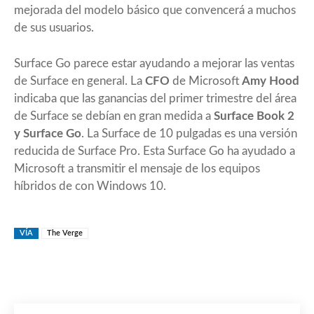
mejorada del modelo básico que convencerá a muchos
de sus usuarios.
Surface Go parece estar ayudando a mejorar las ventas
de Surface en general. La
CFO
de Microsoft
Amy Hood
indicaba que las ganancias del primer trimestre del área
de Surface se debían en gran medida a
Surface Book 2
y Surface Go
. La Surface de 10 pulgadas es una versión
reducida de Surface Pro. Esta Surface Go ha ayudado a
Microsoft a transmitir el mensaje de los equipos
híbridos de con Windows 10.
VÍA
The Verge