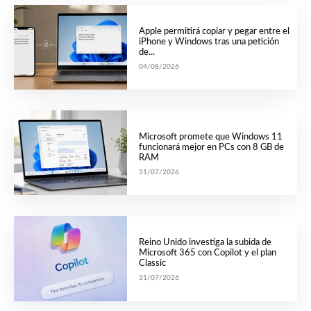
Apple permitirá copiar y pegar entre el
iPhone y Windows tras una petición
de...
04/08/2026
Microsoft promete que Windows 11
funcionará mejor en PCs con 8 GB de
RAM
31/07/2026
Reino Unido investiga la subida de
Microsoft 365 con Copilot y el plan
Classic
31/07/2026