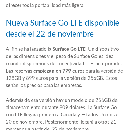
ofrecernos la portabilidad más ligera.
Nueva Surface Go LTE disponible
desde el 22 de noviembre
Al fin se ha lanzado la
Surface Go LTE
. Un dispositivo
de las dimensiones y el peso de Surface Go es ideal
cuando disponemos de conectividad LTE incorporado.
Las reservas empiezan en 779 euros
para la versión de
128GB y 899 euros para la versión de 256GB. Estos
serían los precios para las empresas.
Además de esa versión hay un modelo de 256GB de
almacenamiento durante 809 dólares. La Surface Go
con LTE llegará primero a Canadá y Estados Unidos el
20 de noviembre. Posteriormente llegará a otros 21
mercados a partir del 22 de noviembre.