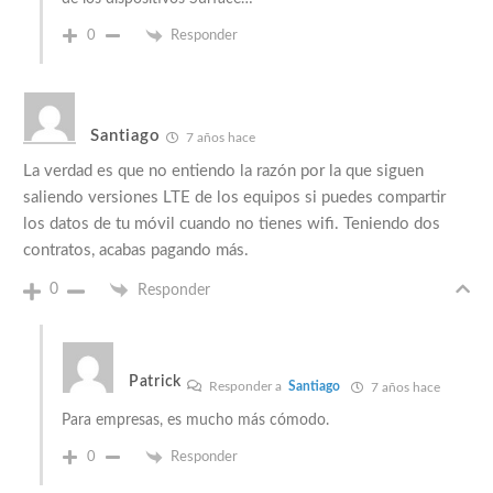
0
Responder
Santiago
7 años hace
La verdad es que no entiendo la razón por la que siguen
saliendo versiones LTE de los equipos si puedes compartir
los datos de tu móvil cuando no tienes wifi. Teniendo dos
contratos, acabas pagando más.
0
Responder
Patrick
Responder a
Santiago
7 años hace
Para empresas, es mucho más cómodo.
0
Responder