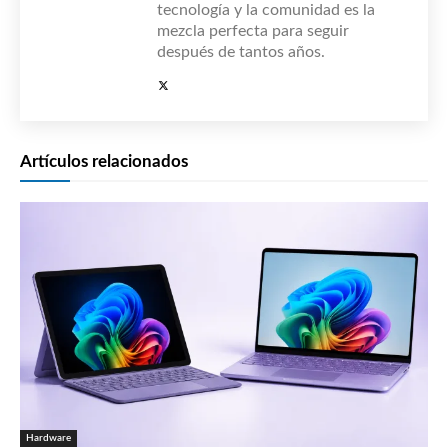
tecnología y la comunidad es la
mezcla perfecta para seguir
después de tantos años.
Artículos relacionados
Hardware