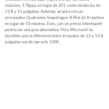
mayores, 178ppp en lugar de 201 como tenían los de
13,8 y 15 pulgadas. Además, arranca con un
procesador Qualcomm Snapdragon X Plus de 8 núcleos
en lugar de 10 núcleos. Esto, con un precio interesante
podría ser una gran alternativa. Pero Microsoft ha
decidido que la diferencia entre el equipo de 13 y 13,8
pulgadas sea de tan solo 100€.