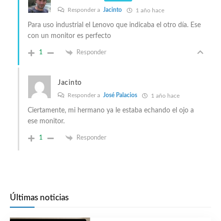
Responder a
Jacinto
1 año hace
Para uso industrial el Lenovo que indicaba el otro día. Ese
con un monitor es perfecto
1
Responder
Jacinto
Responder a
José Palacios
1 año hace
Ciertamente, mi hermano ya le estaba echando el ojo a
ese monitor.
1
Responder
Últimas noticias