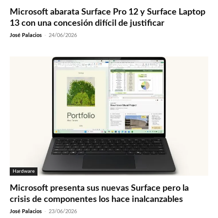
Microsoft abarata Surface Pro 12 y Surface Laptop
13 con una concesión difícil de justificar
José Palacios
-
24/06/2026
Hardware
Microsoft presenta sus nuevas Surface pero la
crisis de componentes los hace inalcanzables
José Palacios
-
23/06/2026