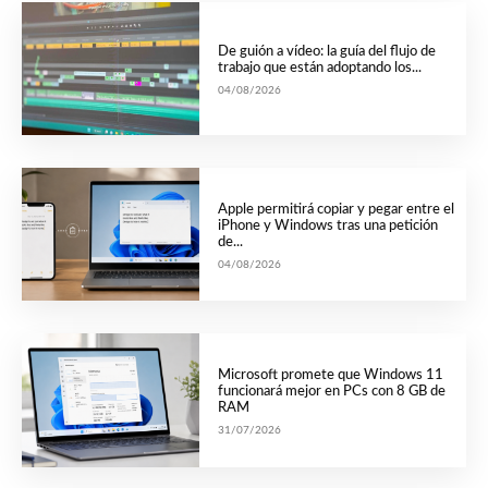
De guión a vídeo: la guía del flujo de
trabajo que están adoptando los...
04/08/2026
Apple permitirá copiar y pegar entre el
iPhone y Windows tras una petición
de...
04/08/2026
Microsoft promete que Windows 11
funcionará mejor en PCs con 8 GB de
RAM
31/07/2026