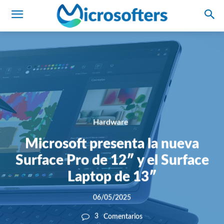
Hardware
Microsoft presenta la nueva
Surface Pro de 12″ y el Surface
Laptop de 13″
06/05/2025
3
Comentarios