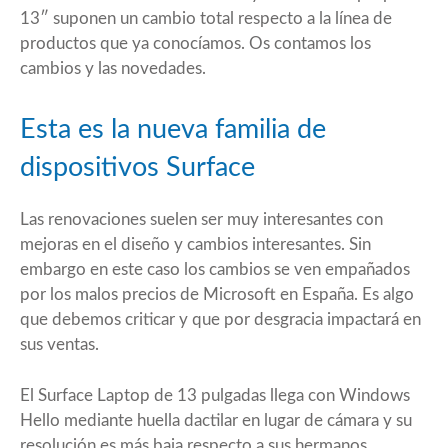
13″ suponen un cambio total respecto a la línea de
productos que ya conocíamos. Os contamos los
cambios y las novedades.
Esta es la nueva familia de
dispositivos Surface
Las renovaciones suelen ser muy interesantes con
mejoras en el diseño y cambios interesantes. Sin
embargo en este caso los cambios se ven empañados
por los malos precios de Microsoft en España. Es algo
que debemos criticar y que por desgracia impactará en
sus ventas.
El
Surface Laptop de 13 pulgadas
llega con Windows
Hello mediante huella dactilar en lugar de cámara y su
resolución es más baja respecto a sus hermanos