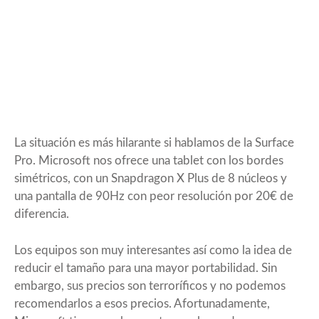
La situación es más hilarante si hablamos de la
Surface
Pro
. Microsoft nos ofrece una tablet con los bordes
simétricos, con un Snapdragon X Plus de 8 núcleos y
una pantalla de 90Hz con peor resolución por 20€ de
diferencia.
Los equipos son muy interesantes así como la idea de
reducir el tamaño para una mayor portabilidad. Sin
embargo, sus precios son terroríficos y no podemos
recomendarlos a esos precios. Afortunadamente,