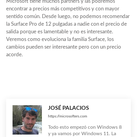
Microsoft tiene muchos partners y las podremos
encontrar a precios más competitivos y con mayor
sentido común. Desde luego, no podemos recomendar
la Surface Pro de 12 pulgadas a nadie con el precio de
salida porque es lamentable y no es interesante.
Veremos como evoluciona la familia Surface, los
cambios pueden ser interesante pero con un precio
acorde.
JOSÉ PALACIOS
https://microsofters.com
Todo esto empezó con Windows 8
y ya vamos por Windows 11. La