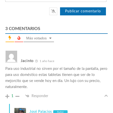
3
COMENTARIOS
Más votados
Jacinto
1 año hace
Para uso industrial no sirven por el tamaño de la pantalla, pero
para uso doméstico estas tabletas tienen que ser de lo
mejorcito que se vende hoy en día. Un lujo con su precio,
naturalmente.
1
Responder
José Palacios
Autor