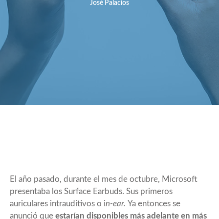
José Palacios
El año pasado, durante el mes de octubre, Microsoft
presentaba los Surface Earbuds. Sus primeros
auriculares intrauditivos o i
n-ear.
Ya entonces se
anunció que
estarían disponibles más adelante en más