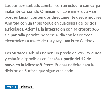
Los Surface Earbuds cuentan con un
estuche con carga
inalámbrica
,
sonido Omnisonic
rico e inmersivo y se
pueden
lanzar contenidos directamente desde móviles
Android
con un triple toque en cualquiera de los dos
auriculares. Además,
la integración con Microsoft 365
sin pantalla
permite ponerse al día con los correos
electrónicos a través de
Play My Emails
en Outlook.
Los Surface Earbuds tienen un precio de 219,99 euros
y estarán disponibles en España
a partir del 12 de
mayo en la Microsoft Store.
Buenas noticias para la
división de Surface que sigue creciendo.
FUENTE
Microsoft