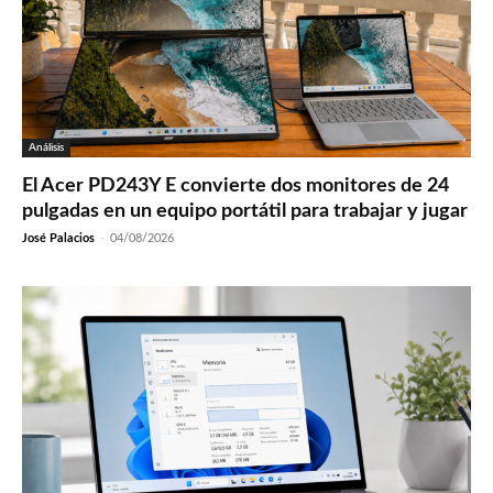
Análisis
El Acer PD243Y E convierte dos monitores de 24
pulgadas en un equipo portátil para trabajar y jugar
José Palacios
-
04/08/2026