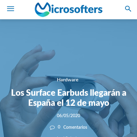
Hardware
Los Surface Earbuds llegarán a
España el 12 de mayo
06/05/2020
0
Comentarios