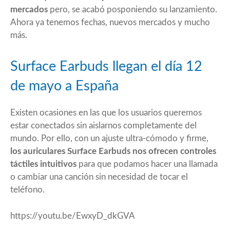
mercados
pero, se acabó posponiendo su lanzamiento.
Ahora ya tenemos fechas, nuevos mercados y mucho
más.
Surface Earbuds llegan el día 12
de mayo a España
Existen ocasiones en las que los usuarios queremos
estar conectados sin aislarnos completamente del
mundo. Por ello, con un ajuste ultra-cómodo y firme,
los auriculares Surface Earbuds nos ofrecen controles
táctiles intuitivos
para que podamos hacer una llamada
o cambiar una canción sin necesidad de tocar el
teléfono.
https://youtu.be/EwxyD_dkGVA