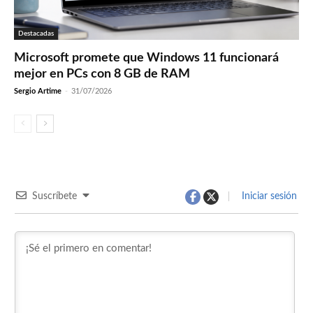
Destacadas
Microsoft promete que Windows 11 funcionará
mejor en PCs con 8 GB de RAM
Sergio Artime
-
31/07/2026
Suscríbete
Iniciar sesión