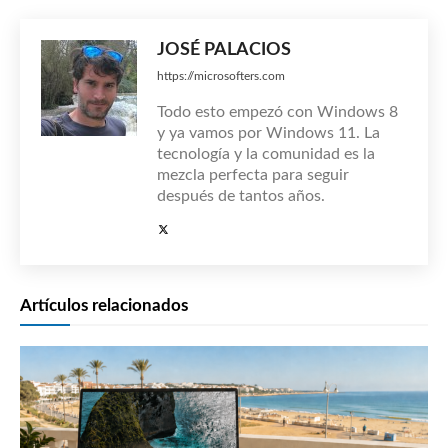
JOSÉ PALACIOS
https://microsofters.com
Todo esto empezó con Windows 8
y ya vamos por Windows 11. La
tecnología y la comunidad es la
mezcla perfecta para seguir
después de tantos años.
Artículos relacionados