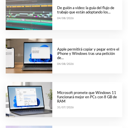
De guión a vídeo: la guía del flujo de
trabajo que están adoptando los...
04/08/2026
Apple permitirá copiar y pegar entre el
iPhone y Windows tras una petición
de...
04/08/2026
Microsoft promete que Windows 11
funcionará mejor en PCs con 8 GB de
RAM
31/07/2026